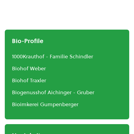
Bio-Profile
1000Krauthof - Familie Schindler
Biohof Weber
Biohof Traxler
Biogenusshof Aichinger - Gruber
Bioimkerei Gumpenberger