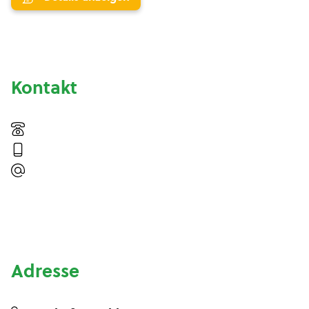
Kontakt
Adresse