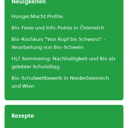
Neuigkeiten
Hunger.Macht.Profite.
Bio-Feste und Info-Points in Österreich
Bio-Kochkurs "Von Kopf bis Schwanz" -
Verarbeitung von Bio-Schwein
HLT Semmering: Nachhaltigkeit und Bio als
gelebter Schulalltag
Bio-Schulwettbewerb in Niederösterreich
und Wien
Rezepte