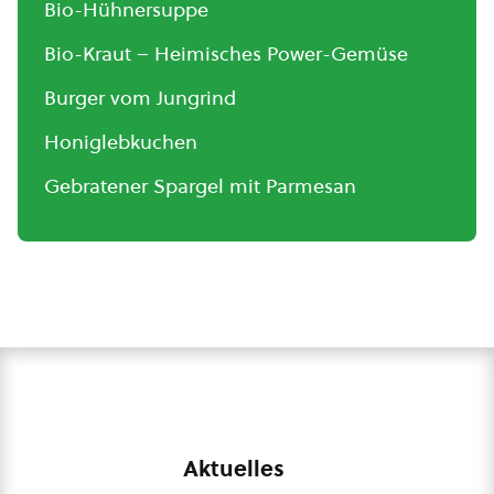
Bio-Hühnersuppe
Bio-Kraut – Heimisches Power-Gemüse
Burger vom Jungrind
Honiglebkuchen
Gebratener Spargel mit Parmesan
Aktuelles