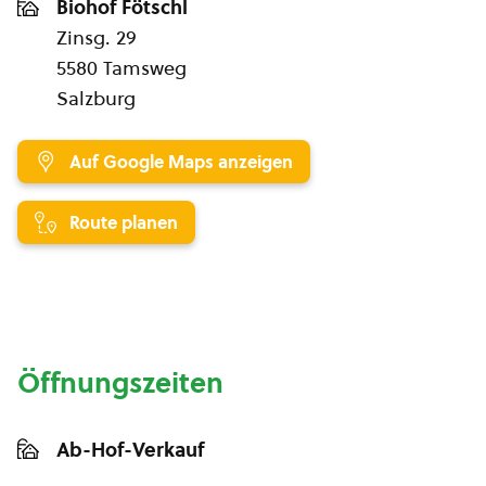
Biohof Fötschl
Zinsg. 29
5580 Tamsweg
Salzburg
Auf Google Maps anzeigen
Route planen
Öffnungszeiten
Ab-Hof-Verkauf