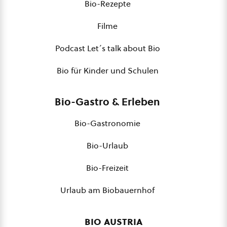
Bio-Rezepte
Filme
Podcast Let´s talk about Bio
Bio für Kinder und Schulen
Bio-Gastro & Erleben
Bio-Gastronomie
Bio-Urlaub
Bio-Freizeit
Urlaub am Biobauernhof
bio austria