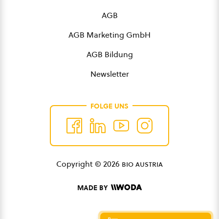
AGB
AGB Marketing GmbH
AGB Bildung
Newsletter
FOLGE UNS
Copyright © 2026
bio austria
MADE BY