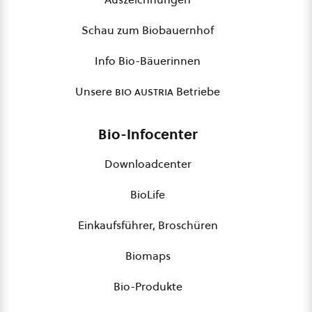
Schau zum Biobauernhof
Info Bio-Bäuerinnen
Unsere
bio austria
Betriebe
Bio-Infocenter
Downloadcenter
BioLife
Einkaufsführer, Broschüren
Biomaps
Bio-Produkte