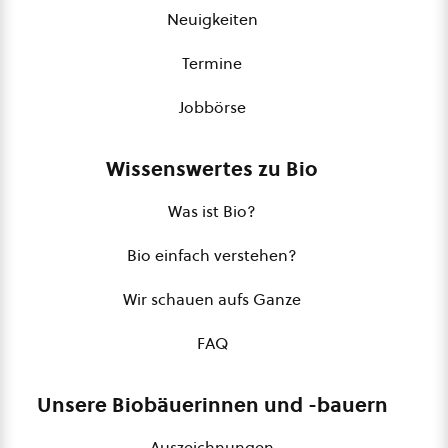
Neuigkeiten
Termine
Jobbörse
Wissenswertes zu Bio
Was ist Bio?
Bio einfach verstehen?
Wir schauen aufs Ganze
FAQ
Unsere Biobäuerinnen und -bauern
Auszeichnungen