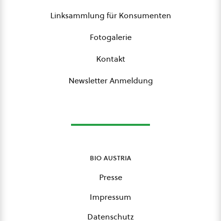
Linksammlung für Konsumenten
Fotogalerie
Kontakt
Newsletter Anmeldung
bio austria
Presse
Impressum
Datenschutz