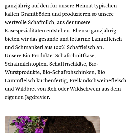
ganzjährig auf den für unsere Heimat typischen
kalten Granitböden und produzieren so unsere
wertvolle Schafmilch, aus der unsere
Käsespezialitäten entstehen. Ebenso ganzjährig
bieten wir das gesunde und fettarme Lammfleisch
und Schmankerl aus 100% Schaffleisch an.
Unsere Bio Produkte: Schafschnittkäse,
Schafmilchtopfen, Schaffrischkäse, Bio-
Wurstprodukte, Bio-Schafrohschinken, Bio
Lammfleisch küchenfertig, Freilandschweinefleisch
und Wildbret von Reh oder Wildschwein aus dem
eigenen Jagdrevier.