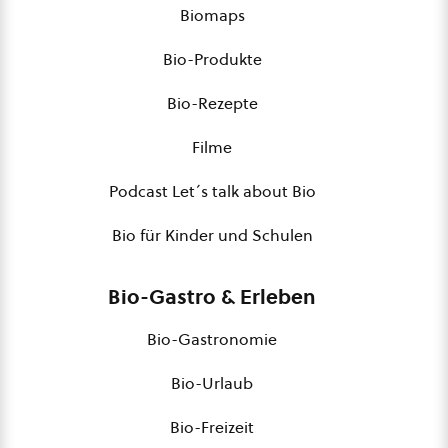
Biomaps
Bio-Produkte
Bio-Rezepte
Filme
Podcast Let´s talk about Bio
Bio für Kinder und Schulen
Bio-Gastro & Erleben
Bio-Gastronomie
Bio-Urlaub
Bio-Freizeit