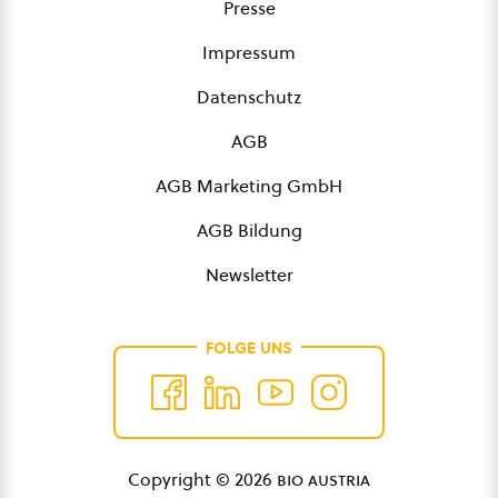
Presse
Impressum
Datenschutz
AGB
AGB Marketing GmbH
AGB Bildung
Newsletter
FOLGE UNS
Copyright © 2026
bio austria