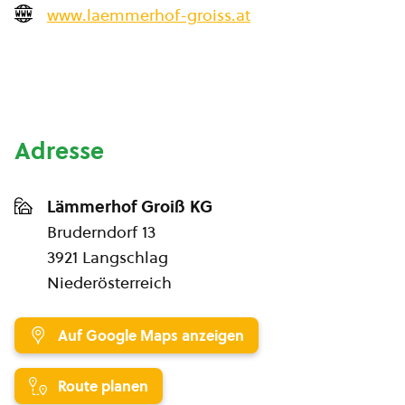
www.laemmerhof-groiss.at
Adresse
Lämmerhof Groiß KG
Bruderndorf 13
3921 Langschlag
Niederösterreich
Auf Google Maps anzeigen
Route planen