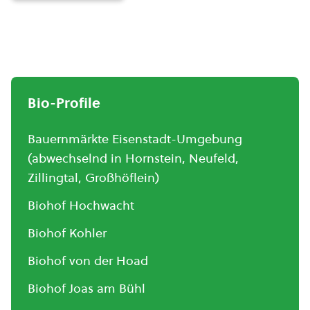
Bio-Profile
Bauernmärkte Eisenstadt-Umgebung
(abwechselnd in Hornstein, Neufeld,
Zillingtal, Großhöflein)
Biohof Hochwacht
Biohof Kohler
Biohof von der Hoad
Biohof Joas am Bühl