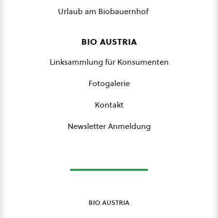
Urlaub am Biobauernhof
bio austria
Linksammlung für Konsumenten
Fotogalerie
Kontakt
Newsletter Anmeldung
bio austria