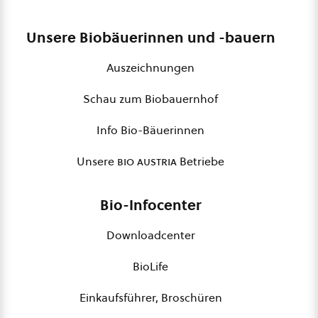
Unsere Biobäuerinnen und -bauern
Auszeichnungen
Schau zum Biobauernhof
Info Bio-Bäuerinnen
Unsere
bio austria
Betriebe
Bio-Infocenter
Downloadcenter
BioLife
Einkaufsführer, Broschüren