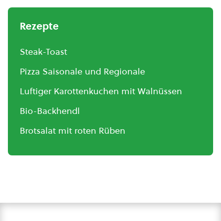
Rezepte
Steak-Toast
Pizza Saisonale und Regionale
Luftiger Karottenkuchen mit Walnüssen
Bio-Backhendl
Brotsalat mit roten Rüben