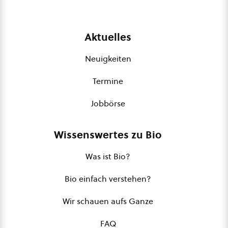
Aktuelles
Neuigkeiten
Termine
Jobbörse
Wissenswertes zu Bio
Was ist Bio?
Bio einfach verstehen?
Wir schauen aufs Ganze
FAQ