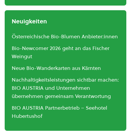
Neuigkeiten
Österreichische Bio-Blumen Anbieter:innen
Bio-Newcomer 2026 geht an das Fischer
Weingut
Neue Bio-Wanderkarten aus Kärnten
Nachhaltigkeitsleistungen sichtbar machen:
BIO AUSTRIA und Unternehmen
übernehmen gemeinsam Verantwortung
BIO AUSTRIA Partnerbetrieb – Seehotel
Hubertushof