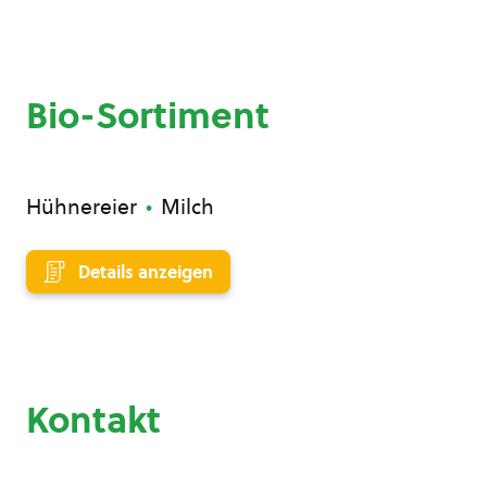
Bio-Sortiment
Hühnereier
Milch
Details anzeigen
Kontakt