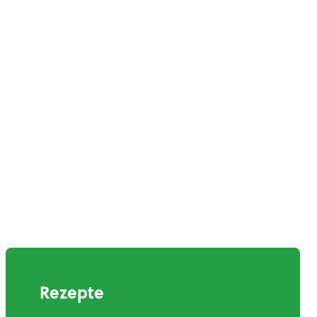
Rezepte