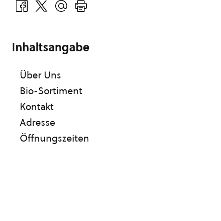
Inhaltsangabe
Über Uns
Bio-Sortiment
Kontakt
Adresse
Öffnungszeiten