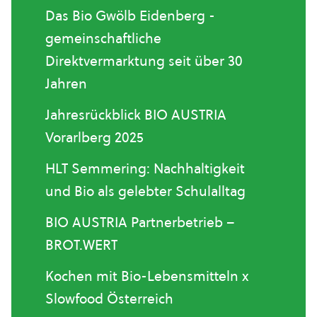
Das Bio Gwölb Eidenberg -
gemeinschaftliche
Direktvermarktung seit über 30
Jahren
Jahresrückblick BIO AUSTRIA
Vorarlberg 2025
HLT Semmering: Nachhaltigkeit
und Bio als gelebter Schulalltag
BIO AUSTRIA Partnerbetrieb –
BROT.WERT
Kochen mit Bio-Lebensmitteln x
Slowfood Österreich