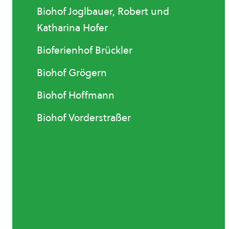
Biohof Joglbauer, Robert und
Katharina Hofer
Bioferienhof Brückler
Biohof Grögern
Biohof Hoffmann
Biohof Vorderstraßer