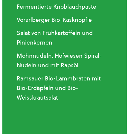
Fermentierte Knoblauchpaste
Vorarlberger Bio-Käsknöpfle
Salat von Frühkartoffeln und
Pinienkernen
Mohnnudeln: Hofwiesen Spiral-
Nudeln und mit Rapsöl
Ramsauer Bio-Lammbraten mit
Bio-Erdäpfeln und Bio-
Weisskrautsalat