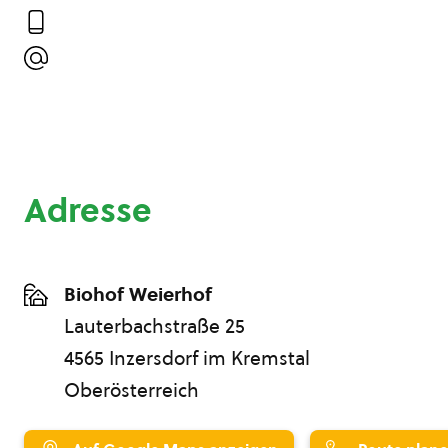
Adresse
Biohof Weierhof
Lauterbachstraße 25
4565 Inzersdorf im Kremstal
Oberösterreich