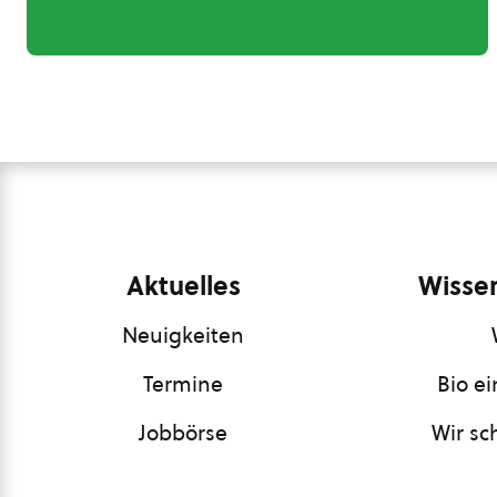
Aktuelles
Wissen
Neuigkeiten
Termine
Bio e
Jobbörse
Wir sc