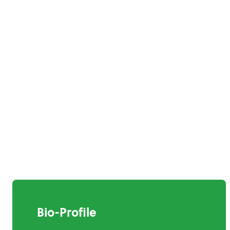
Bio-Profile