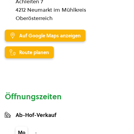
Achleiten 7
4212 Neumarkt im Mühlkreis
Oberösterreich
Auf Google Maps anzeigen
Route planen
Öffnungszeiten
Ab-Hof-Verkauf
-
Mo