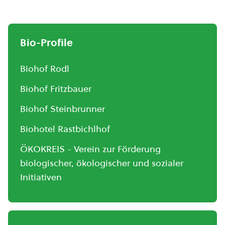
Bio-Profile
Biohof Rodl
Biohof Fritzbauer
Biohof Steinbrunner
Biohotel Rastbichlhof
ÖKOKREIS - Verein zur Förderung
biologischer, ökologischer und sozialer
Initiativen