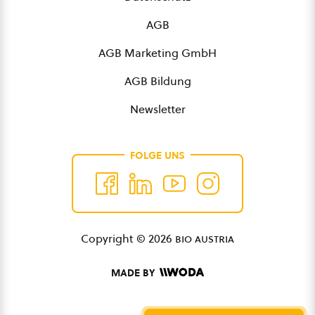
AGB
AGB Marketing GmbH
AGB Bildung
Newsletter
FOLGE UNS
Copyright © 2026
bio austria
MADE BY