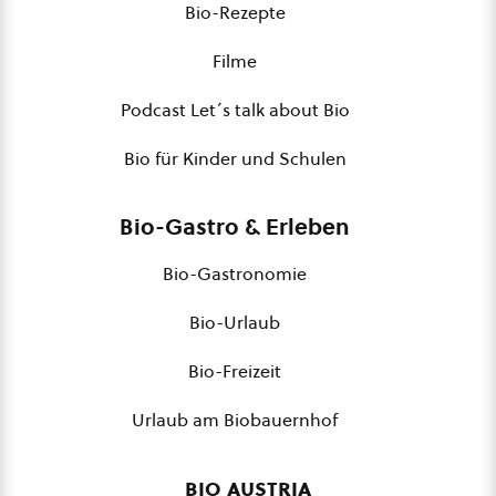
Bio-Rezepte
Filme
Podcast Let´s talk about Bio
Bio für Kinder und Schulen
Bio-Gastro & Erleben
Bio-Gastronomie
Bio-Urlaub
Bio-Freizeit
Urlaub am Biobauernhof
bio austria