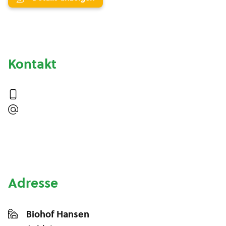
Kontakt
Adresse
Biohof Hansen