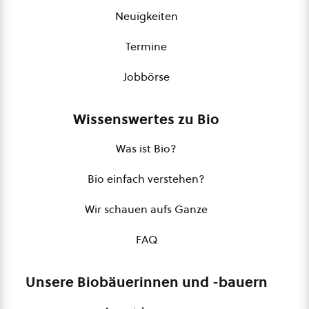
Neuigkeiten
Termine
Jobbörse
Wissenswertes zu Bio
Was ist Bio?
Bio einfach verstehen?
Wir schauen aufs Ganze
FAQ
Unsere Biobäuerinnen und -bauern