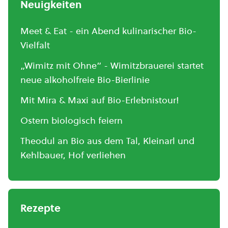
Neuigkeiten
Meet & Eat - ein Abend kulinarischer Bio-
Vielfalt
„Wimitz mit Ohne“ - Wimitzbrauerei startet
neue alkoholfreie Bio-Bierlinie
Mit Mira & Maxi auf Bio-Erlebnistour!
Ostern biologisch feiern
Theodul an Bio aus dem Tal, Kleinarl und
Kehlbauer, Hof verliehen
Rezepte