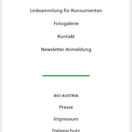
Linksammlung für Konsumenten
Fotogalerie
Kontakt
Newsletter Anmeldung
bio austria
Presse
Impressum
Datenschutz