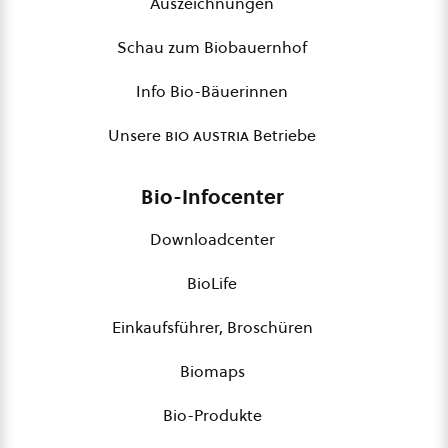
Auszeichnungen
Schau zum Biobauernhof
Info Bio-Bäuerinnen
Unsere
bio austria
Betriebe
Bio-Infocenter
Downloadcenter
BioLife
Einkaufsführer, Broschüren
Biomaps
Bio-Produkte