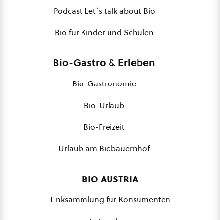
Podcast Let´s talk about Bio
Bio für Kinder und Schulen
Bio-Gastro & Erleben
Bio-Gastronomie
Bio-Urlaub
Bio-Freizeit
Urlaub am Biobauernhof
bio austria
Linksammlung für Konsumenten