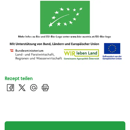
Rezept teilen