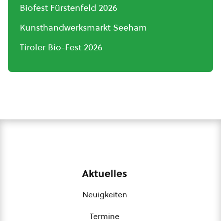
Biofest Fürstenfeld 2026
Kunsthandwerksmarkt Seeham
Tiroler Bio-Fest 2026
Aktuelles
Neuigkeiten
Termine