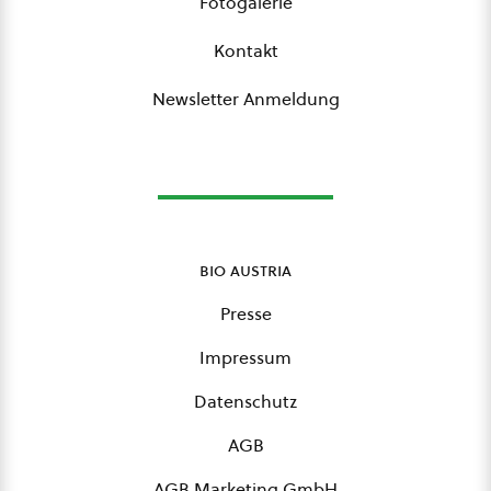
Fotogalerie
Kontakt
Newsletter Anmeldung
bio austria
Presse
Impressum
Datenschutz
AGB
AGB Marketing GmbH