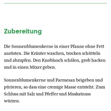
Zubereitung
Die Sonnenblumenkerne in einer Pfanne ohne Fett
anrösten. Die Kräuter waschen, trocken schütteln
und abzupfen. Den Knoblauch schälen, grob hacken
und in einen Mixer geben.
Sonnenblumenkerne und Parmesan beigeben und
pürieren, so dass eine cremige Masse entsteht. Zum
Schluss mit Salz und Pfeffer und Muskatnuss
würzen.