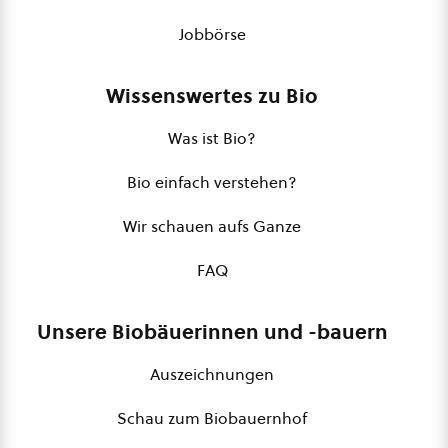
Jobbörse
Wissenswertes zu Bio
Was ist Bio?
Bio einfach verstehen?
Wir schauen aufs Ganze
FAQ
Unsere Biobäuerinnen und -bauern
Auszeichnungen
Schau zum Biobauernhof