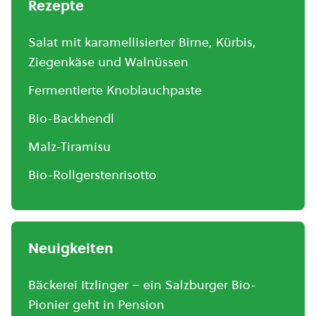
Rezepte
Salat mit karamellisierter Birne, Kürbis,
Ziegenkäse und Walnüssen
Fermentierte Knoblauchpaste
Bio-Backhendl
Malz-Tiramisu
Bio-Rollgerstenrisotto
Neuigkeiten
Bäckerei Itzlinger – ein Salzburger Bio-
Pionier geht in Pension