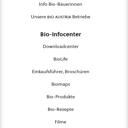
Info Bio-Bäuerinnen
Unsere
bio austria
Betriebe
Bio-Infocenter
Downloadcenter
BioLife
Einkaufsführer, Broschüren
Biomaps
Bio-Produkte
Bio-Rezepte
Filme