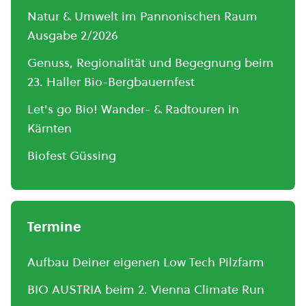
Natur & Umwelt im Pannonischen Raum
Ausgabe 2/2026
Genuss, Regionalität und Begegnung beim
23. Haller Bio-Bergbauernfest
Let's go Bio! Wander- & Radtouren in
Kärnten
Biofest Güssing
Termine
Aufbau Deiner eigenen Low Tech Pilzfarm
BIO AUSTRIA beim 2. Vienna Climate Run