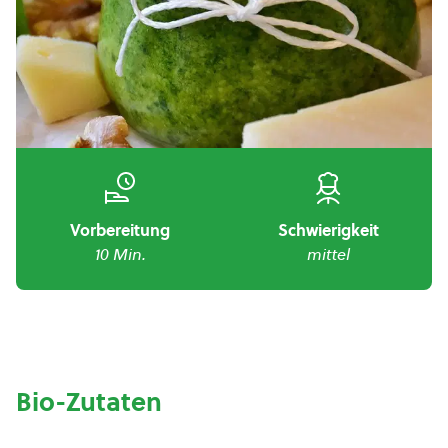
Vorbereitung
Schwierigkeit
10 Min.
mittel
Bio-Zutaten