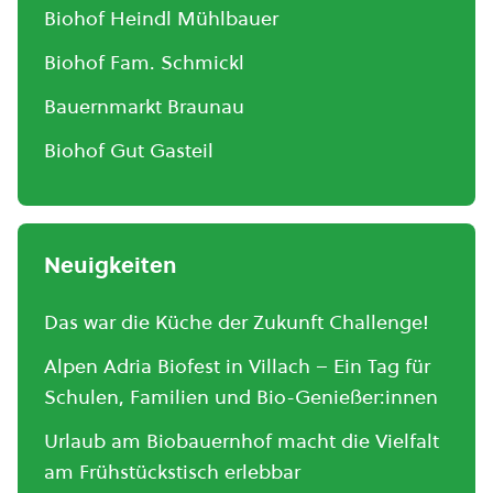
Biohof Heindl Mühlbauer
Biohof Fam. Schmickl
Bauernmarkt Braunau
Biohof Gut Gasteil
Neuigkeiten
Das war die Küche der Zukunft Challenge!
Alpen Adria Biofest in Villach – Ein Tag für
Schulen, Familien und Bio-Genießer:innen
Urlaub am Biobauernhof macht die Vielfalt
am Frühstückstisch erlebbar