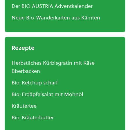
Der BIO AUSTRIA Adventkalender
Neue Bio-Wanderkarten aus Kärnten
Rezepte
Herbstliches Kürbisgratin mit Käse
überbacken
Bio-Ketchup scharf
Bio-Erdäpfelsalat mit Mohnöl
Kräutertee
Bio-Kräuterbutter