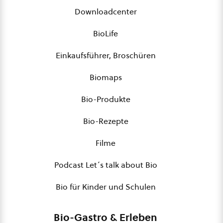
Downloadcenter
BioLife
Einkaufsführer, Broschüren
Biomaps
Bio-Produkte
Bio-Rezepte
Filme
Podcast Let´s talk about Bio
Bio für Kinder und Schulen
Bio-Gastro & Erleben