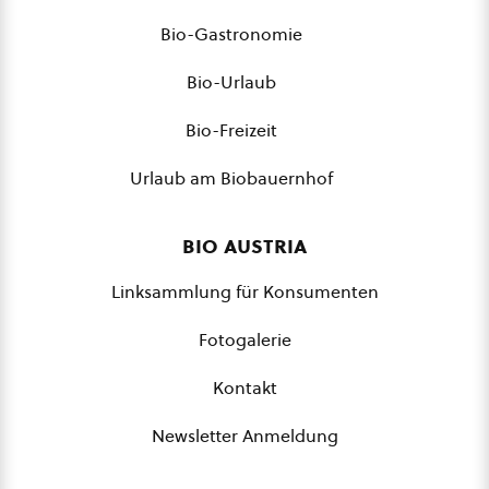
Bio-Gastronomie
Bio-Urlaub
Bio-Freizeit
Urlaub am Biobauernhof
bio austria
Linksammlung für Konsumenten
Fotogalerie
Kontakt
Newsletter Anmeldung