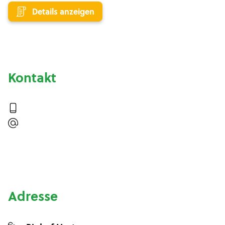
Details anzeigen
Kontakt
Adresse