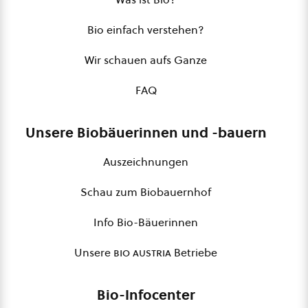
Bio einfach verstehen?
Wir schauen aufs Ganze
FAQ
Unsere Biobäuerinnen und -bauern
Auszeichnungen
Schau zum Biobauernhof
Info Bio-Bäuerinnen
Unsere
bio austria
Betriebe
Bio-Infocenter