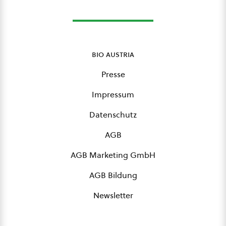
bio austria
Presse
Impressum
Datenschutz
AGB
AGB Marketing GmbH
AGB Bildung
Newsletter