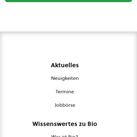
Aktuelles
Neuigkeiten
Termine
Jobbörse
Wissenswertes zu Bio
Was ist Bio?