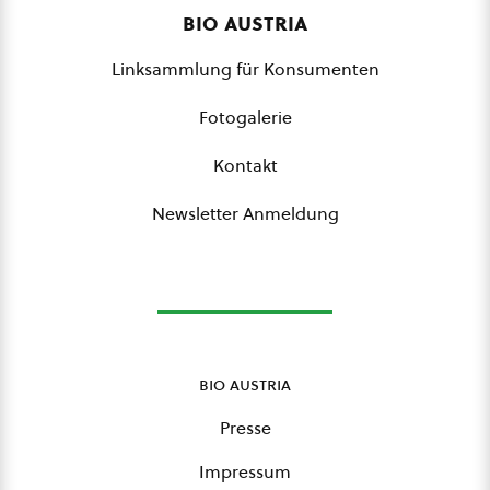
bio austria
Linksammlung für Konsumenten
Fotogalerie
Kontakt
Newsletter Anmeldung
bio austria
Presse
Impressum