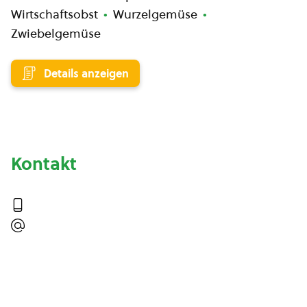
Wirtschaftsobst
Wurzelgemüse
Zwiebelgemüse
Details anzeigen
Kontakt