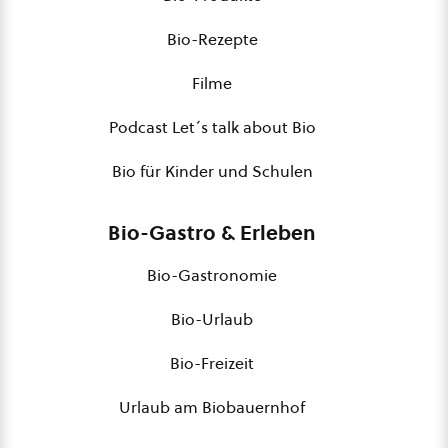
Bio-Rezepte
Filme
Podcast Let´s talk about Bio
Bio für Kinder und Schulen
Bio-Gastro & Erleben
Bio-Gastronomie
Bio-Urlaub
Bio-Freizeit
Urlaub am Biobauernhof