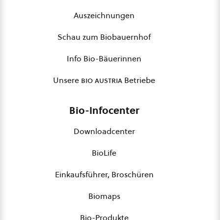
Auszeichnungen
Schau zum Biobauernhof
Info Bio-Bäuerinnen
Unsere
bio austria
Betriebe
Bio-Infocenter
Downloadcenter
BioLife
Einkaufsführer, Broschüren
Biomaps
Bio-Produkte