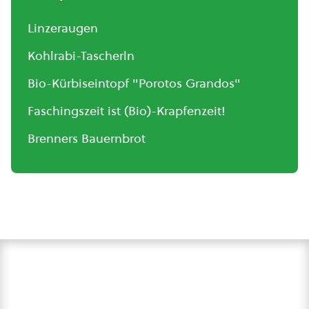
Linzeraugen
Kohlrabi-Tascherln
Bio-Kürbiseintopf "Porotos Grandos"
Faschingszeit ist (Bio)-Krapfenzeit!
Brenners Bauernbrot