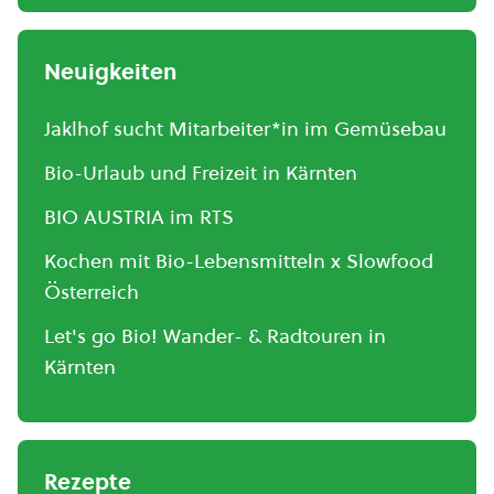
Neuigkeiten
Jaklhof sucht Mitarbeiter*in im Gemüsebau
Bio-Urlaub und Freizeit in Kärnten
BIO AUSTRIA im RTS
Kochen mit Bio-Lebensmitteln x Slowfood
Österreich
Let's go Bio! Wander- & Radtouren in
Kärnten
Rezepte