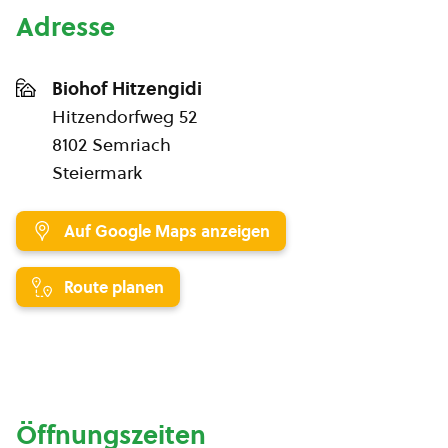
Adresse
Biohof Hitzengidi
Hitzendorfweg 52
8102 Semriach
Steiermark
Auf Google Maps anzeigen
Route planen
Öffnungszeiten