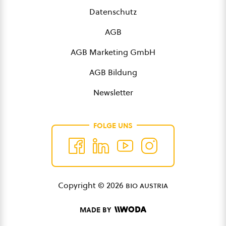
Datenschutz
AGB
AGB Marketing GmbH
AGB Bildung
Newsletter
FOLGE UNS
Copyright © 2026
bio austria
MADE BY