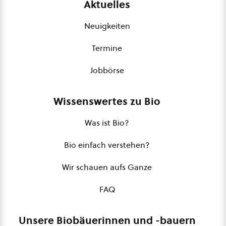
Aktuelles
Neuigkeiten
Termine
Jobbörse
Wissenswertes zu Bio
Was ist Bio?
Bio einfach verstehen?
Wir schauen aufs Ganze
FAQ
Unsere Biobäuerinnen und -bauern