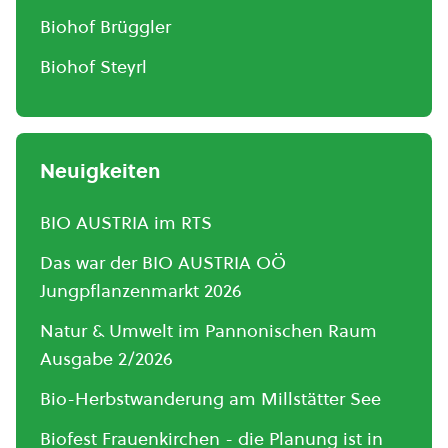
Biohof Brüggler
Biohof Steyrl
Neuigkeiten
BIO AUSTRIA im RTS
Das war der BIO AUSTRIA OÖ
Jungpflanzenmarkt 2026
Natur & Umwelt im Pannonischen Raum
Ausgabe 2/2026
Bio-Herbstwanderung am Millstätter See
Biofest Frauenkirchen - die Planung ist in