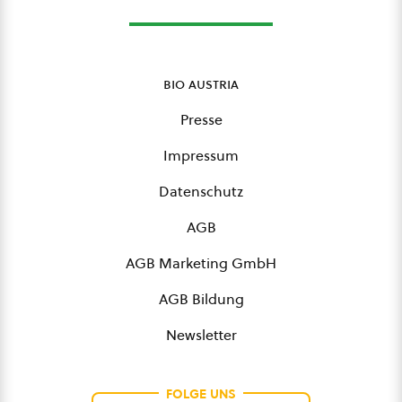
bio austria
Presse
Impressum
Datenschutz
AGB
AGB Marketing GmbH
AGB Bildung
Newsletter
FOLGE UNS