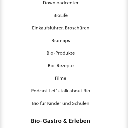
Downloadcenter
BioLife
Einkaufsführer, Broschüren
Biomaps
Bio-Produkte
Bio-Rezepte
Filme
Podcast Let´s talk about Bio
Bio für Kinder und Schulen
Bio-Gastro & Erleben