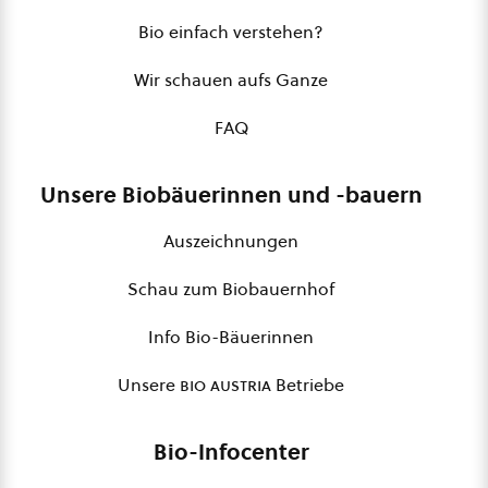
Bio einfach verstehen?
Wir schauen aufs Ganze
FAQ
Unsere Biobäuerinnen und -bauern
Auszeichnungen
Schau zum Biobauernhof
Info Bio-Bäuerinnen
Unsere
bio austria
Betriebe
Bio-Infocenter