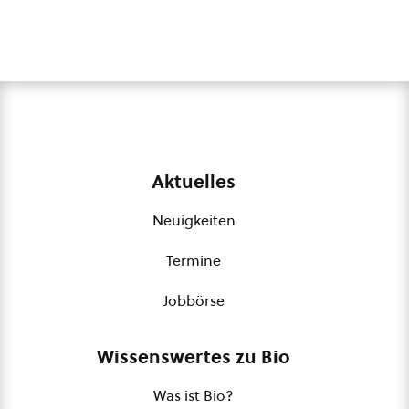
Aktuelles
Neuigkeiten
Termine
Jobbörse
Wissenswertes zu Bio
Was ist Bio?