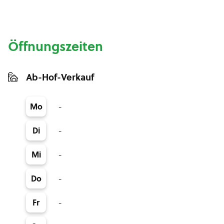
Öffnungszeiten
Ab-Hof-Verkauf
-
Mo
-
Di
-
Mi
-
Do
-
Fr