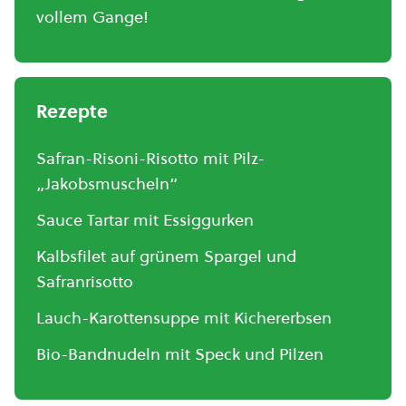
vollem Gange!
Rezepte
Safran-Risoni-Risotto mit Pilz-
„Jakobsmuscheln“
Sauce Tartar mit Essiggurken
Kalbsfilet auf grünem Spargel und
Safranrisotto
Lauch-Karottensuppe mit Kichererbsen
Bio-Bandnudeln mit Speck und Pilzen