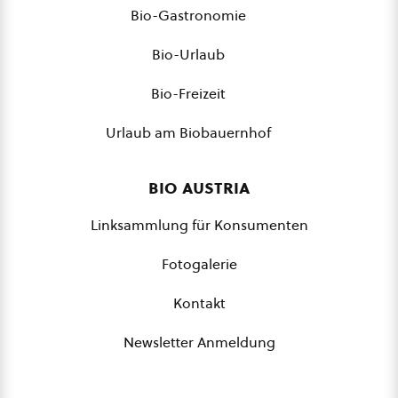
Bio-Gastronomie
Bio-Urlaub
Bio-Freizeit
Urlaub am Biobauernhof
bio austria
Linksammlung für Konsumenten
Fotogalerie
Kontakt
Newsletter Anmeldung