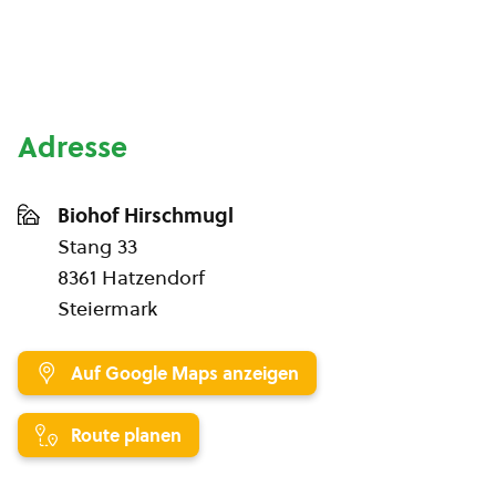
Adresse
Biohof Hirschmugl
Stang 33
8361 Hatzendorf
Steiermark
Auf Google Maps anzeigen
Route planen