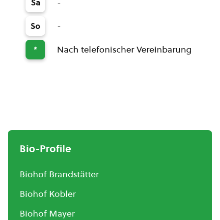
-
Sa
-
So
Nach telefonischer Vereinbarung
*
Bio-Profile
Biohof Brandstätter
Biohof Kobler
Biohof Mayer