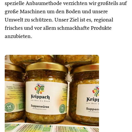
spezielle Anbaumethode verzichten wir großteils auf
große Maschinen um den Boden und unsere
Umwelt zu schützen. Unser Ziel ist es, regional
frisches und vor allem schmackhafte Produkte
anzubieten.