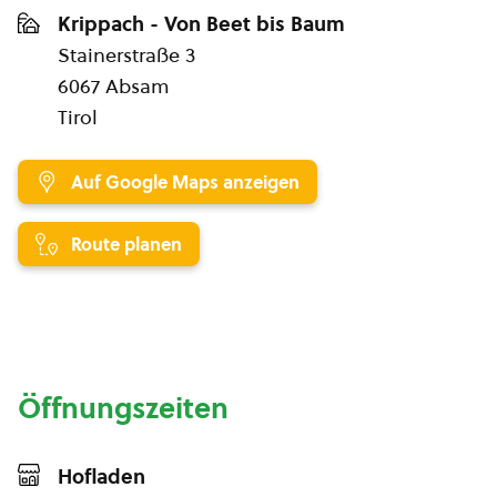
Krippach - Von Beet bis Baum
Stainerstraße 3
6067 Absam
Tirol
Auf Google Maps anzeigen
Route planen
Öffnungszeiten
Hofladen