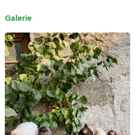
Galerie