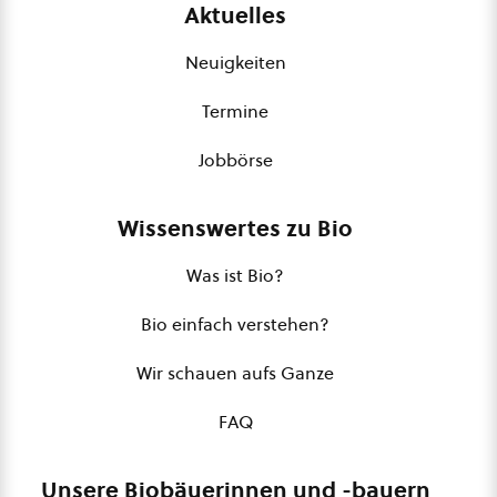
Aktuelles
Neuigkeiten
Termine
Jobbörse
Wissenswertes zu Bio
Was ist Bio?
Bio einfach verstehen?
Wir schauen aufs Ganze
FAQ
Unsere Biobäuerinnen und -bauern