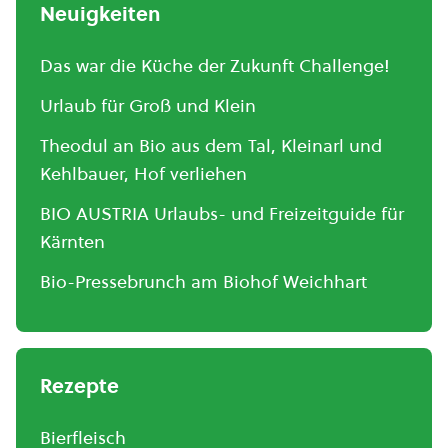
Neuigkeiten
Das war die Küche der Zukunft Challenge!
Urlaub für Groß und Klein
Theodul an Bio aus dem Tal, Kleinarl und
Kehlbauer, Hof verliehen
BIO AUSTRIA Urlaubs- und Freizeitguide für
Kärnten
Bio-Pressebrunch am Biohof Weichhart
Rezepte
Bierfleisch