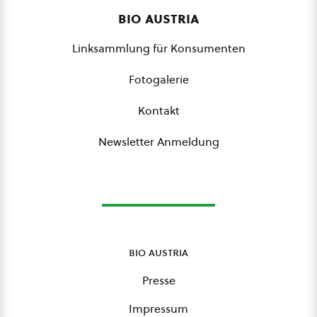
bio austria
Linksammlung für Konsumenten
Fotogalerie
Kontakt
Newsletter Anmeldung
bio austria
Presse
Impressum