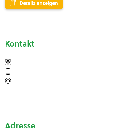
Details anzeigen
Kontakt
Adresse