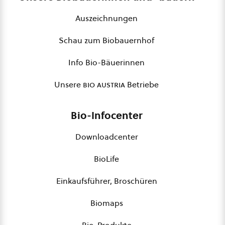
Auszeichnungen
Schau zum Biobauernhof
Info Bio-Bäuerinnen
Unsere
bio austria
Betriebe
Bio-Infocenter
Downloadcenter
BioLife
Einkaufsführer, Broschüren
Biomaps