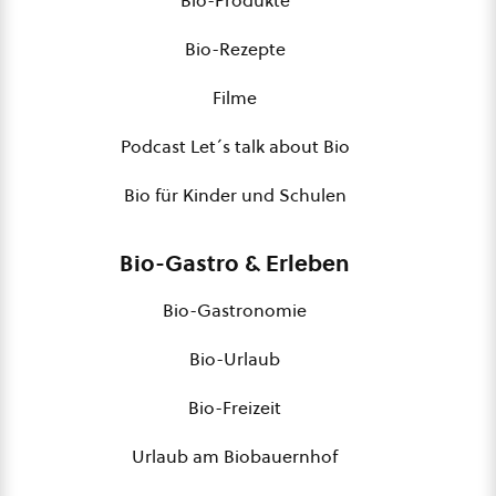
Bio-Produkte
Bio-Rezepte
Filme
Podcast Let´s talk about Bio
Bio für Kinder und Schulen
Bio-Gastro & Erleben
Bio-Gastronomie
Bio-Urlaub
Bio-Freizeit
Urlaub am Biobauernhof