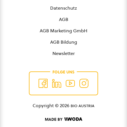
Datenschutz
AGB
AGB Marketing GmbH
AGB Bildung
Newsletter
FOLGE UNS
Copyright © 2026
bio austria
MADE BY