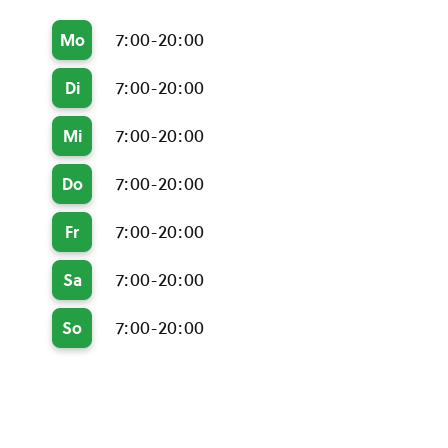
7:00-20:00
Mo
7:00-20:00
Di
7:00-20:00
Mi
7:00-20:00
Do
7:00-20:00
Fr
7:00-20:00
Sa
7:00-20:00
So