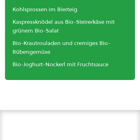
Kohlsprossen im Bierteig
Kaspressknödel aus Bio-Steirerkäse mit
grünem Bio-Salat
Bio-Krautrouladen und cremiges Bio-
Rübengemüse
Bio-Joghurt-Nockerl mit Fruchtsauce