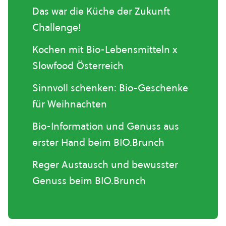
Das war die Küche der Zukunft
Challenge!
Kochen mit Bio-Lebensmitteln x
Slowfood Österreich
Sinnvoll schenken: Bio-Geschenke
für Weihnachten
Bio-Information und Genuss aus
erster Hand beim BIO.Brunch
Reger Austausch und bewusster
Genuss beim BIO.Brunch