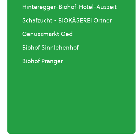
Hinteregger-Biohof-Hotel-Auszeit
Schafzucht - BIOKÄSEREI Ortner
Genussmarkt Oed
Biohof Sinnlehenhof
Biohof Pranger