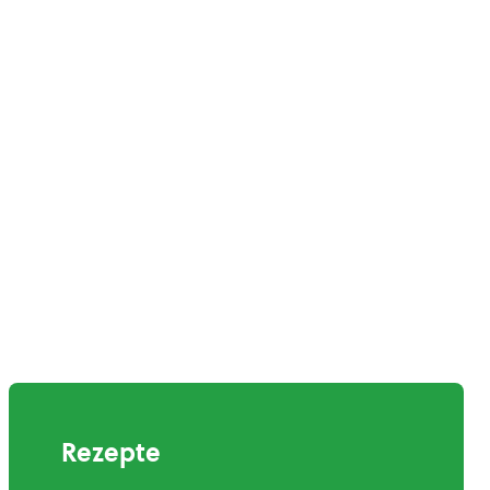
Rezepte