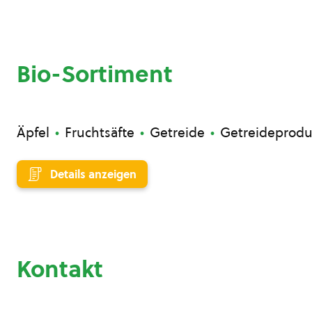
Bio-Sortiment
Äpfel
Fruchtsäfte
Getreide
Getreideprodu
Details anzeigen
Kontakt