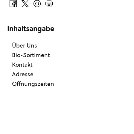
Inhaltsangabe
Über Uns
Bio-Sortiment
Kontakt
Adresse
Öffnungszeiten