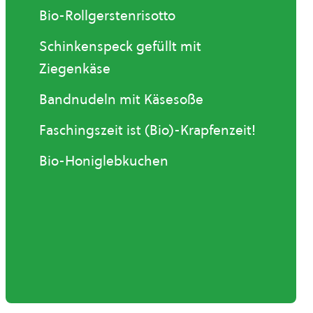
Bio-Rollgerstenrisotto
Schinkenspeck gefüllt mit
Ziegenkäse
Bandnudeln mit Käsesoße
Faschingszeit ist (Bio)-Krapfenzeit!
Bio-Honiglebkuchen