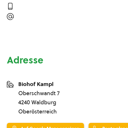
Adresse
Biohof Kampl
Oberschwandt 7
4240 Waldburg
Oberösterreich