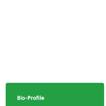
Bio-Profile