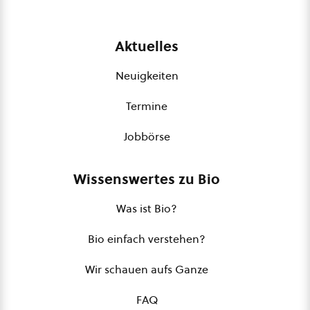
Aktuelles
Neuigkeiten
Termine
Jobbörse
Wissenswertes zu Bio
Was ist Bio?
Bio einfach verstehen?
Wir schauen aufs Ganze
FAQ