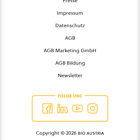
Presse
Impressum
Datenschutz
AGB
AGB Marketing GmbH
AGB Bildung
Newsletter
FOLGE UNS
Copyright © 2026
bio austria