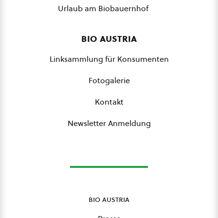
Urlaub am Biobauernhof
bio austria
Linksammlung für Konsumenten
Fotogalerie
Kontakt
Newsletter Anmeldung
bio austria