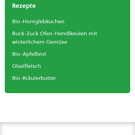
Rezepte
Bio-Honiglebkuchen
Ruck-Zuck Ofen-Hendlkeulen mit
winterlichem Gemüse
Bio-Apfelbrot
Glaslfleisch
Bio-Kräuterbutter