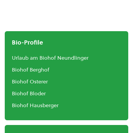
Bio-Profile
Urlaub am Biohof Neundlinger
Biohof Berghof
Biohof Osterer
Biohof Bloder
Biohof Hausberger