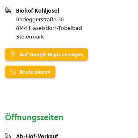
Biohof Kohljosel
Badeggerstraße 30
8144 Haselsdorf-Tobelbad
Steiermark
Auf Google Maps anzeigen
Route planen
Öffnungszeiten
Ab-Hof-Verkauf