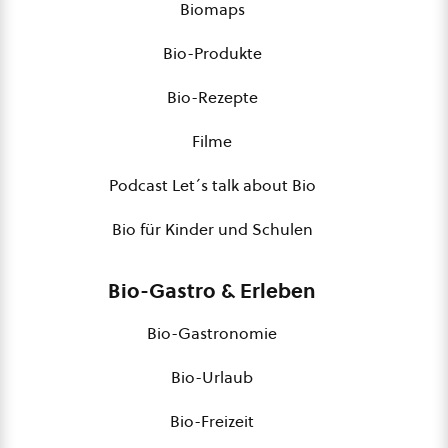
Biomaps
Bio-Produkte
Bio-Rezepte
Filme
Podcast Let´s talk about Bio
Bio für Kinder und Schulen
Bio-Gastro & Erleben
Bio-Gastronomie
Bio-Urlaub
Bio-Freizeit