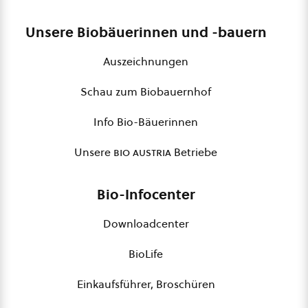
Unsere Biobäuerinnen und -bauern
Auszeichnungen
Schau zum Biobauernhof
Info Bio-Bäuerinnen
Unsere
bio austria
Betriebe
Bio-Infocenter
Downloadcenter
BioLife
Einkaufsführer, Broschüren