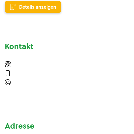
Details anzeigen
Kontakt
Adresse