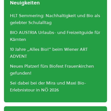
Neuigkeiten
HLT Semmering: Nachhaltigkeit und Bio als
gelebter Schulalltag
BIO AUSTRIA Urlaubs- und Freizeitguide für
Kärnten
10 Jahre „Alles Bio!“ beim Wiener ART
ADVENT
Neues Platzerl fürs Biofest Frauenkirchen
gefunden!
Sei dabei bei der Mira und Maxi Bio-
Erlebnistour in NÖ 2026