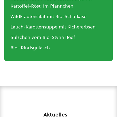
Kartoffel-Rösti im Pfännchen
Wildkräutersalat mit Bio-Schafkäse
Lauch-Karottensuppe mit Kichererbsen
Sülzchen vom Bio-Styria Beef
Bio–Rindsgulasch
Aktuelles