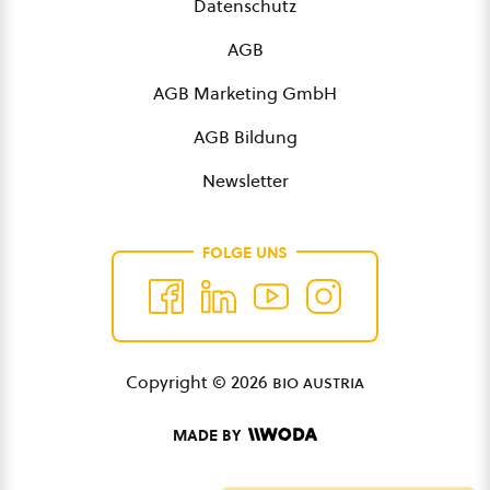
Datenschutz
AGB
AGB Marketing GmbH
AGB Bildung
Newsletter
FOLGE UNS
Copyright © 2026
bio austria
MADE BY