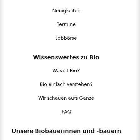
Neuigkeiten
Termine
Jobbörse
Wissenswertes zu Bio
Was ist Bio?
Bio einfach verstehen?
Wir schauen aufs Ganze
FAQ
Unsere Biobäuerinnen und -bauern