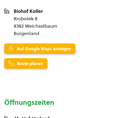
Biohof Koller
Krobotek 8
8382 Weichselbaum
Burgenland
Auf Google Maps anzeigen
Route planen
Öffnungszeiten