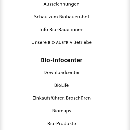
Auszeichnungen
Schau zum Biobauernhof
Info Bio-Bäuerinnen
Unsere
bio austria
Betriebe
Bio-Infocenter
Downloadcenter
BioLife
Einkaufsführer, Broschüren
Biomaps
Bio-Produkte