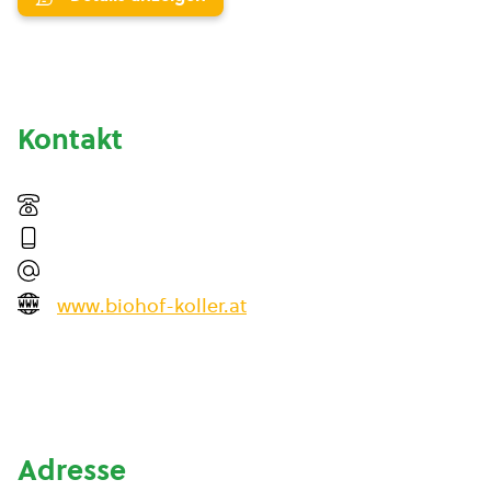
Kontakt
www.biohof-koller.at
Adresse