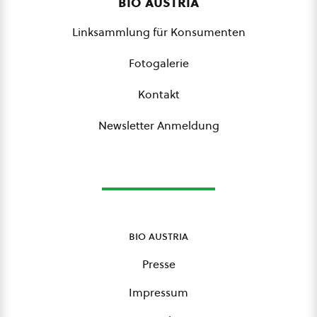
bio austria
Linksammlung für Konsumenten
Fotogalerie
Kontakt
Newsletter Anmeldung
bio austria
Presse
Impressum