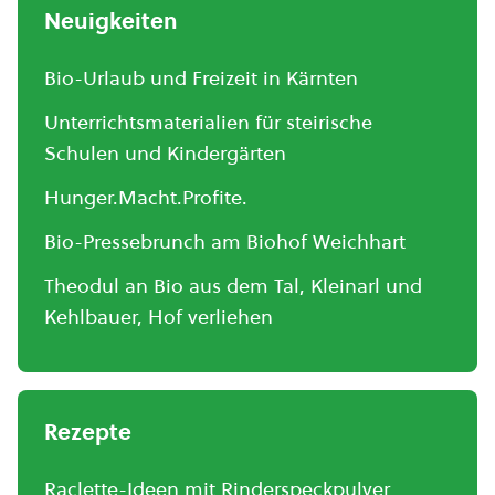
Neuigkeiten
Bio-Urlaub und Freizeit in Kärnten
Unterrichtsmaterialien für steirische
Schulen und Kindergärten
Hunger.Macht.Profite.
Bio-Pressebrunch am Biohof Weichhart
Theodul an Bio aus dem Tal, Kleinarl und
Kehlbauer, Hof verliehen
Rezepte
Raclette-Ideen mit Rinderspeckpulver