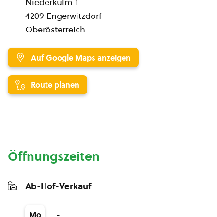
Niederkulm 1
4209 Engerwitzdorf
Oberösterreich
Auf Google Maps anzeigen
Route planen
Öffnungszeiten
Ab-Hof-Verkauf
-
Mo