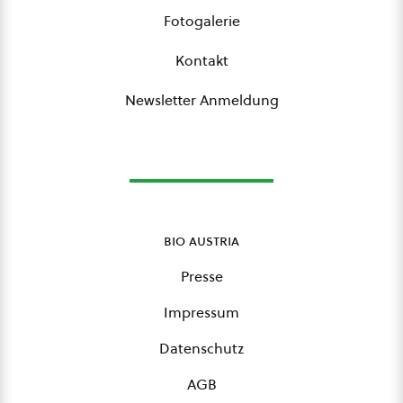
Fotogalerie
Kontakt
Newsletter Anmeldung
bio austria
Presse
Impressum
Datenschutz
AGB