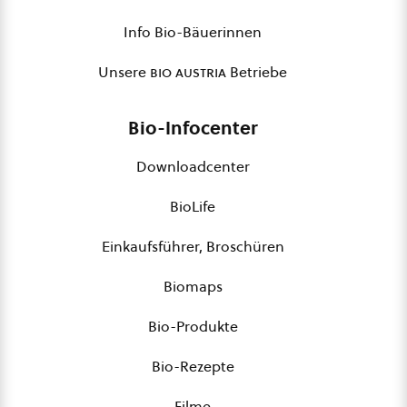
Info Bio-Bäuerinnen
Unsere
bio austria
Betriebe
Bio-Infocenter
Downloadcenter
BioLife
Einkaufsführer, Broschüren
Biomaps
Bio-Produkte
Bio-Rezepte
Filme