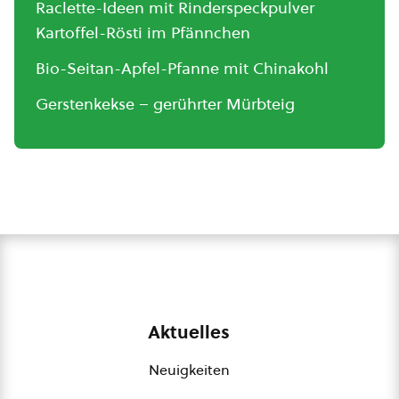
Raclette-Ideen mit Rinderspeckpulver
Kartoffel-Rösti im Pfännchen
Bio-Seitan-Apfel-Pfanne mit Chinakohl
Gerstenkekse – gerührter Mürbteig
Aktuelles
Neuigkeiten