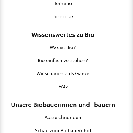
Termine
Jobbörse
Wissenswertes zu Bio
Was ist Bio?
Bio einfach verstehen?
Wir schauen aufs Ganze
FAQ
Unsere Biobäuerinnen und -bauern
Auszeichnungen
Schau zum Biobauernhof