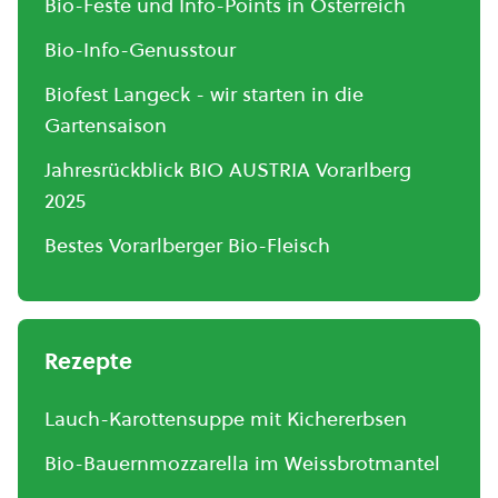
Bio-Feste und Info-Points in Österreich
Bio-Info-Genusstour
Biofest Langeck - wir starten in die
Gartensaison
Jahresrückblick BIO AUSTRIA Vorarlberg
2025
Bestes Vorarlberger Bio-Fleisch
Rezepte
Lauch-Karottensuppe mit Kichererbsen
Bio-Bauernmozzarella im Weissbrotmantel