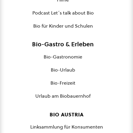
Podcast Let´s talk about Bio
Bio für Kinder und Schulen
Bio-Gastro & Erleben
Bio-Gastronomie
Bio-Urlaub
Bio-Freizeit
Urlaub am Biobauernhof
bio austria
Linksammlung für Konsumenten