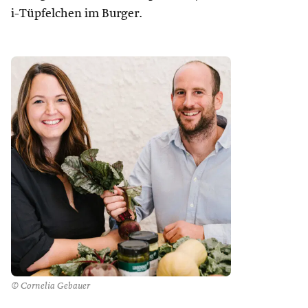
i-Tüpfelchen im Burger.
© Cornelia Gebauer