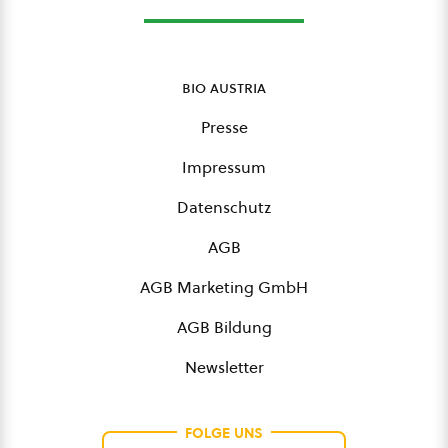
bio austria
Presse
Impressum
Datenschutz
AGB
AGB Marketing GmbH
AGB Bildung
Newsletter
FOLGE UNS