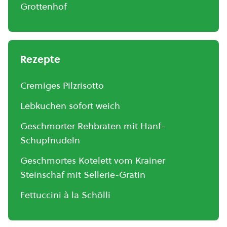
Grottenhof
Rezepte
Cremiges Pilzrisotto
Lebkuchen sofort weich
Geschmorter Rehbraten mit Hanf-
Schupfnudeln
Geschmortes Kotelett vom Krainer
Steinschaf mit Sellerie-Gratin
Fettuccini à la Schölli