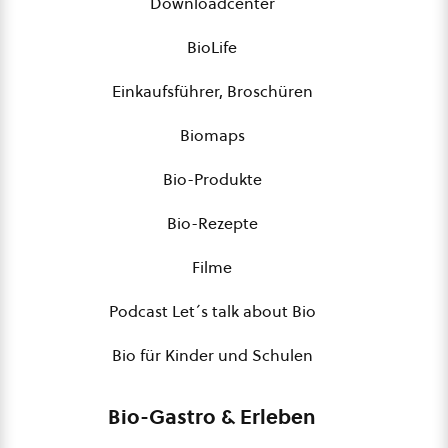
Downloadcenter
BioLife
Einkaufsführer, Broschüren
Biomaps
Bio-Produkte
Bio-Rezepte
Filme
Podcast Let´s talk about Bio
Bio für Kinder und Schulen
Bio-Gastro & Erleben