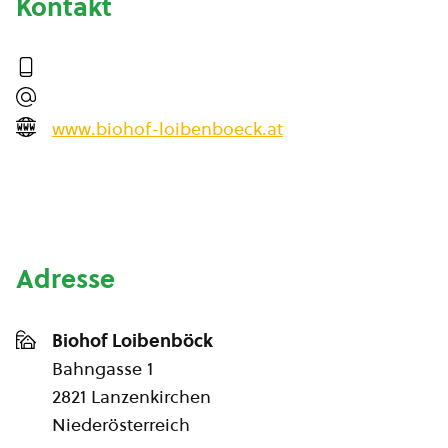
Kontakt
www.biohof-loibenboeck.at
Adresse
Biohof Loibenböck
Bahngasse 1
2821 Lanzenkirchen
Niederösterreich