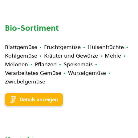
Bio-Sortiment
Blattgemüse
Fruchtgemüse
Hülsenfrüchte
Kohlgemüse
Kräuter und Gewürze
Mehle
Melonen
Pflanzen
Speisemais
Verarbeitetes Gemüse
Wurzelgemüse
Zwiebelgemüse
Details anzeigen