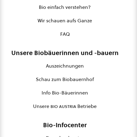
Bio einfach verstehen?
Wir schauen aufs Ganze
FAQ
Unsere Biobäuerinnen und -bauern
Auszeichnungen
Schau zum Biobauernhof
Info Bio-Bäuerinnen
Unsere
bio austria
Betriebe
Bio-Infocenter