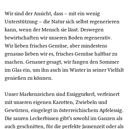
Wir sind der Ansicht, dass – mit ein wenig
Unterstützung – die Natur sich selbst regenerieren
kann, wenn der Mensch sie lässt. Deswegen
bewirtschaften wir unseren Boden regenerativ.
Wir lieben frisches Gemüse, aber mindestens
genauso lieben wir es, frisches Gemüse haltbar zu
machen. Genauer gesagt, wir fangen den Sommer
im Glas ein, um ihn auch im Winter in seiner Vielfalt
genießen zu können.
Unser Markenzeichen sind Essiggurkerl, verfeinert
mit unseren eigenen Karotten, Zwiebeln und
Gewürzen, eingelegt in österreichischem Apfelessig.
Die sauren Leckerbissen gibt’s sowohl im Ganzen als
auch geschnitten, für die perfekte Jausenzeit oder als