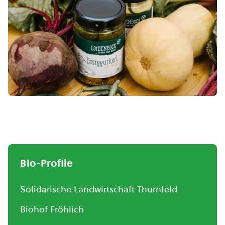
Bio-Profile
Solidarische Landwirtschaft Thurnfeld
Biohof Fröhlich