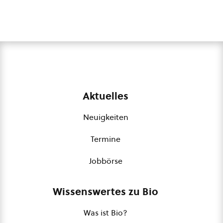
Aktuelles
Neuigkeiten
Termine
Jobbörse
Wissenswertes zu Bio
Was ist Bio?