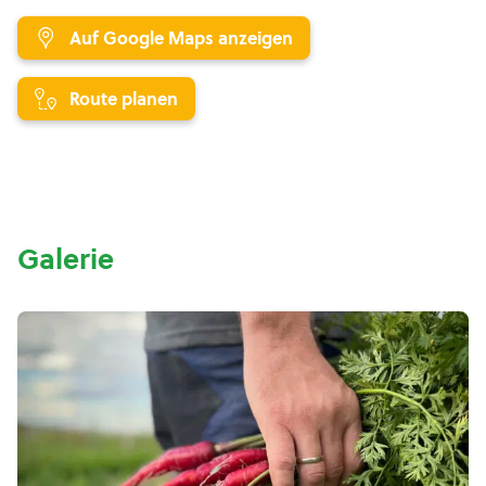
Auf Google Maps anzeigen
Route planen
Galerie