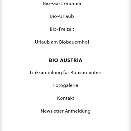
Bio-Gastronomie
Bio-Urlaub
Bio-Freizeit
Urlaub am Biobauernhof
bio austria
Linksammlung für Konsumenten
Fotogalerie
Kontakt
Newsletter Anmeldung