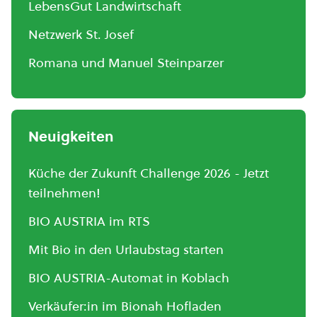
LebensGut Landwirtschaft
Netzwerk St. Josef
Romana und Manuel Steinparzer
Neuigkeiten
Küche der Zukunft Challenge 2026 - Jetzt
teilnehmen!
BIO AUSTRIA im RTS
Mit Bio in den Urlaubstag starten
BIO AUSTRIA-Automat in Koblach
Verkäufer:in im Bionah Hofladen