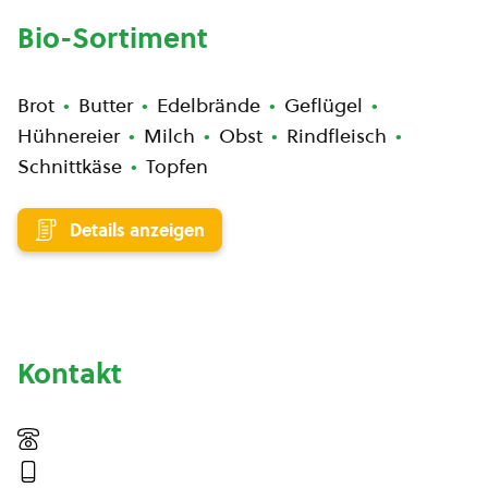
Bio-Sortiment
Brot
Butter
Edelbrände
Geflügel
Hühnereier
Milch
Obst
Rindfleisch
Schnittkäse
Topfen
Details anzeigen
Kontakt