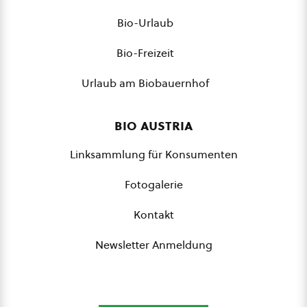
Bio-Urlaub
Bio-Freizeit
Urlaub am Biobauernhof
bio austria
Linksammlung für Konsumenten
Fotogalerie
Kontakt
Newsletter Anmeldung