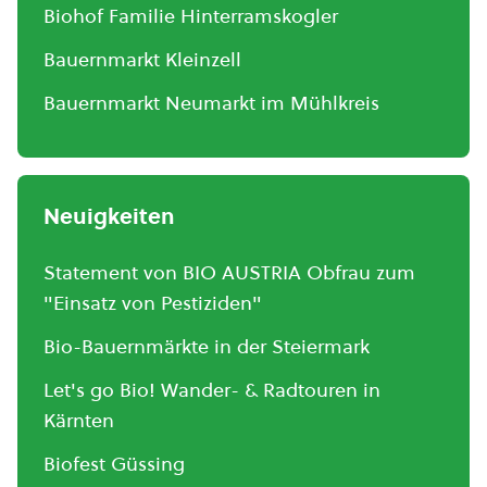
Biohof Familie Hinterramskogler
Bauernmarkt Kleinzell
Bauernmarkt Neumarkt im Mühlkreis
Neuigkeiten
Statement von BIO AUSTRIA Obfrau zum
"Einsatz von Pestiziden"
Bio-Bauernmärkte in der Steiermark
Let's go Bio! Wander- & Radtouren in
Kärnten
Biofest Güssing