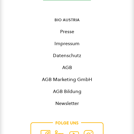
bio austria
Presse
Impressum
Datenschutz
AGB
AGB Marketing GmbH
AGB Bildung
Newsletter
FOLGE UNS