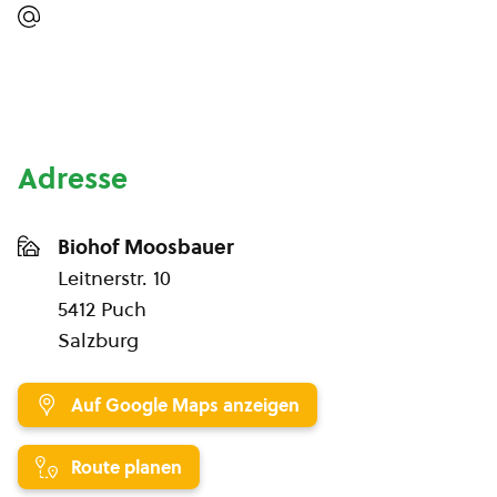
Adresse
Biohof Moosbauer
Leitnerstr. 10
5412 Puch
Salzburg
Auf Google Maps anzeigen
Route planen