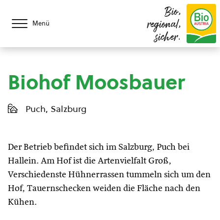
Bio,
regional,
Menü
sicher.
Biohof Moosbauer
Puch, Salzburg
Der Betrieb befindet sich im Salzburg, Puch bei
Hallein. Am Hof ist die Artenvielfalt Groß,
Verschiedenste Hühnerrassen tummeln sich um den
Hof, Tauernschecken weiden die Fläche nach den
Kühen.