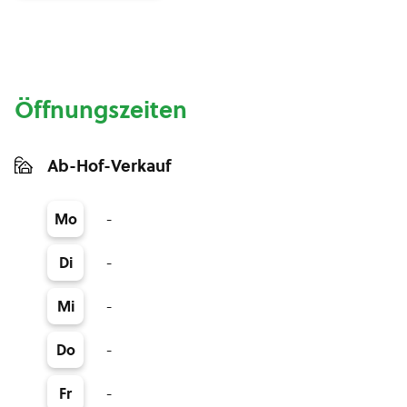
Öffnungszeiten
Ab-Hof-Verkauf
-
Mo
-
Di
-
Mi
-
Do
-
Fr