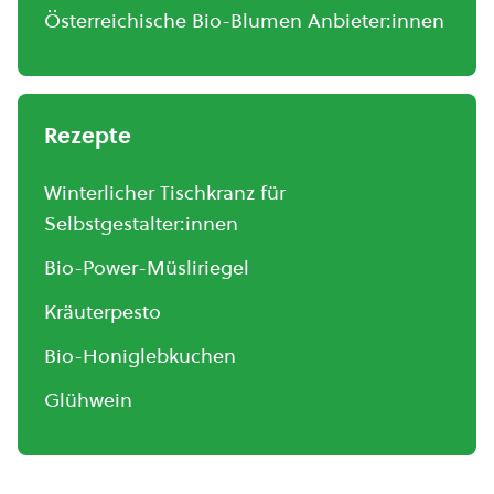
Österreichische Bio-Blumen Anbieter:innen
Rezepte
Winterlicher Tischkranz für
Selbstgestalter:innen
Bio-Power-Müsliriegel
Kräuterpesto
Bio-Honiglebkuchen
Glühwein