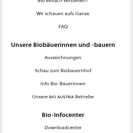
Bio einfach verstehen?
Wir schauen aufs Ganze
FAQ
Unsere Biobäuerinnen und -bauern
Auszeichnungen
Schau zum Biobauernhof
Info Bio-Bäuerinnen
Unsere
bio austria
Betriebe
Bio-Infocenter
Downloadcenter