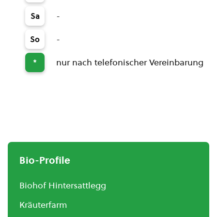
-
Sa
-
So
nur nach telefonischer Vereinbarung
*
Bio-Profile
Biohof Hintersattlegg
Kräuterfarm