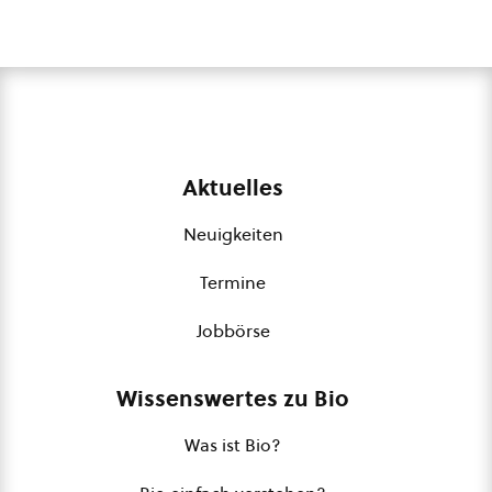
Aktuelles
Neuigkeiten
Termine
Jobbörse
Wissenswertes zu Bio
Was ist Bio?