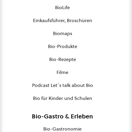
BioLife
Einkaufsführer, Broschüren
Biomaps
Bio-Produkte
Bio-Rezepte
Filme
Podcast Let´s talk about Bio
Bio für Kinder und Schulen
Bio-Gastro & Erleben
Bio-Gastronomie