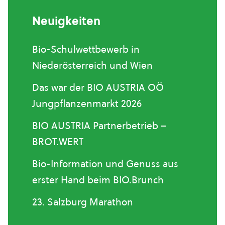
Neuigkeiten
Bio-Schulwettbewerb in
Niederösterreich und Wien
Das war der BIO AUSTRIA OÖ
Jungpflanzenmarkt 2026
BIO AUSTRIA Partnerbetrieb –
BROT.WERT
Bio-Information und Genuss aus
erster Hand beim BIO.Brunch
23. Salzburg Marathon