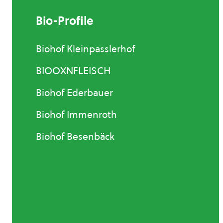
Bio-Profile
Biohof Kleinpasslerhof
BIOOXNFLEISCH
Biohof Ederbauer
Biohof Immenroth
Biohof Besenbäck