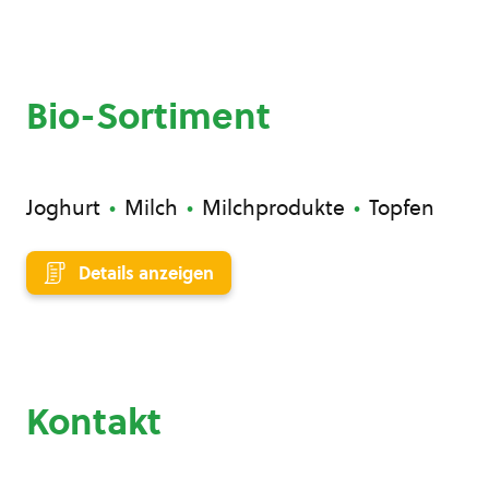
Bio-Sortiment
Joghurt
Milch
Milchprodukte
Topfen
Details anzeigen
Kontakt