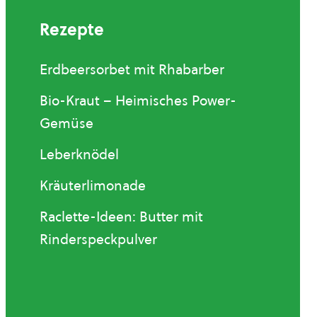
Rezepte
Erdbeersorbet mit Rhabarber
Bio-Kraut – Heimisches Power-
Gemüse
Leberknödel
Kräuterlimonade
Raclette-Ideen: Butter mit
Rinderspeckpulver