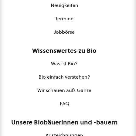
Neuigkeiten
Termine
Jobbörse
Wissenswertes zu Bio
Was ist Bio?
Bio einfach verstehen?
Wir schauen aufs Ganze
FAQ
Unsere Biobäuerinnen und -bauern
Auszeichnungen