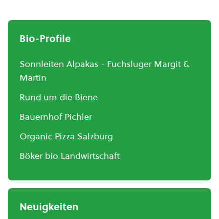
Bio-Profile
Sonnleiten Alpakas - Fuchsluger Margit &
Martin
Rund um die Biene
Bauernhof Pichler
Organic Pizza Salzburg
Böker bio Landwirtschaft
Neuigkeiten