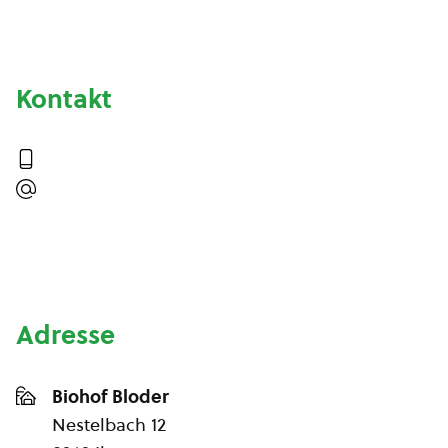
Kontakt
Adresse
Biohof Bloder
Nestelbach 12