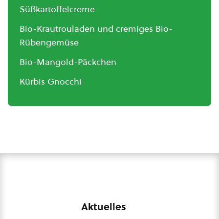
Süßkartoffelcreme
Bio-Krautrouladen und cremiges Bio-
Rübengemüse
Bio-Mangold-Päckchen
Kürbis Gnocchi
Aktuelles