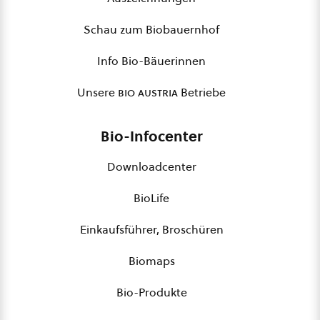
Schau zum Biobauernhof
Info Bio-Bäuerinnen
Unsere
bio austria
Betriebe
Bio-Infocenter
Downloadcenter
BioLife
Einkaufsführer, Broschüren
Biomaps
Bio-Produkte