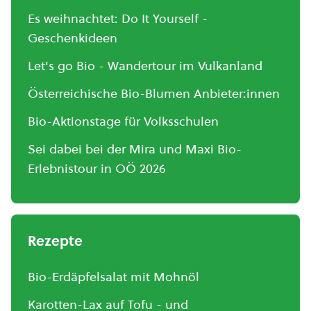
Es weihnachtet: Do It Yourself -
Geschenkideen
Let's go Bio - Wandertour im Vulkanland
Österreichische Bio-Blumen Anbieter:innen
Bio-Aktionstage für Volksschulen
Sei dabei bei der Mira und Maxi Bio-
Erlebnistour in OÖ 2026
Rezepte
Bio-Erdäpfelsalat mit Mohnöl
Karotten-Lax auf Tofu - und