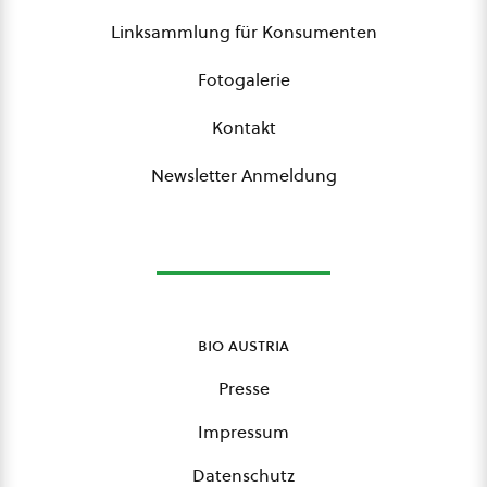
Linksammlung für Konsumenten
Fotogalerie
Kontakt
Newsletter Anmeldung
bio austria
Presse
Impressum
Datenschutz