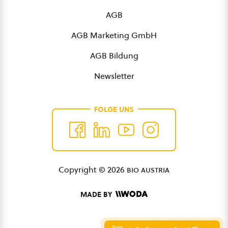
AGB
AGB Marketing GmbH
AGB Bildung
Newsletter
FOLGE UNS
Copyright © 2026
bio austria
MADE BY