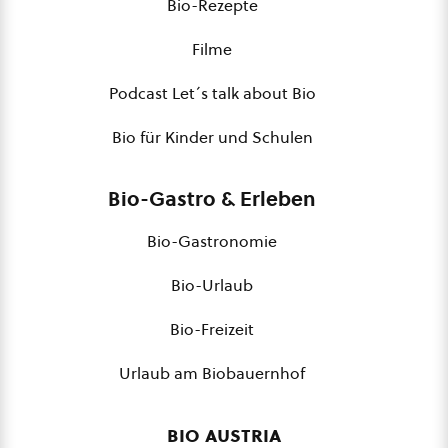
Bio-Rezepte
Filme
Podcast Let´s talk about Bio
Bio für Kinder und Schulen
Bio-Gastro & Erleben
Bio-Gastronomie
Bio-Urlaub
Bio-Freizeit
Urlaub am Biobauernhof
bio austria