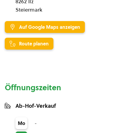
8262 Ilz
Steiermark
Auf Google Maps anzeigen
Route planen
Öffnungszeiten
Ab-Hof-Verkauf
-
Mo