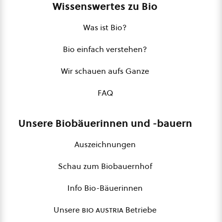
Wissenswertes zu Bio
Was ist Bio?
Bio einfach verstehen?
Wir schauen aufs Ganze
FAQ
Unsere Biobäuerinnen und -bauern
Auszeichnungen
Schau zum Biobauernhof
Info Bio-Bäuerinnen
Unsere
bio austria
Betriebe