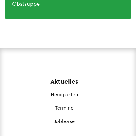
Obstsuppe
Aktuelles
Neuigkeiten
Termine
Jobbörse