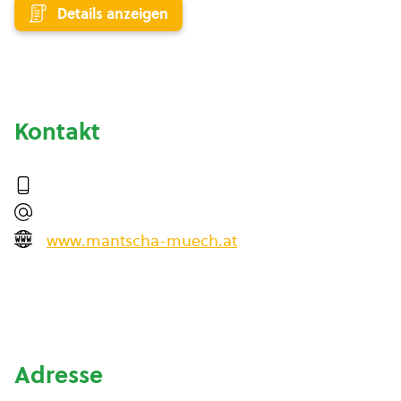
Details anzeigen
Kontakt
www.mantscha-muech.at
Adresse