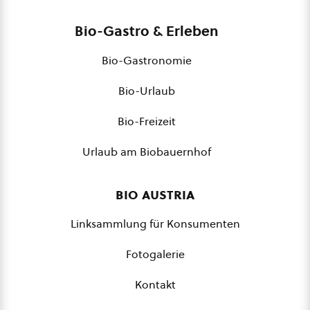
Bio-Gastro & Erleben
Bio-Gastronomie
Bio-Urlaub
Bio-Freizeit
Urlaub am Biobauernhof
bio austria
Linksammlung für Konsumenten
Fotogalerie
Kontakt