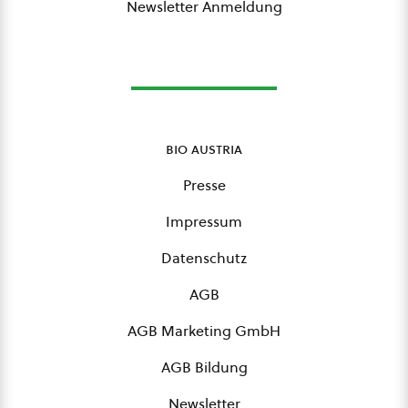
Newsletter Anmeldung
bio austria
Presse
Impressum
Datenschutz
AGB
AGB Marketing GmbH
AGB Bildung
Newsletter