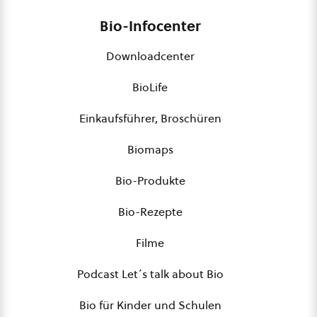
Bio-Infocenter
Downloadcenter
BioLife
Einkaufsführer, Broschüren
Biomaps
Bio-Produkte
Bio-Rezepte
Filme
Podcast Let´s talk about Bio
Bio für Kinder und Schulen