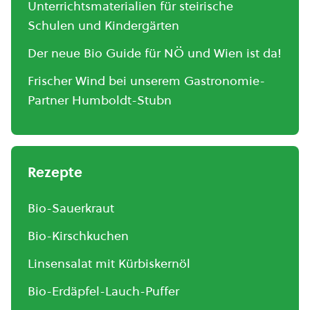
Unterrichtsmaterialien für steirische
Schulen und Kindergärten
Der neue Bio Guide für NÖ und Wien ist da!
Frischer Wind bei unserem Gastronomie-
Partner Humboldt-Stubn
Rezepte
Bio-Sauerkraut
Bio-Kirschkuchen
Linsensalat mit Kürbiskernöl
Bio-Erdäpfel-Lauch-Puffer