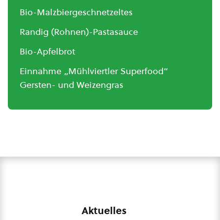
Bio-Malzbiergeschnetzeltes
Randig (Rohnen)-Pastasauce
Bio-Apfelbrot
Einnahme „Mühlviertler Superfood“
Gersten- und Weizengras
Aktuelles