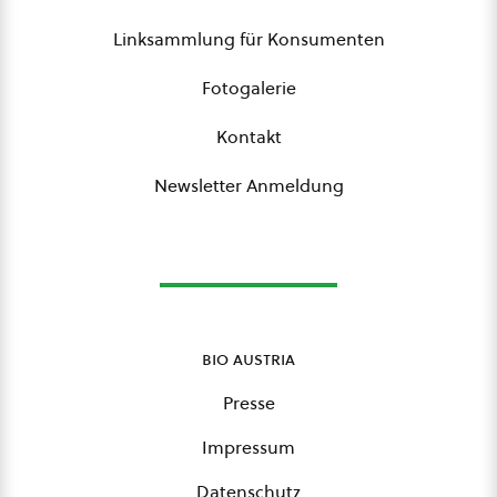
Linksammlung für Konsumenten
Fotogalerie
Kontakt
Newsletter Anmeldung
bio austria
Presse
Impressum
Datenschutz