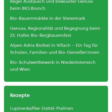
Reger Austausch und bewusster Genuss
beim BIO.Brunch
Bio-Bauernmärkte in der Steiermark
Genuss, Regionalität und Begegnung beim
23. Haller Bio-Bergbauernfest
Alpen Adria Biofest in Villach – Ein Tag für
Schulen, Familien und Bio-Genießer:innen
Bio-Schulwettbewerb in Niederösterreich
und Wien
Rezepte
Lupinenkaffee-Dattel-Pralinen