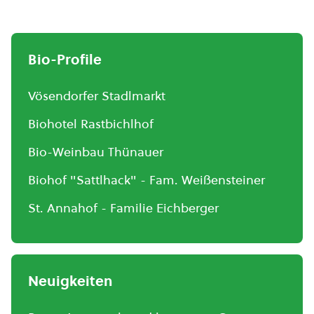
Bio-Profile
Vösendorfer Stadlmarkt
Biohotel Rastbichlhof
Bio-Weinbau Thünauer
Biohof "Sattlhack" - Fam. Weißensteiner
St. Annahof - Familie Eichberger
Neuigkeiten