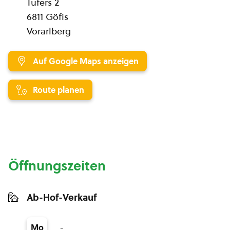
Tufers 2
6811 Göfis
Vorarlberg
Auf Google Maps anzeigen
Route planen
Öffnungszeiten
Ab-Hof-Verkauf
-
Mo