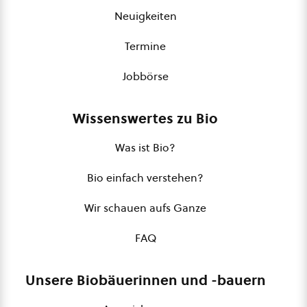
Neuigkeiten
Termine
Jobbörse
Wissenswertes zu Bio
Was ist Bio?
Bio einfach verstehen?
Wir schauen aufs Ganze
FAQ
Unsere Biobäuerinnen und -bauern