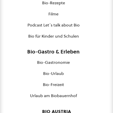
Bio-Rezepte
Filme
Podcast Let´s talk about Bio
Bio für Kinder und Schulen
Bio-Gastro & Erleben
Bio-Gastronomie
Bio-Urlaub
Bio-Freizeit
Urlaub am Biobauernhof
bio austria