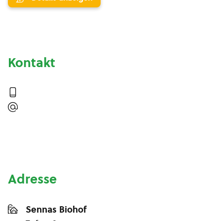
Kontakt
Adresse
Sennas Biohof