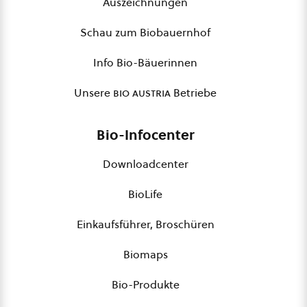
Auszeichnungen
Schau zum Biobauernhof
Info Bio-Bäuerinnen
Unsere
bio austria
Betriebe
Bio-Infocenter
Downloadcenter
BioLife
Einkaufsführer, Broschüren
Biomaps
Bio-Produkte