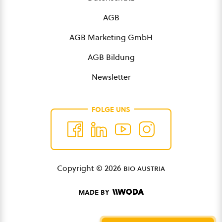
AGB
AGB Marketing GmbH
AGB Bildung
Newsletter
FOLGE UNS
Copyright © 2026
bio austria
MADE BY