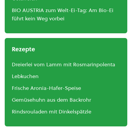
BIO AUSTRIA zum Welt-Ei-Tag: Am Bio-Ei
führt kein Weg vorbei
Rezepte
Dreierlei vom Lamm mit Rosmarinpolenta
Lebkuchen
Frische Aronia-Hafer-Speise
Gemüsehuhn aus dem Backrohr
Rindsrouladen mit Dinkelspätzle