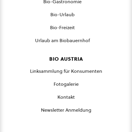
Bio-Gastronomie
Bio-Urlaub
Bio-Freizeit
Urlaub am Biobauernhof
bio austria
Linksammlung für Konsumenten
Fotogalerie
Kontakt
Newsletter Anmeldung