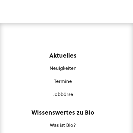
Aktuelles
Neuigkeiten
Termine
Jobbörse
Wissenswertes zu Bio
Was ist Bio?