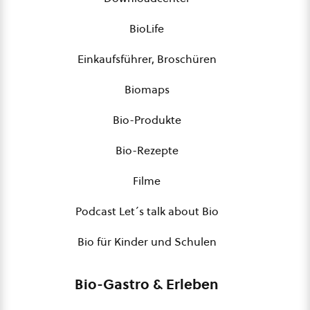
BioLife
Einkaufsführer, Broschüren
Biomaps
Bio-Produkte
Bio-Rezepte
Filme
Podcast Let´s talk about Bio
Bio für Kinder und Schulen
Bio-Gastro & Erleben