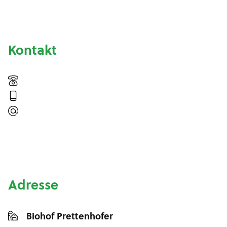
Kontakt
Adresse
Biohof Prettenhofer