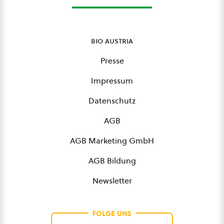
bio austria
Presse
Impressum
Datenschutz
AGB
AGB Marketing GmbH
AGB Bildung
Newsletter
FOLGE UNS