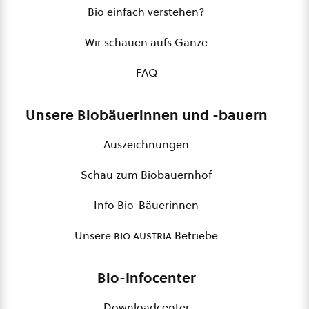
Bio einfach verstehen?
Wir schauen aufs Ganze
FAQ
Unsere Biobäuerinnen und -bauern
Auszeichnungen
Schau zum Biobauernhof
Info Bio-Bäuerinnen
Unsere
bio austria
Betriebe
Bio-Infocenter
Downloadcenter