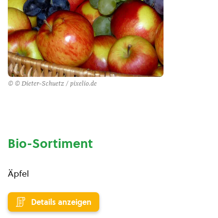
© © Dieter-Schuetz / pixelio.de
Bio-Sortiment
Äpfel
Details anzeigen