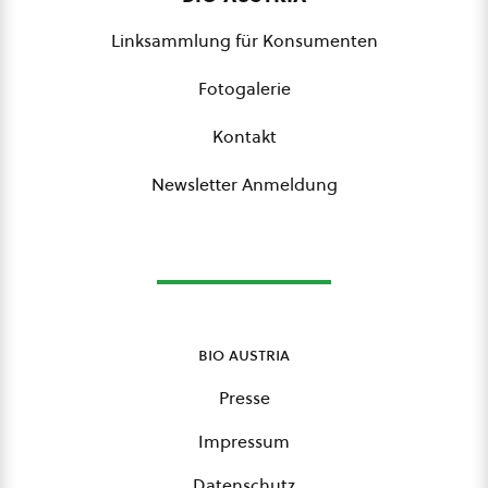
Linksammlung für Konsumenten
Fotogalerie
Kontakt
Newsletter Anmeldung
bio austria
Presse
Impressum
Datenschutz