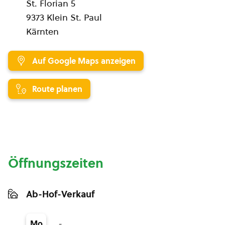
St. Florian 5
9373 Klein St. Paul
Kärnten
Auf Google Maps anzeigen
Route planen
Öffnungszeiten
Ab-Hof-Verkauf
-
Mo