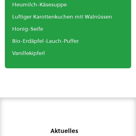
Heumilch-Käsesuppe
Luftiger Karottenkuchen mit Walnüssen
Honig-Seife
Bio-Erdäpfel-Lauch-Puffer
Vanillekipferl
Aktuelles