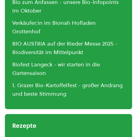
Bio zum Anfassen - unsere Bio-Infopoints
im Oktober
Verkäufer:in im Bionah Hofladen
Grottenhof
BIO AUSTRIA auf der Rieder Messe 2025 -
Biodiversität im Mittelpunkt
Biofest Langeck - wir starten in die
Gartensaison
1. Grazer Bio-Kartoffelfest - großer Andrang
und beste Stimmung
Rezepte