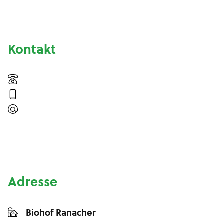
Kontakt
Adresse
Biohof Ranacher