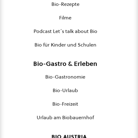
Bio-Rezepte
Filme
Podcast Let´s talk about Bio
Bio für Kinder und Schulen
Bio-Gastro & Erleben
Bio-Gastronomie
Bio-Urlaub
Bio-Freizeit
Urlaub am Biobauernhof
bio austria