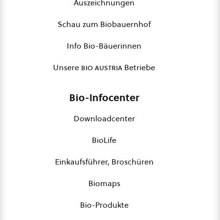
Auszeichnungen
Schau zum Biobauernhof
Info Bio-Bäuerinnen
Unsere
bio austria
Betriebe
Bio-Infocenter
Downloadcenter
BioLife
Einkaufsführer, Broschüren
Biomaps
Bio-Produkte