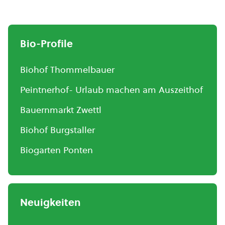
Bio-Profile
Biohof Thommelbauer
Peintnerhof- Urlaub machen am Auszeithof
Bauernmarkt Zwettl
Biohof Burgstaller
Biogarten Ponten
Neuigkeiten