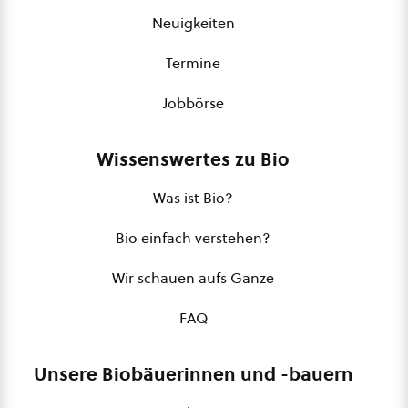
Neuigkeiten
Termine
Jobbörse
Wissenswertes zu Bio
Was ist Bio?
Bio einfach verstehen?
Wir schauen aufs Ganze
FAQ
Unsere Biobäuerinnen und -bauern