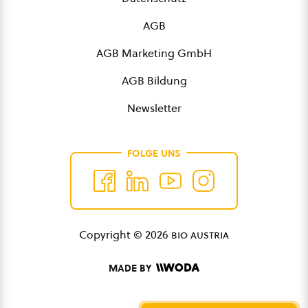
AGB
AGB Marketing GmbH
AGB Bildung
Newsletter
FOLGE UNS
Copyright © 2026
bio austria
MADE BY