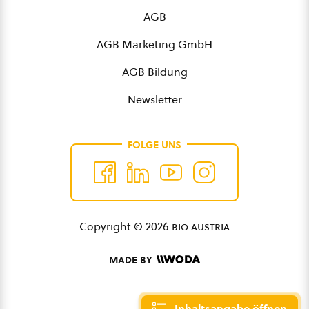
AGB
AGB Marketing GmbH
AGB Bildung
Newsletter
FOLGE UNS
Copyright © 2026
bio austria
MADE BY