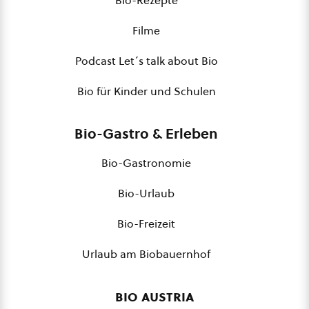
Bio-Rezepte
Filme
Podcast Let´s talk about Bio
Bio für Kinder und Schulen
Bio-Gastro & Erleben
Bio-Gastronomie
Bio-Urlaub
Bio-Freizeit
Urlaub am Biobauernhof
bio austria