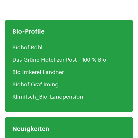
Bio-Profile
Biohof Röbl
Das Grüne Hotel zur Post - 100 % Bio
Bio Imkerei Landner
Biohof Graf Iming
Klimitsch_Bio-Landpension
Neuigkeiten