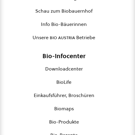
Schau zum Biobauernhof
Info Bio-Bäuerinnen
Unsere
bio austria
Betriebe
Bio-Infocenter
Downloadcenter
BioLife
Einkaufsführer, Broschüren
Biomaps
Bio-Produkte