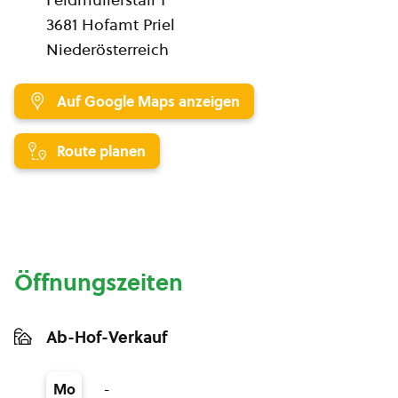
3681 Hofamt Priel
Niederösterreich
Auf Google Maps anzeigen
Route planen
Öffnungszeiten
Ab-Hof-Verkauf
-
Mo