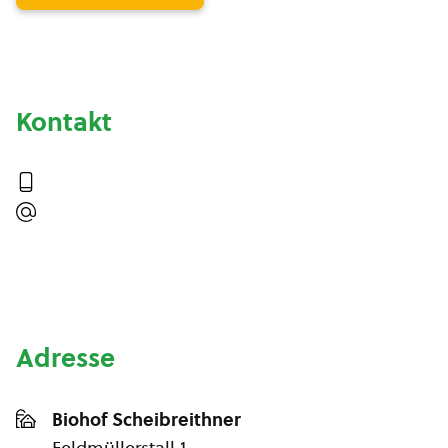
Kontakt
Adresse
Biohof Scheibreithner
Feldmüllerstall 1