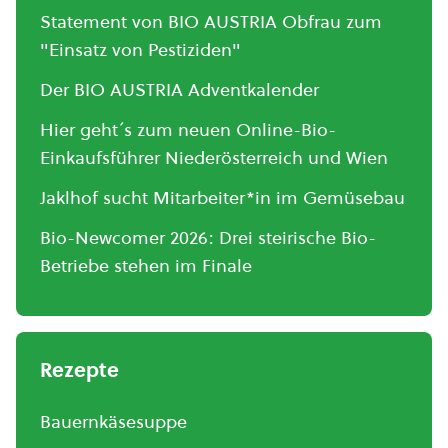
Statement von BIO AUSTRIA Obfrau zum
"Einsatz von Pestiziden"
Der BIO AUSTRIA Adventkalender
Hier geht´s zum neuen Online-Bio-
Einkaufsführer Niederösterreich und Wien
Jaklhof sucht Mitarbeiter*in im Gemüsebau
Bio-Newcomer 2026: Drei steirische Bio-
Betriebe stehen im Finale
Rezepte
Bauernkäsesuppe