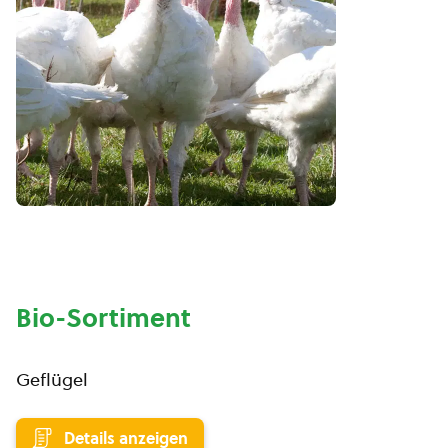
Bio-Sortiment
Geflügel
Details anzeigen