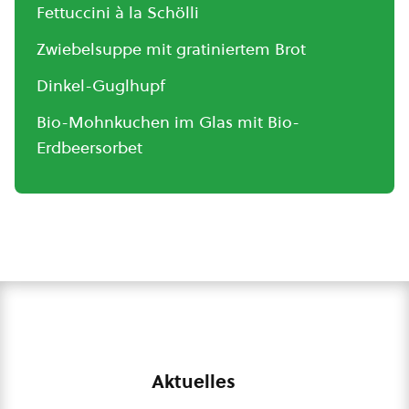
Fettuccini à la Schölli
Zwiebelsuppe mit gratiniertem Brot
Dinkel-Guglhupf
Bio-Mohnkuchen im Glas mit Bio-
Erdbeersorbet
Aktuelles