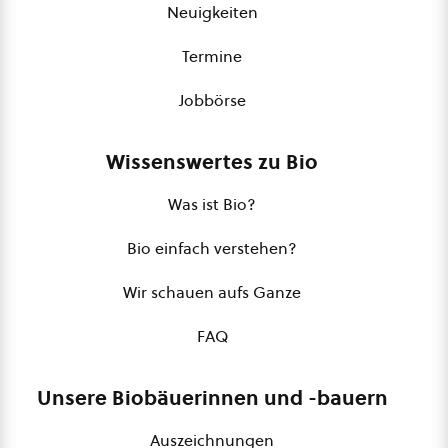
Neuigkeiten
Termine
Jobbörse
Wissenswertes zu Bio
Was ist Bio?
Bio einfach verstehen?
Wir schauen aufs Ganze
FAQ
Unsere Biobäuerinnen und -bauern
Auszeichnungen