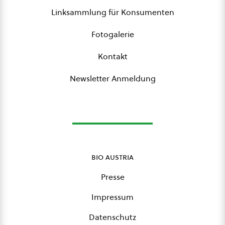
Linksammlung für Konsumenten
Fotogalerie
Kontakt
Newsletter Anmeldung
bio austria
Presse
Impressum
Datenschutz