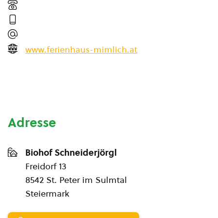
www.ferienhaus-mimlich.at
Adresse
Biohof Schneiderjörgl
Freidorf 13
8542 St. Peter im Sulmtal
Steiermark