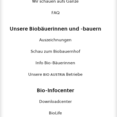
Wir schauen aufs Ganze
FAQ
Unsere Biobäuerinnen und -bauern
Auszeichnungen
Schau zum Biobauernhof
Info Bio-Bäuerinnen
Unsere
bio austria
Betriebe
Bio-Infocenter
Downloadcenter
BioLife