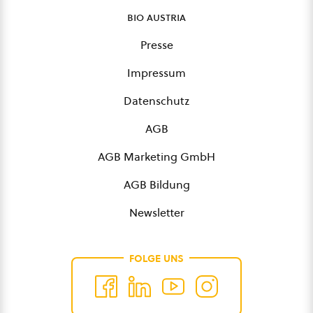
bio austria
Presse
Impressum
Datenschutz
AGB
AGB Marketing GmbH
AGB Bildung
Newsletter
FOLGE UNS