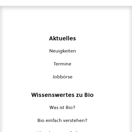
Aktuelles
Neuigkeiten
Termine
Jobbörse
Wissenswertes zu Bio
Was ist Bio?
Bio einfach verstehen?