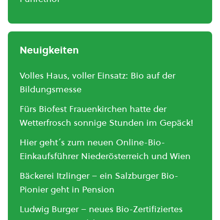
Neuigkeiten
Volles Haus, voller Einsatz: Bio auf der
Bildungsmesse
Fürs Biofest Frauenkirchen hatte der
Wetterfrosch sonnige Stunden im Gepäck!
Hier geht´s zum neuen Online-Bio-
Einkaufsführer Niederösterreich und Wien
Bäckerei Itzlinger – ein Salzburger Bio-
Pionier geht in Pension
Ludwig Burger – neues Bio-Zertifiziertes