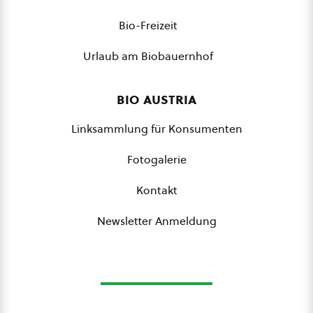
Bio-Freizeit
Urlaub am Biobauernhof
bio austria
Linksammlung für Konsumenten
Fotogalerie
Kontakt
Newsletter Anmeldung