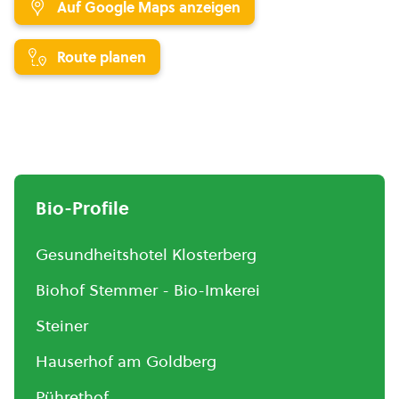
Auf Google Maps anzeigen
Route planen
Bio-Profile
Gesundheitshotel Klosterberg
Biohof Stemmer - Bio-Imkerei
Steiner
Hauserhof am Goldberg
Pührethof