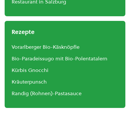
Restaurant in Salzburg
Rezepte
Vorarlberger Bio-Käsknöpfle
Bio-Paradeissugo mit Bio-Polentatalern
Kürbis Gnocchi
Kräuterpunsch
Randig (Rohnen)-Pastasauce