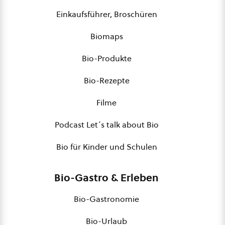
Einkaufsführer, Broschüren
Biomaps
Bio-Produkte
Bio-Rezepte
Filme
Podcast Let´s talk about Bio
Bio für Kinder und Schulen
Bio-Gastro & Erleben
Bio-Gastronomie
Bio-Urlaub