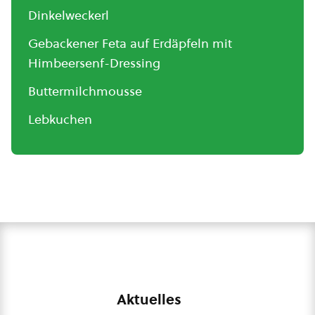
Dinkelweckerl
Gebackener Feta auf Erdäpfeln mit
Himbeersenf-Dressing
Buttermilchmousse
Lebkuchen
Aktuelles