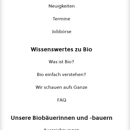
Neuigkeiten
Termine
Jobbörse
Wissenswertes zu Bio
Was ist Bio?
Bio einfach verstehen?
Wir schauen aufs Ganze
FAQ
Unsere Biobäuerinnen und -bauern