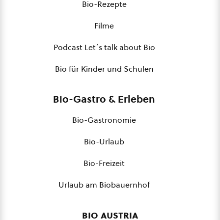
Bio-Rezepte
Filme
Podcast Let´s talk about Bio
Bio für Kinder und Schulen
Bio-Gastro & Erleben
Bio-Gastronomie
Bio-Urlaub
Bio-Freizeit
Urlaub am Biobauernhof
bio austria