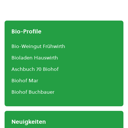
Bio-Profile
Bio-Weingut Frühwirth
Bioladen Hauswirth
Aschbuch 70 Biohof
Biohof Mar
Biohof Buchbauer
Neuigkeiten