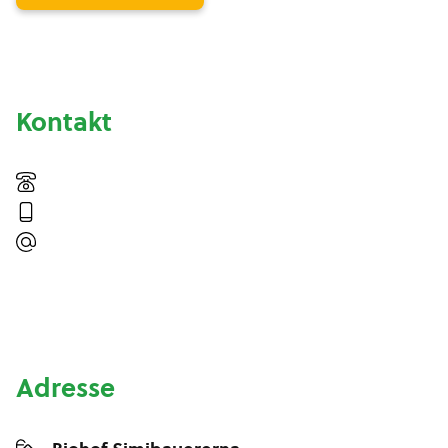
Kontakt
Adresse