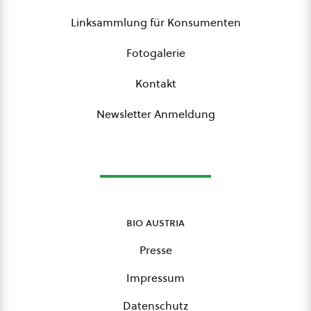
Linksammlung für Konsumenten
Fotogalerie
Kontakt
Newsletter Anmeldung
bio austria
Presse
Impressum
Datenschutz