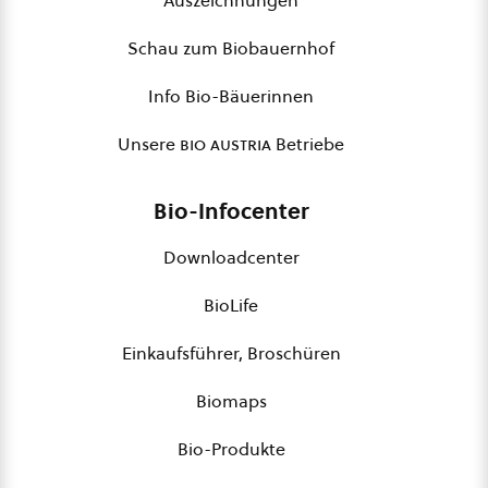
Auszeichnungen
Schau zum Biobauernhof
Info Bio-Bäuerinnen
Unsere
bio austria
Betriebe
Bio-Infocenter
Downloadcenter
BioLife
Einkaufsführer, Broschüren
Biomaps
Bio-Produkte