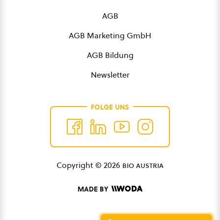
AGB
AGB Marketing GmbH
AGB Bildung
Newsletter
FOLGE UNS
Copyright © 2026
bio austria
MADE BY