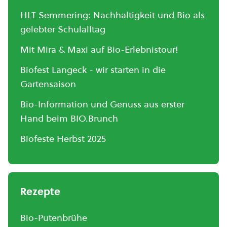
HLT Semmering: Nachhaltigkeit und Bio als
gelebter Schulalltag
Mit Mira & Maxi auf Bio-Erlebnistour!
Biofest Langeck - wir starten in die
Gartensaison
Bio-Information und Genuss aus erster
Hand beim BIO.Brunch
Biofeste Herbst 2025
Rezepte
Bio-Putenbrühe