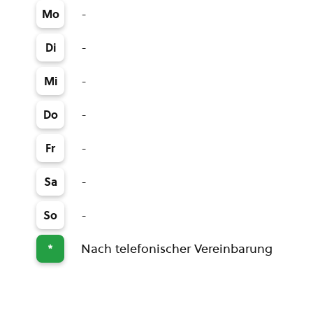
-
Mo
-
Di
-
Mi
-
Do
-
Fr
-
Sa
-
So
Nach telefonischer Vereinbarung
*