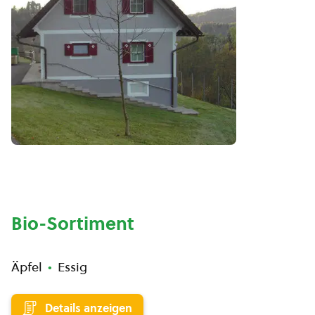
Bio-Sortiment
Äpfel
Essig
Details anzeigen