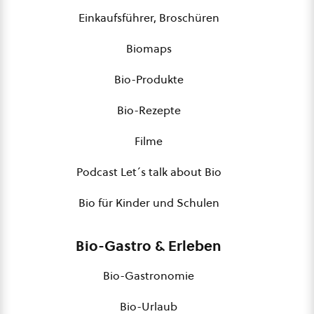
Einkaufsführer, Broschüren
Biomaps
Bio-Produkte
Bio-Rezepte
Filme
Podcast Let´s talk about Bio
Bio für Kinder und Schulen
Bio-Gastro & Erleben
Bio-Gastronomie
Bio-Urlaub