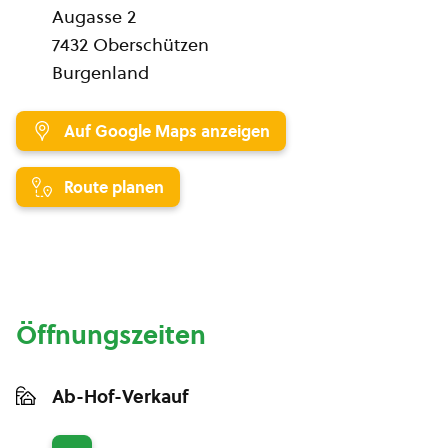
Augasse 2
7432 Oberschützen
Burgenland
Auf Google Maps anzeigen
Route planen
Öffnungszeiten
Ab-Hof-Verkauf