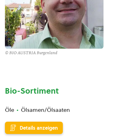
© BIO AUSTRIA Burgenland
Bio-Sortiment
Öle
Ölsamen/Ölsaaten
Details anzeigen