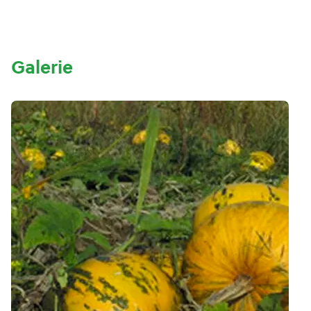
Galerie