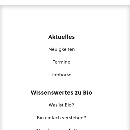
Aktuelles
Neuigkeiten
Termine
Jobbörse
Wissenswertes zu Bio
Was ist Bio?
Bio einfach verstehen?