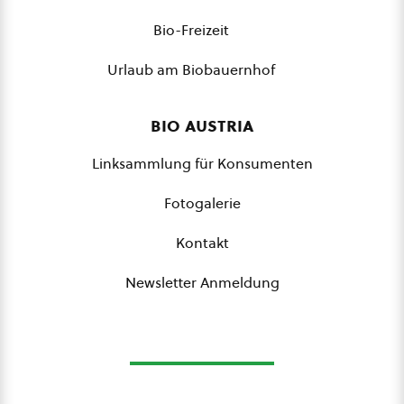
Bio-Freizeit
Urlaub am Biobauernhof
bio austria
Linksammlung für Konsumenten
Fotogalerie
Kontakt
Newsletter Anmeldung