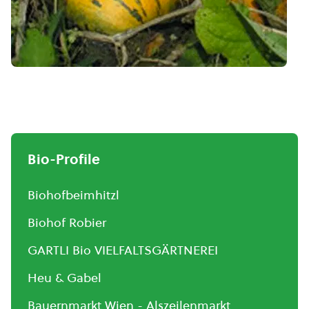
Bio-Profile
Biohofbeimhitzl
Biohof Robier
GARTLI Bio VIELFALTSGÄRTNEREI
Heu & Gabel
Bauernmarkt Wien - Alszeilenmarkt