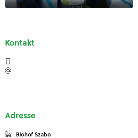
Kontakt
Adresse
Biohof Szabo