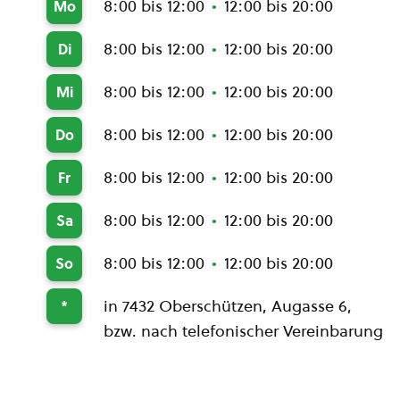
8:00 bis 12:00
12:00 bis 20:00
Mo
8:00 bis 12:00
12:00 bis 20:00
Di
8:00 bis 12:00
12:00 bis 20:00
Mi
8:00 bis 12:00
12:00 bis 20:00
Do
8:00 bis 12:00
12:00 bis 20:00
Fr
8:00 bis 12:00
12:00 bis 20:00
Sa
8:00 bis 12:00
12:00 bis 20:00
So
in 7432 Oberschützen, Augasse 6,
*
bzw. nach telefonischer Vereinbarung