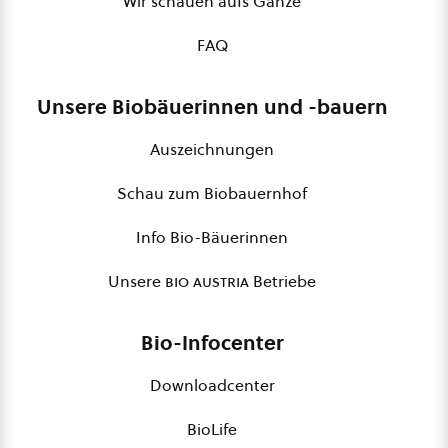
Wir schauen aufs Ganze
FAQ
Unsere Biobäuerinnen und -bauern
Auszeichnungen
Schau zum Biobauernhof
Info Bio-Bäuerinnen
Unsere
bio austria
Betriebe
Bio-Infocenter
Downloadcenter
BioLife