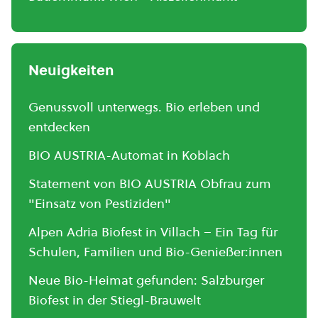
Neuigkeiten
Genussvoll unterwegs. Bio erleben und
entdecken
BIO AUSTRIA-Automat in Koblach
Statement von BIO AUSTRIA Obfrau zum
"Einsatz von Pestiziden"
Alpen Adria Biofest in Villach – Ein Tag für
Schulen, Familien und Bio-Genießer:innen
Neue Bio-Heimat gefunden: Salzburger
Biofest in der Stiegl-Brauwelt