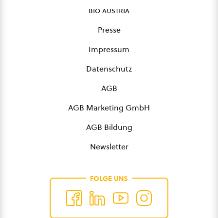
bio austria
Presse
Impressum
Datenschutz
AGB
AGB Marketing GmbH
AGB Bildung
Newsletter
FOLGE UNS