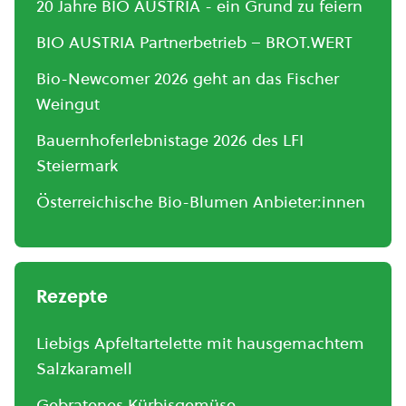
20 Jahre BIO AUSTRIA - ein Grund zu feiern
BIO AUSTRIA Partnerbetrieb – BROT.WERT
Bio-Newcomer 2026 geht an das Fischer
Weingut
Bauernhoferlebnistage 2026 des LFI
Steiermark
Österreichische Bio-Blumen Anbieter:innen
Rezepte
Liebigs Apfeltartelette mit hausgemachtem
Salzkaramell
Gebratenes Kürbisgemüse