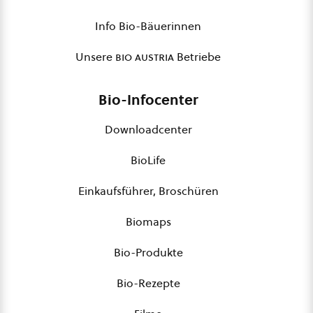
Info Bio-Bäuerinnen
Unsere
bio austria
Betriebe
Bio-Infocenter
Downloadcenter
BioLife
Einkaufsführer, Broschüren
Biomaps
Bio-Produkte
Bio-Rezepte