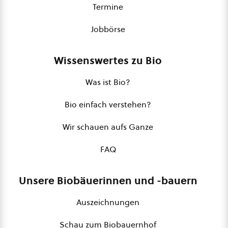
Termine
Jobbörse
Wissenswertes zu Bio
Was ist Bio?
Bio einfach verstehen?
Wir schauen aufs Ganze
FAQ
Unsere Biobäuerinnen und -bauern
Auszeichnungen
Schau zum Biobauernhof