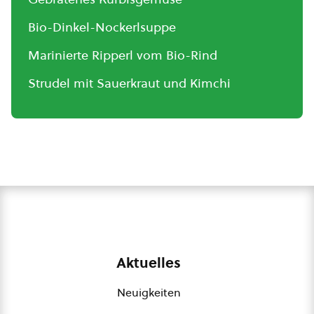
Bio-Dinkel-Nockerlsuppe
Marinierte Ripperl vom Bio-Rind
Strudel mit Sauerkraut und Kimchi
Aktuelles
Neuigkeiten