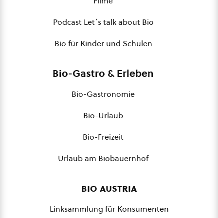
Filme
Podcast Let´s talk about Bio
Bio für Kinder und Schulen
Bio-Gastro & Erleben
Bio-Gastronomie
Bio-Urlaub
Bio-Freizeit
Urlaub am Biobauernhof
bio austria
Linksammlung für Konsumenten