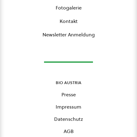
Fotogalerie
Kontakt
Newsletter Anmeldung
bio austria
Presse
Impressum
Datenschutz
AGB