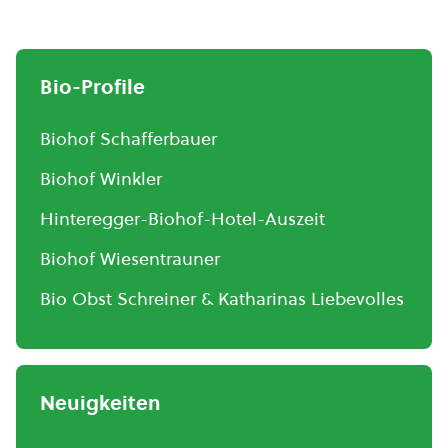
Bio-Profile
Biohof Schafferbauer
Biohof Winkler
Hinteregger-Biohof-Hotel-Auszeit
Biohof Wiesentrauner
Bio Obst Schreiner & Katharinas Liebevolles
Neuigkeiten