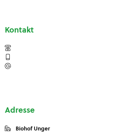
Kontakt
Adresse
Biohof Unger