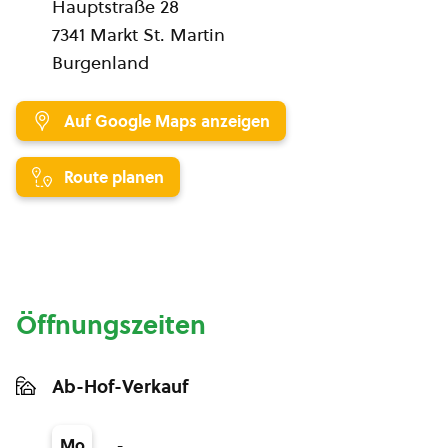
Hauptstraße 28
7341 Markt St. Martin
Burgenland
Auf Google Maps anzeigen
Route planen
Öffnungszeiten
Ab-Hof-Verkauf
-
Mo