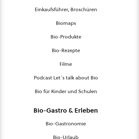
Einkaufsführer, Broschüren
Biomaps
Bio-Produkte
Bio-Rezepte
Filme
Podcast Let´s talk about Bio
Bio für Kinder und Schulen
Bio-Gastro & Erleben
Bio-Gastronomie
Bio-Urlaub