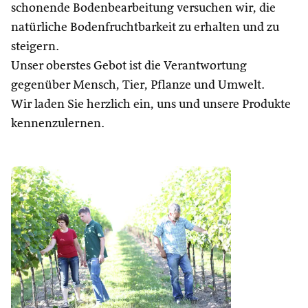
schonende Bodenbearbeitung versuchen wir, die
natürliche Bodenfruchtbarkeit zu erhalten und zu
steigern.
Unser oberstes Gebot ist die Verantwortung
gegenüber Mensch, Tier, Pflanze und Umwelt.
Wir laden Sie herzlich ein, uns und unsere Produkte
kennenzulernen.