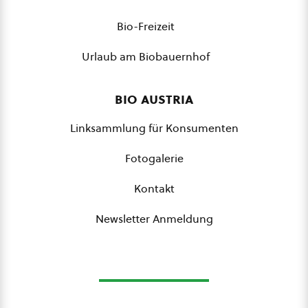
Bio-Freizeit
Urlaub am Biobauernhof
bio austria
Linksammlung für Konsumenten
Fotogalerie
Kontakt
Newsletter Anmeldung