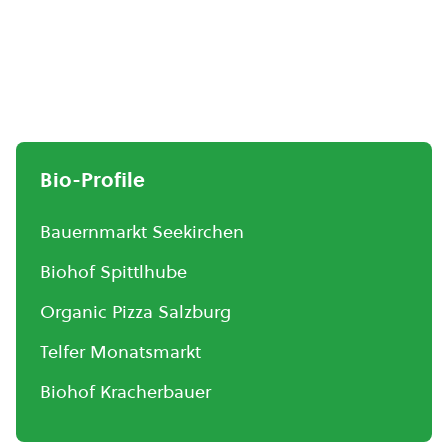
Bio-Profile
Bauernmarkt Seekirchen
Biohof Spittlhube
Organic Pizza Salzburg
Telfer Monatsmarkt
Biohof Kracherbauer