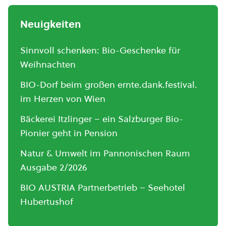
Neuigkeiten
Sinnvoll schenken: Bio-Geschenke für
Weihnachten
BIO-Dorf beim großen ernte.dank.festival.
im Herzen von Wien
Bäckerei Itzlinger – ein Salzburger Bio-
Pionier geht in Pension
Natur & Umwelt im Pannonischen Raum
Ausgabe 2/2026
BIO AUSTRIA Partnerbetrieb – Seehotel
Hubertushof