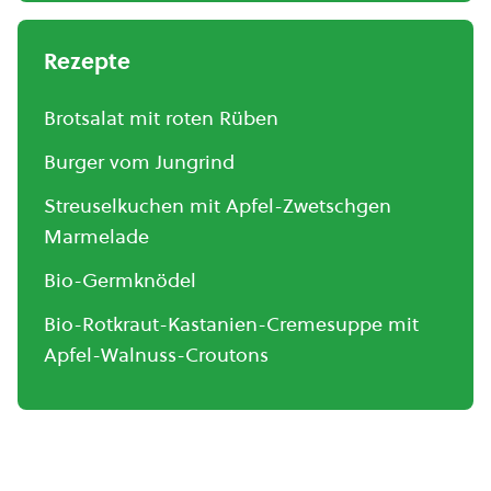
Rezepte
Brotsalat mit roten Rüben
Burger vom Jungrind
Streuselkuchen mit Apfel-Zwetschgen
Marmelade
Bio-Germknödel
Bio-Rotkraut-Kastanien-Cremesuppe mit
Apfel-Walnuss-Croutons