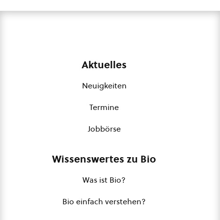
Aktuelles
Neuigkeiten
Termine
Jobbörse
Wissenswertes zu Bio
Was ist Bio?
Bio einfach verstehen?