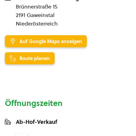
Brünnerstraße 15
2191 Gaweinstal
Niederösterreich
Auf Google Maps anzeigen
Route planen
Öffnungszeiten
Ab-Hof-Verkauf