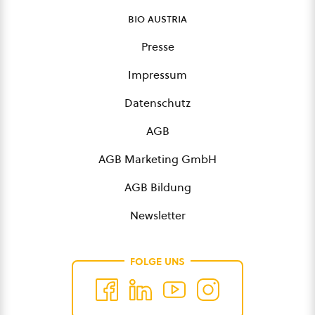
bio austria
Presse
Impressum
Datenschutz
AGB
AGB Marketing GmbH
AGB Bildung
Newsletter
FOLGE UNS