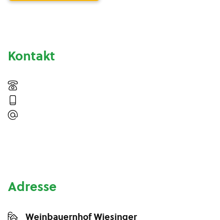
Kontakt
Adresse
Weinbauernhof Wiesinger