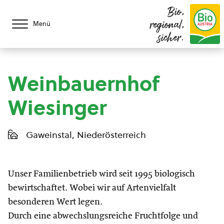
Bio,
regional,
Menü
sicher.
Weinbauernhof
Wiesinger
Gaweinstal, Niederösterreich
Unser Familienbetrieb wird seit 1995 biologisch
bewirtschaftet. Wobei wir auf Artenvielfalt
besonderen Wert legen.
Durch eine abwechslungsreiche Fruchtfolge und