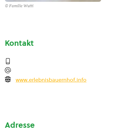
© Familie Wutti
Kontakt
www.erlebnisbauernhof.info
Adresse