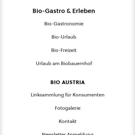
Bio-Gastro & Erleben
Bio-Gastronomie
Bio-Urlaub
Bio-Freizeit
Urlaub am Biobauernhof
bio austria
Linksammlung für Konsumenten
Fotogalerie
Kontakt
Newsletter Anmeldung