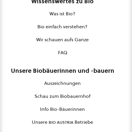
Wissenswertes zu Bio
Was ist Bio?
Bio einfach verstehen?
Wir schauen aufs Ganze
FAQ
Unsere Biobäuerinnen und -bauern
Auszeichnungen
Schau zum Biobauernhof
Info Bio-Bäuerinnen
Unsere
bio austria
Betriebe