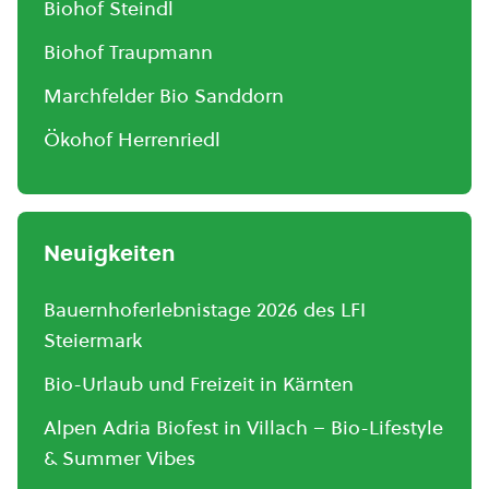
Biohof Steindl
Biohof Traupmann
Marchfelder Bio Sanddorn
Ökohof Herrenriedl
Neuigkeiten
Bauernhoferlebnistage 2026 des LFI
Steiermark
Bio-Urlaub und Freizeit in Kärnten
Alpen Adria Biofest in Villach – Bio-Lifestyle
& Summer Vibes