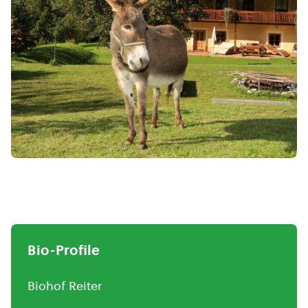
Bio-Profile
Biohof Reiter