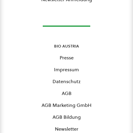
bio austria
Presse
Impressum
Datenschutz
AGB
AGB Marketing GmbH
AGB Bildung
Newsletter