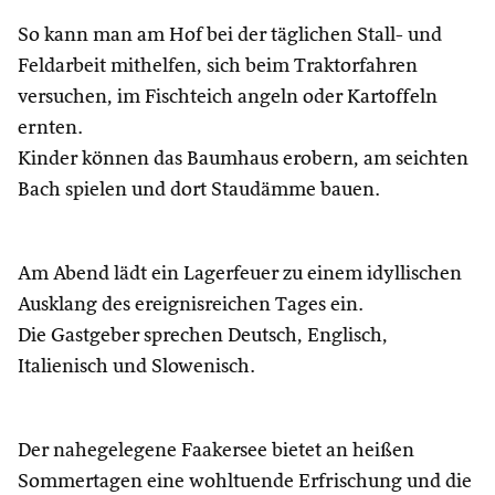
So kann man am Hof bei der täglichen Stall- und
Feldarbeit mithelfen, sich beim Traktorfahren
versuchen, im Fischteich angeln oder Kartoffeln
ernten.
Kinder können das Baumhaus erobern, am seichten
Bach spielen und dort Staudämme bauen.
Am Abend lädt ein Lagerfeuer zu einem idyllischen
Ausklang des ereignisreichen Tages ein.
Die Gastgeber sprechen Deutsch, Englisch,
Italienisch und Slowenisch.
Der nahegelegene Faakersee bietet an heißen
Sommertagen eine wohltuende Erfrischung und die