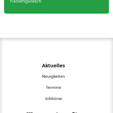
Fisolengulasch
Aktuelles
Neuigkeiten
Termine
Jobbörse