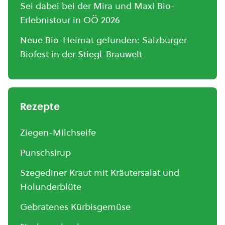
Sei dabei bei der Mira und Maxi Bio-
Erlebnistour in OÖ 2026
Neue Bio-Heimat gefunden: Salzburger
Biofest in der Stiegl-Brauwelt
Rezepte
Ziegen-Milchseife
Punschsirup
Szegediner Kraut mit Kräutersalat und
Holunderblüte
Gebratenes Kürbisgemüse