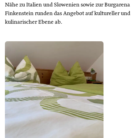
Nähe zu Italien und Slowenien sowie zur Burgarena
Finkenstein runden das Angebot auf kultureller und
kulinarischer Ebene ab.