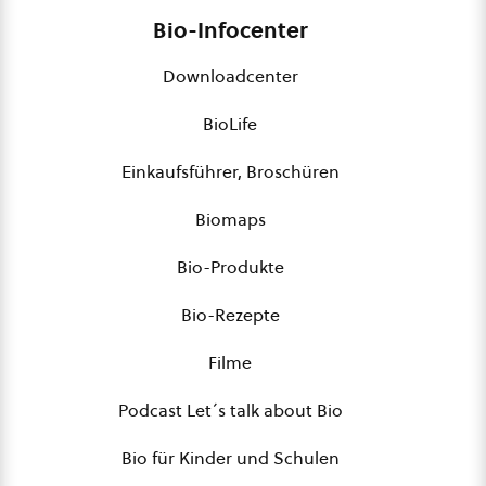
Bio-Infocenter
Downloadcenter
BioLife
Einkaufsführer, Broschüren
Biomaps
Bio-Produkte
Bio-Rezepte
Filme
Podcast Let´s talk about Bio
Bio für Kinder und Schulen