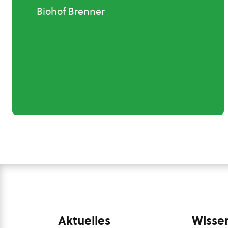
Biohof Brenner
Aktuelles
Wissen