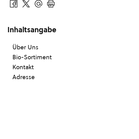
Inhaltsangabe
Über Uns
Bio-Sortiment
Kontakt
Adresse