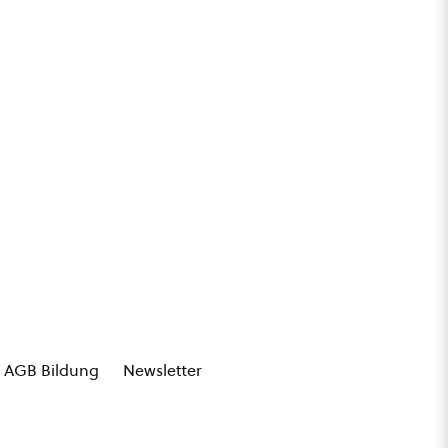
AGB Bildung
Newsletter