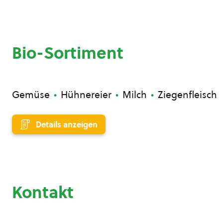
Bio-Sortiment
Gemüse
Hühnereier
Milch
Ziegenfleisch
Details anzeigen
Kontakt