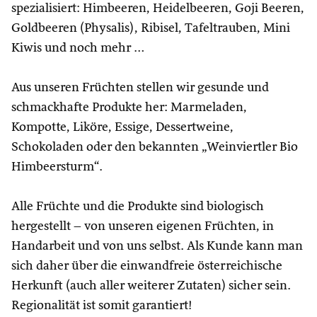
spezialisiert: Himbeeren, Heidelbeeren, Goji Beeren,
Goldbeeren (Physalis), Ribisel, Tafeltrauben, Mini
Kiwis und noch mehr …
Aus unseren Früchten stellen wir gesunde und
schmackhafte Produkte her: Marmeladen,
Kompotte, Liköre, Essige, Dessertweine,
Schokoladen oder den bekannten „Weinviertler Bio
Himbeersturm“.
Alle Früchte und die Produkte sind biologisch
hergestellt – von unseren eigenen Früchten, in
Handarbeit und von uns selbst. Als Kunde kann man
sich daher über die einwandfreie österreichische
Herkunft (auch aller weiterer Zutaten) sicher sein.
Regionalität ist somit garantiert!