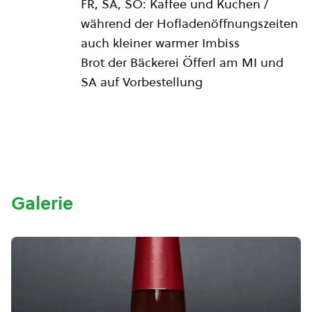
FR, SA, SO: Kaffee und Kuchen /
während der Hofladenöffnungszeiten
auch kleiner warmer Imbiss
Brot der Bäckerei Öfferl am MI und
SA auf Vorbestellung
Galerie