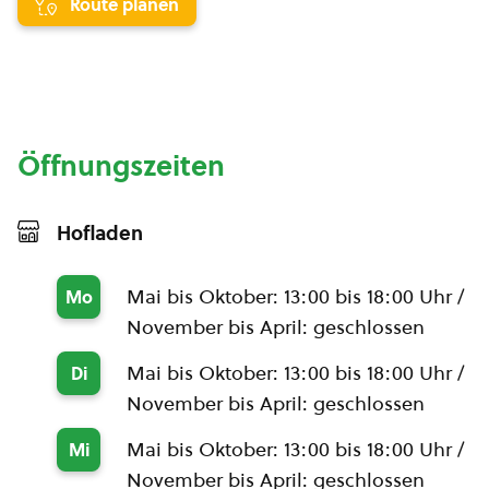
Route planen
Öffnungszeiten
Hofladen
Mai bis Oktober: 13:00 bis 18:00 Uhr /
Mo
November bis April: geschlossen
Mai bis Oktober: 13:00 bis 18:00 Uhr /
Di
November bis April: geschlossen
Mai bis Oktober: 13:00 bis 18:00 Uhr /
Mi
November bis April: geschlossen