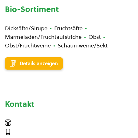
Bio-Sortiment
Dicksäfte/Sirupe
Fruchtsäfte
Marmeladen/Fruchtaufstriche
Obst
Obst/Fruchtweine
Schaumweine/Sekt
Details anzeigen
Kontakt