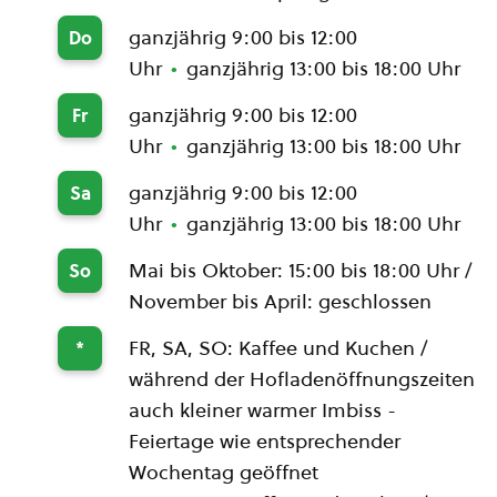
ganzjährig 9:00 bis 12:00
Do
Uhr
ganzjährig 13:00 bis 18:00 Uhr
ganzjährig 9:00 bis 12:00
Fr
Uhr
ganzjährig 13:00 bis 18:00 Uhr
ganzjährig 9:00 bis 12:00
Sa
Uhr
ganzjährig 13:00 bis 18:00 Uhr
Mai bis Oktober: 15:00 bis 18:00 Uhr /
So
November bis April: geschlossen
FR, SA, SO: Kaffee und Kuchen /
*
während der Hofladenöffnungszeiten
auch kleiner warmer Imbiss -
Feiertage wie entsprechender
Wochentag geöffnet