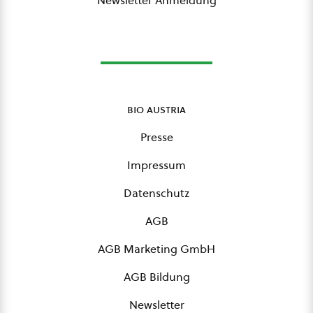
Newsletter Anmeldung
bio austria
Presse
Impressum
Datenschutz
AGB
AGB Marketing GmbH
AGB Bildung
Newsletter