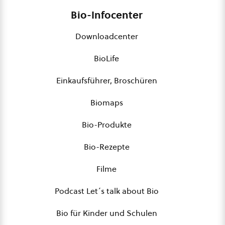
Bio-Infocenter
Downloadcenter
BioLife
Einkaufsführer, Broschüren
Biomaps
Bio-Produkte
Bio-Rezepte
Filme
Podcast Let´s talk about Bio
Bio für Kinder und Schulen