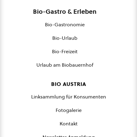
Bio-Gastro & Erleben
Bio-Gastronomie
Bio-Urlaub
Bio-Freizeit
Urlaub am Biobauernhof
bio austria
Linksammlung für Konsumenten
Fotogalerie
Kontakt