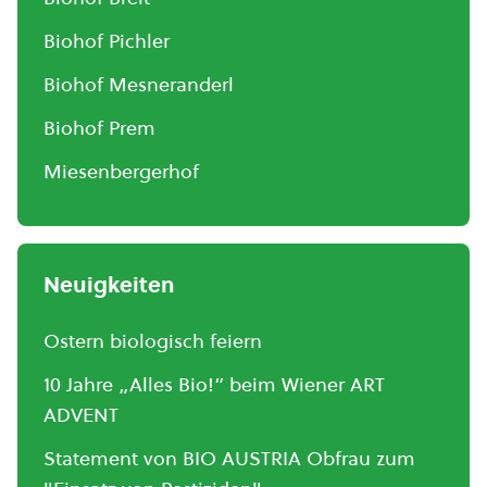
Biohof Pichler
Biohof Mesneranderl
Biohof Prem
Miesenbergerhof
Neuigkeiten
Ostern biologisch feiern
10 Jahre „Alles Bio!“ beim Wiener ART
ADVENT
Statement von BIO AUSTRIA Obfrau zum