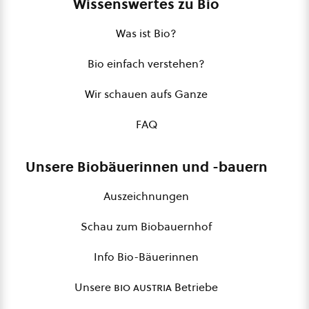
Wissenswertes zu Bio
Was ist Bio?
Bio einfach verstehen?
Wir schauen aufs Ganze
FAQ
Unsere Biobäuerinnen und -bauern
Auszeichnungen
Schau zum Biobauernhof
Info Bio-Bäuerinnen
Unsere
bio austria
Betriebe