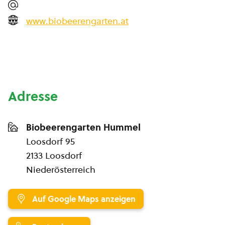
www.biobeerengarten.at
Adresse
Biobeerengarten Hummel
Loosdorf 95
2133 Loosdorf
Niederösterreich
Auf Google Maps anzeigen