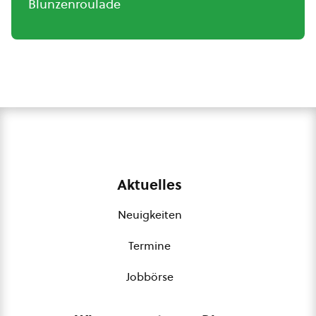
Blunzenroulade
Aktuelles
Neuigkeiten
Termine
Jobbörse