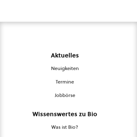
Aktuelles
Neuigkeiten
Termine
Jobbörse
Wissenswertes zu Bio
Was ist Bio?