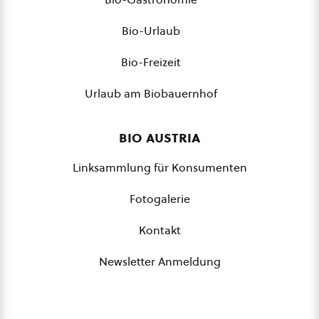
Bio-Urlaub
Bio-Freizeit
Urlaub am Biobauernhof
bio austria
Linksammlung für Konsumenten
Fotogalerie
Kontakt
Newsletter Anmeldung