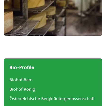
Bio-Profile
Biohof Bam
Biohof König
Österreichische Bergkräutergenossenschaft