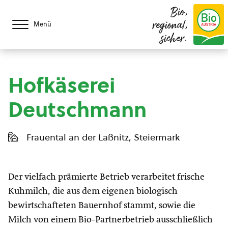
Bio,
regional,
Menü
sicher.
Hofkäserei
Deutschmann
Frauental an der Laßnitz, Steiermark
Der vielfach prämierte Betrieb verarbeitet frische
Kuhmilch, die aus dem eigenen biologisch
bewirtschafteten Bauernhof stammt, sowie die
Milch von einem Bio-Partnerbetrieb ausschließlich