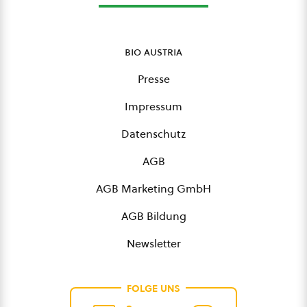
bio austria
Presse
Impressum
Datenschutz
AGB
AGB Marketing GmbH
AGB Bildung
Newsletter
FOLGE UNS