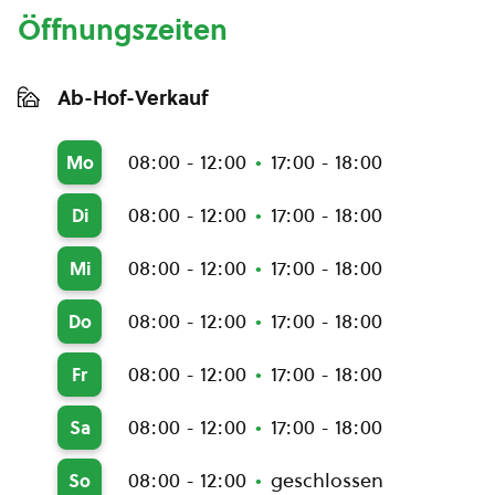
Öffnungszeiten
Ab-Hof-Verkauf
08:00 - 12:00
17:00 - 18:00
Mo
08:00 - 12:00
17:00 - 18:00
Di
08:00 - 12:00
17:00 - 18:00
Mi
08:00 - 12:00
17:00 - 18:00
Do
08:00 - 12:00
17:00 - 18:00
Fr
08:00 - 12:00
17:00 - 18:00
Sa
08:00 - 12:00
geschlossen
So