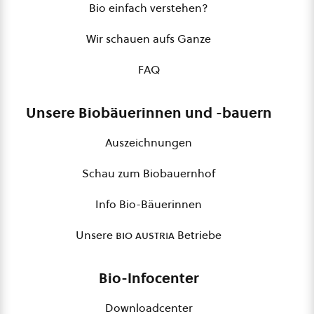
Bio einfach verstehen?
Wir schauen aufs Ganze
FAQ
Unsere Biobäuerinnen und -bauern
Auszeichnungen
Schau zum Biobauernhof
Info Bio-Bäuerinnen
Unsere
bio austria
Betriebe
Bio-Infocenter
Downloadcenter