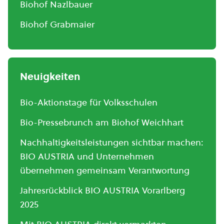
Biohof Nazlbauer
Biohof Grabmaier
Neuigkeiten
Bio-Aktionstage für Volksschulen
Bio-Pressebrunch am Biohof Weichhart
Nachhaltigkeitsleistungen sichtbar machen:
BIO AUSTRIA und Unternehmen
übernehmen gemeinsam Verantwortung
Jahresrückblick BIO AUSTRIA Vorarlberg
2025