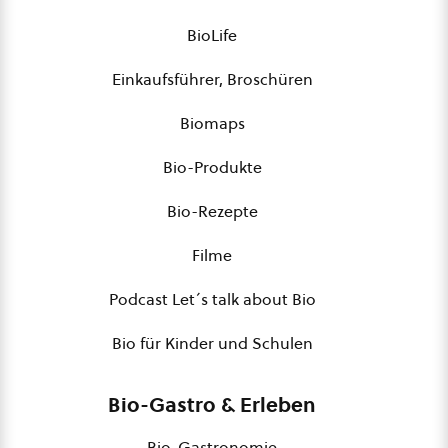
BioLife
Einkaufsführer, Broschüren
Biomaps
Bio-Produkte
Bio-Rezepte
Filme
Podcast Let´s talk about Bio
Bio für Kinder und Schulen
Bio-Gastro & Erleben
Bio-Gastronomie