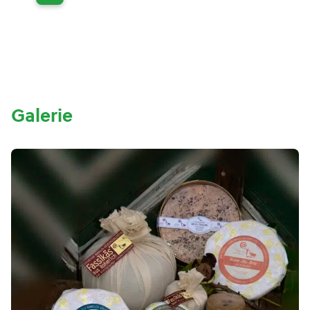
Galerie