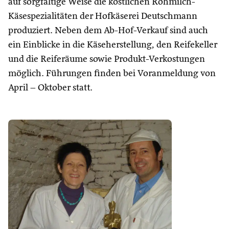
auf sorgfältige Weise die köstlichen Rohmilch-
Käsespezialitäten der Hofkäserei Deutschmann
produziert. Neben dem Ab-Hof-Verkauf sind auch
ein Einblicke in die Käseherstellung, den Reifekeller
und die Reiferäume sowie Produkt-Verkostungen
möglich. Führungen finden bei Voranmeldung von
April – Oktober statt.