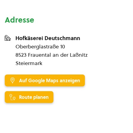
Adresse
Hofkäserei Deutschmann
Oberberglastraße 10
8523 Frauental an der Laßnitz
Steiermark
Auf Google Maps anzeigen
Route planen