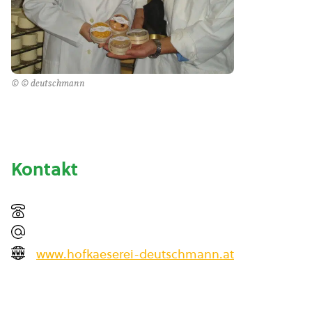
© © deutschmann
Kontakt
www.hofkaeserei-deutschmann.at