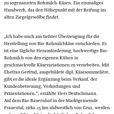
zu sogenannten Rohmilch-Käsen. Ein einmaliges
Handwerk, das den Höhepunkt mit der Reifung im
alten Ziegelgewölbe findet.
„Ich habe mich aus tiefster Überzeugung für die
Herstellung von Bio-Rohmilchkäse entschieden. Es
ist eine tägliche Herausforderung, hochwertige Bio-
Rohmilch von den eigenen Kühen in
geschmackvolle Käsevariationen zu verarbeiten. Mit
Ehefrau Gertrud, ausgebildete dipl. Käsesommelière,
gibt es die ideale Ergänzung beim Verkauf, der
Kundenbetreuung, Verkostungen und
Präsentationen.“, erzählte Herr Deutschmann.
Auf dem Bio-Bauernhof in der Marktgemeinde
Frauental, zirka 25 km südwestlich von Graz, werden