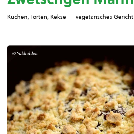
Kuchen, Torten, Kekse
vegetarisches Gericht
© Yakhalden