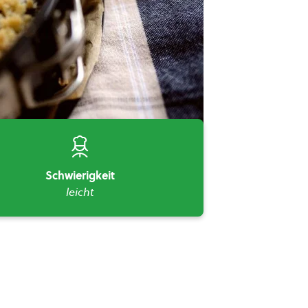
Schwierigkeit
leicht