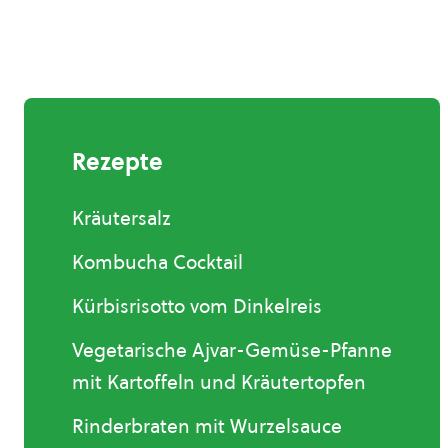
Rezepte
Kräutersalz
Kombucha Cocktail
Kürbisrisotto vom Dinkelreis
Vegetarische Ajvar-Gemüse-Pfanne
mit Kartoffeln und Kräutertopfen
Rinderbraten mit Wurzelsauce