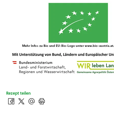
Rezept teilen