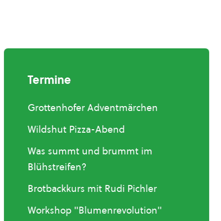
Termine
Grottenhofer Adventmärchen
Wildshut Pizza-Abend
Was summt und brummt im
Blühstreifen?
Brotbackkurs mit Rudi Pichler
Workshop "Blumenrevolution"