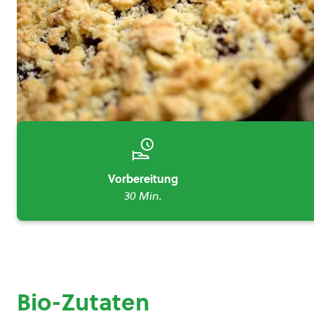
Vorbereitung
30 Min.
Bio-Zutaten