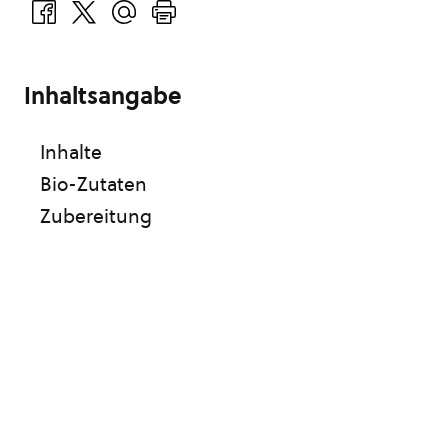
Inhaltsangabe
Inhalte
Bio-Zutaten
Zubereitung