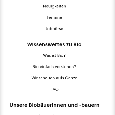
Neuigkeiten
Termine
Jobbörse
Wissenswertes zu Bio
Was ist Bio?
Bio einfach verstehen?
Wir schauen aufs Ganze
FAQ
Unsere Biobäuerinnen und -bauern