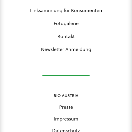
Linksammlung für Konsumenten
Fotogalerie
Kontakt
Newsletter Anmeldung
bio austria
Presse
Impressum
Datenschutz