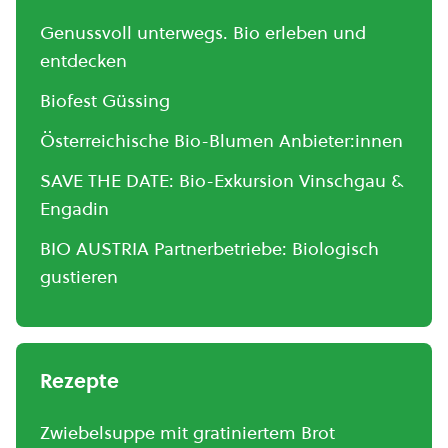
Genussvoll unterwegs. Bio erleben und
entdecken
Biofest Güssing
Österreichische Bio-Blumen Anbieter:innen
SAVE THE DATE: Bio-Exkursion Vinschgau &
Engadin
BIO AUSTRIA Partnerbetriebe: Biologisch
gustieren
Rezepte
Zwiebelsuppe mit gratiniertem Brot