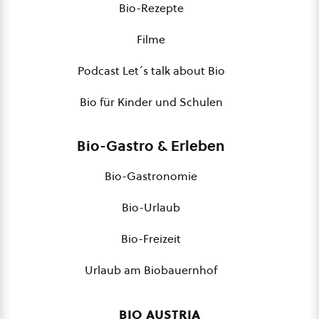
Bio-Rezepte
Filme
Podcast Let´s talk about Bio
Bio für Kinder und Schulen
Bio-Gastro & Erleben
Bio-Gastronomie
Bio-Urlaub
Bio-Freizeit
Urlaub am Biobauernhof
bio austria