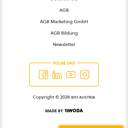
AGB
AGB Marketing GmbH
AGB Bildung
Newsletter
FOLGE UNS
Copyright © 2026
bio austria
MADE BY