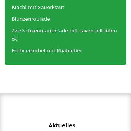
Kiachl mit Sauerkraut
Blunzenroulade
Zwetschkenmarmelade mit Lavendelblüten
￼
Erdbeersorbet mit Rhabarber
Aktuelles