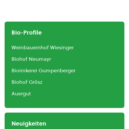
Bio-Profile
Weinbauernhof Wiesinger
Biohof Neumayr
Bioimkerei Gumpenberger
Biohof Grösz
Auergut
Neuigkeiten