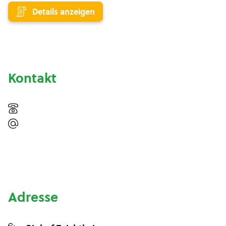
Details anzeigen
Kontakt
Adresse