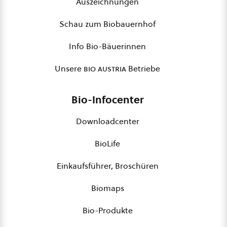
Auszeichnungen
Schau zum Biobauernhof
Info Bio-Bäuerinnen
Unsere
bio austria
Betriebe
Bio-Infocenter
Downloadcenter
BioLife
Einkaufsführer, Broschüren
Biomaps
Bio-Produkte