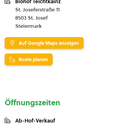
Biohof Teichtkainz
St. Joseferstraße 11
8503 St. Josef
Steiermark
Auf Google Maps anzeigen
Route planen
Öffnungszeiten
Ab-Hof-Verkauf