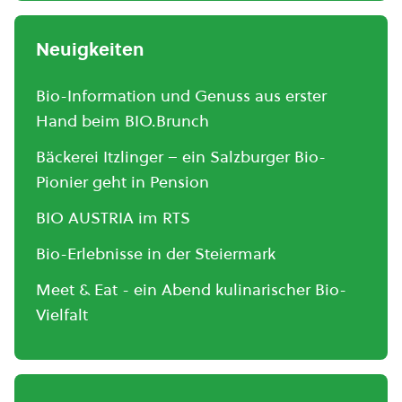
Neuigkeiten
Bio-Information und Genuss aus erster
Hand beim BIO.Brunch
Bäckerei Itzlinger – ein Salzburger Bio-
Pionier geht in Pension
BIO AUSTRIA im RTS
Bio-Erlebnisse in der Steiermark
Meet & Eat - ein Abend kulinarischer Bio-
Vielfalt