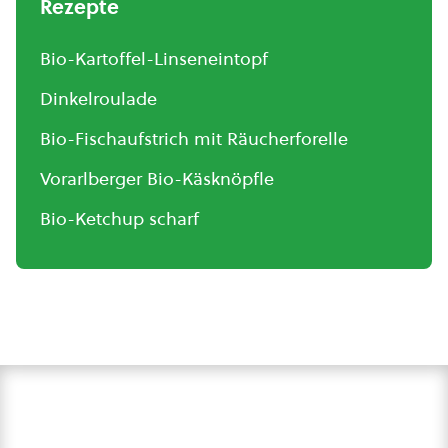
Rezepte
Bio-Kartoffel-Linseneintopf
Dinkelroulade
Bio-Fischaufstrich mit Räucherforelle
Vorarlberger Bio-Käsknöpfle
Bio-Ketchup scharf