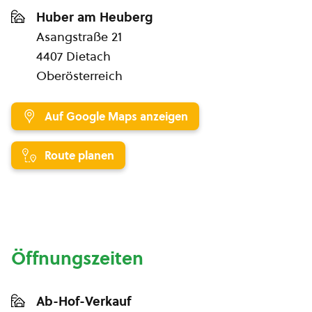
Huber am Heuberg
Asangstraße 21
4407 Dietach
Oberösterreich
Auf Google Maps anzeigen
Route planen
Öffnungszeiten
Ab-Hof-Verkauf