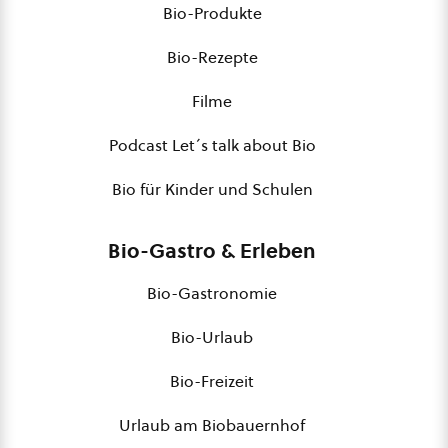
Bio-Produkte
Bio-Rezepte
Filme
Podcast Let´s talk about Bio
Bio für Kinder und Schulen
Bio-Gastro & Erleben
Bio-Gastronomie
Bio-Urlaub
Bio-Freizeit
Urlaub am Biobauernhof