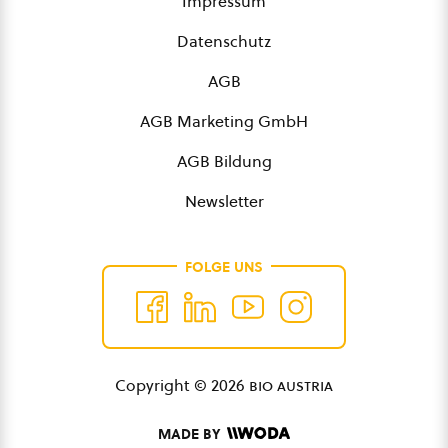
Impressum
Datenschutz
AGB
AGB Marketing GmbH
AGB Bildung
Newsletter
FOLGE UNS
Copyright © 2026
bio austria
MADE BY