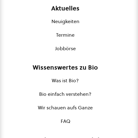
Aktuelles
Neuigkeiten
Termine
Jobbörse
Wissenswertes zu Bio
Was ist Bio?
Bio einfach verstehen?
Wir schauen aufs Ganze
FAQ