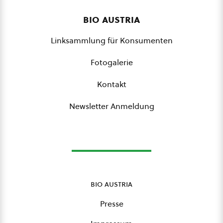
bio austria
Linksammlung für Konsumenten
Fotogalerie
Kontakt
Newsletter Anmeldung
bio austria
Presse