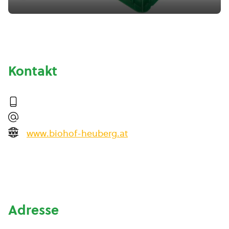
Kontakt
www.biohof-heuberg.at
Adresse