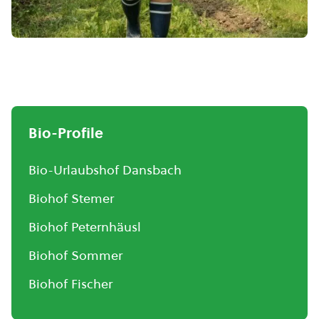
Bio-Profile
Bio-Urlaubshof Dansbach
Biohof Stemer
Biohof Peternhäusl
Biohof Sommer
Biohof Fischer