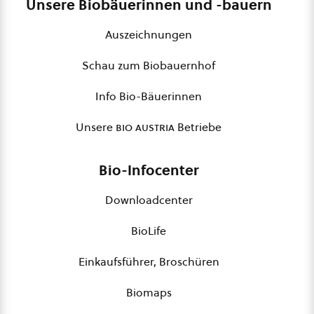
Unsere Biobäuerinnen und -bauern
Auszeichnungen
Schau zum Biobauernhof
Info Bio-Bäuerinnen
Unsere
bio austria
Betriebe
Bio-Infocenter
Downloadcenter
BioLife
Einkaufsführer, Broschüren
Biomaps