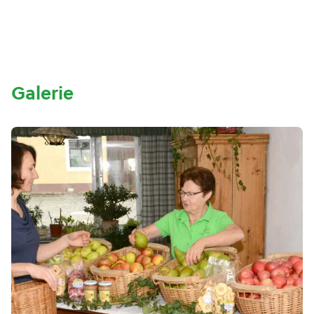
Galerie