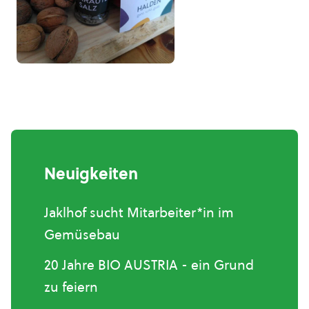
Neuigkeiten
Jaklhof sucht Mitarbeiter*in im
Gemüsebau
20 Jahre BIO AUSTRIA - ein Grund
zu feiern