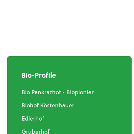
Bio-Profile
Bio Pankrazhof - Biopionier
Biohof Köstenbauer
Edlerhof
Gruberhof