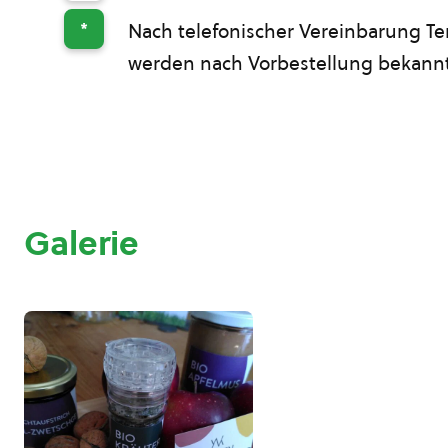
*
Nach telefonischer Vereinbarung Te
werden nach Vorbestellung bekan
Galerie