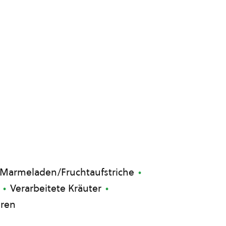
Marmeladen/Fruchtaufstriche
Verarbeitete Kräuter
ren