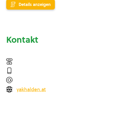
Details anzeigen
Kontakt
yakhalden.at