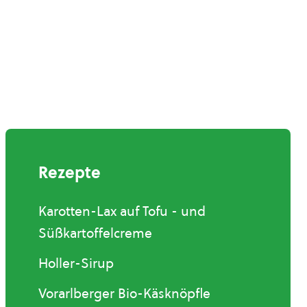
Rezepte
Karotten-Lax auf Tofu - und
Süßkartoffelcreme
Holler-Sirup
Vorarlberger Bio-Käsknöpfle