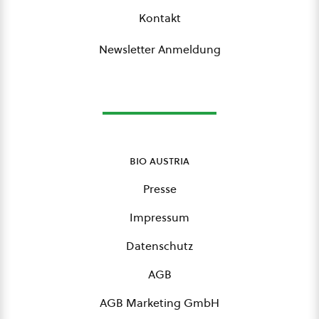
Kontakt
Newsletter Anmeldung
bio austria
Presse
Impressum
Datenschutz
AGB
AGB Marketing GmbH