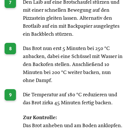
7
Den Laib auf eine Brotschaufel stürzen und
mit einer schnellen Bewegung auf den
Pizzastein gleiten lassen. Alternativ den
Brotlaib auf ein mit Backpapier ausgelegtes
ein Backblech stürzen.
8
Das Brot nun erst 5 Minuten bei 250 °C
anbacken, dabei eine Schüssel mit Wasser in
den Backofen stellen. Anschließend 10
Minuten bei 200 °C weiter backen, nun
ohne Dampf.
9
Die Temperatur auf 180 °C reduzieren und
das Brot zirka 45 Minuten fertig backen.
Zur Kontrolle:
Das Brot anheben und am Boden anklopfen.