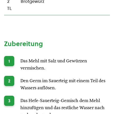
2
Brotgewürz
TL
Zubereitung
1
Das Mehl mit Salz und Gewürzen
vermischen.
2
Den Germ im Sauerteig mit einem Teil des
Wassers auflösen.
3
Das Hefe-Sauerteig-Gemisch dem Mehl
hinzufügen und das restliche Wasser nach