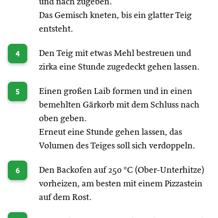
und nach zugeben.
Das Gemisch kneten, bis ein glatter Teig
entsteht.
4
Den Teig mit etwas Mehl bestreuen und
zirka eine Stunde zugedeckt gehen lassen.
5
Einen großen Laib formen und in einen
bemehlten Gärkorb mit dem Schluss nach
oben geben.
Erneut eine Stunde gehen lassen, das
Volumen des Teiges soll sich verdoppeln.
6
Den Backofen auf 250 °C (Ober-Unterhitze)
vorheizen, am besten mit einem Pizzastein
auf dem Rost.