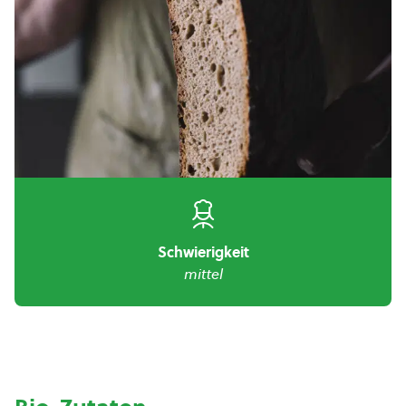
Schwierigkeit
mittel