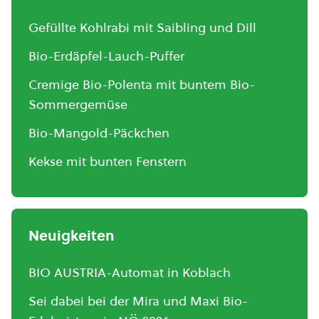
Gefüllte Kohlrabi mit Saibling und Dill
Bio-Erdäpfel-Lauch-Puffer
Cremige Bio-Polenta mit buntem Bio-
Sommergemüse
Bio-Mangold-Päckchen
Kekse mit bunten Fenstern
Neuigkeiten
BIO AUSTRIA-Automat in Koblach
Sei dabei bei der Mira und Maxi Bio-