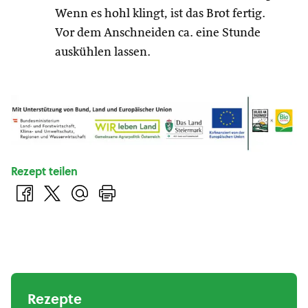
Wenn es hohl klingt, ist das Brot fertig.
Vor dem Anschneiden ca. eine Stunde
auskühlen lassen.
Rezept teilen
Rezepte