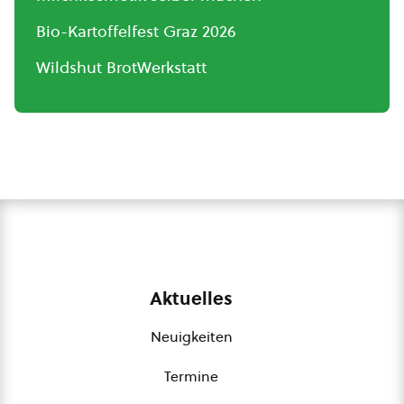
Bio-Kartoffelfest Graz 2026
Wildshut BrotWerkstatt
Aktuelles
Neuigkeiten
Termine