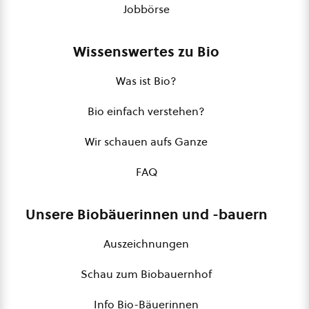
Jobbörse
Wissenswertes zu Bio
Was ist Bio?
Bio einfach verstehen?
Wir schauen aufs Ganze
FAQ
Unsere Biobäuerinnen und -bauern
Auszeichnungen
Schau zum Biobauernhof
Info Bio-Bäuerinnen