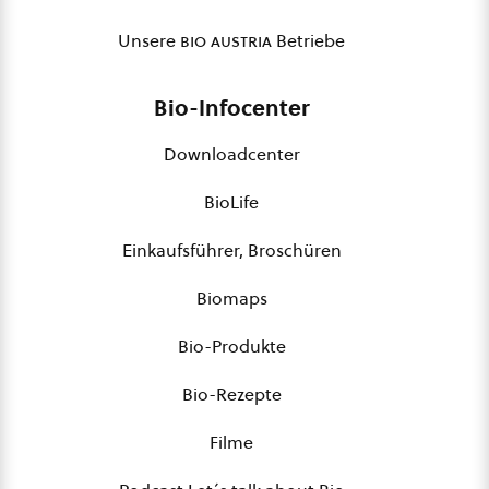
Unsere
bio austria
Betriebe
Bio-Infocenter
Downloadcenter
BioLife
Einkaufsführer, Broschüren
Biomaps
Bio-Produkte
Bio-Rezepte
Filme