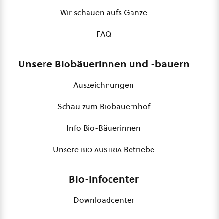
Wir schauen aufs Ganze
FAQ
Unsere Biobäuerinnen und -bauern
Auszeichnungen
Schau zum Biobauernhof
Info Bio-Bäuerinnen
Unsere
bio austria
Betriebe
Bio-Infocenter
Downloadcenter