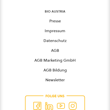
bio austria
Presse
Impressum
Datenschutz
AGB
AGB Marketing GmbH
AGB Bildung
Newsletter
FOLGE UNS