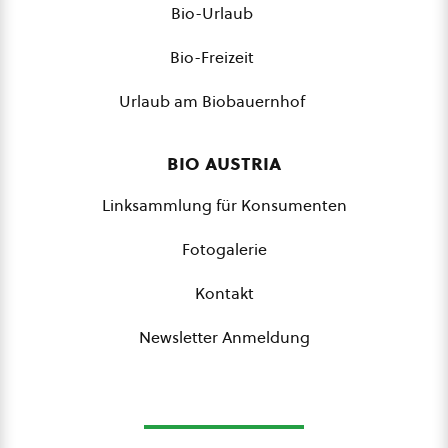
Bio-Urlaub
Bio-Freizeit
Urlaub am Biobauernhof
bio austria
Linksammlung für Konsumenten
Fotogalerie
Kontakt
Newsletter Anmeldung