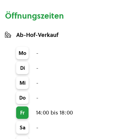
Öffnungszeiten
Ab-Hof-Verkauf
-
Mo
-
Di
-
Mi
-
Do
14:00 bis 18:00
Fr
-
Sa