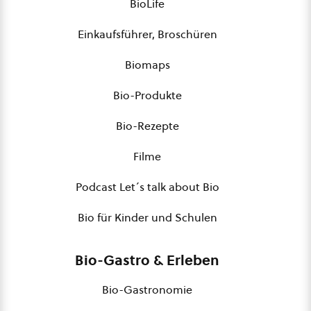
BioLife
Einkaufsführer, Broschüren
Biomaps
Bio-Produkte
Bio-Rezepte
Filme
Podcast Let´s talk about Bio
Bio für Kinder und Schulen
Bio-Gastro & Erleben
Bio-Gastronomie