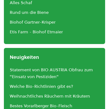
Alles Schaf
Rund um die Biene
Biohof Gartner-Krisper
Etis Farm - Biohof Etmaier
Neuigkeiten
Statement von BIO AUSTRIA Obfrau zum
"Einsatz von Pestiziden"
Welche Bio-Richtlinien gibt es?
Weihnachtliches Räuchern mit Kräutern
Bestes Vorarlberger Bio-Fleisch