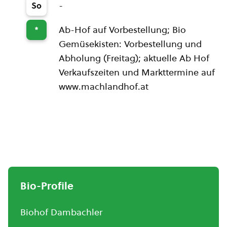
-
So
Ab-Hof auf Vorbestellung; Bio
*
Gemüsekisten: Vorbestellung und
Abholung (Freitag); aktuelle Ab Hof
Verkaufszeiten und Markttermine auf
www.machlandhof.at
Bio-Profile
Biohof Dambachler