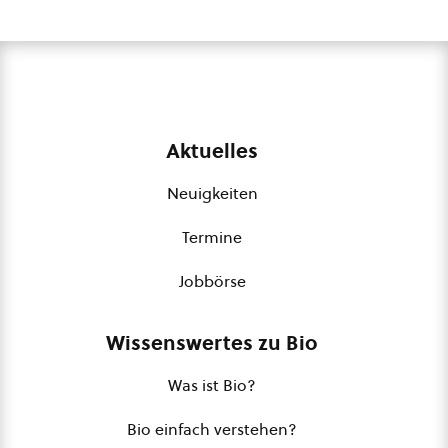
Aktuelles
Neuigkeiten
Termine
Jobbörse
Wissenswertes zu Bio
Was ist Bio?
Bio einfach verstehen?