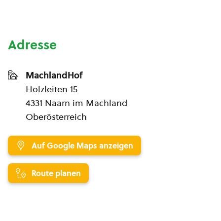
Adresse
MachlandHof
Holzleiten 15
4331 Naarn im Machland
Oberösterreich
Auf Google Maps anzeigen
Route planen