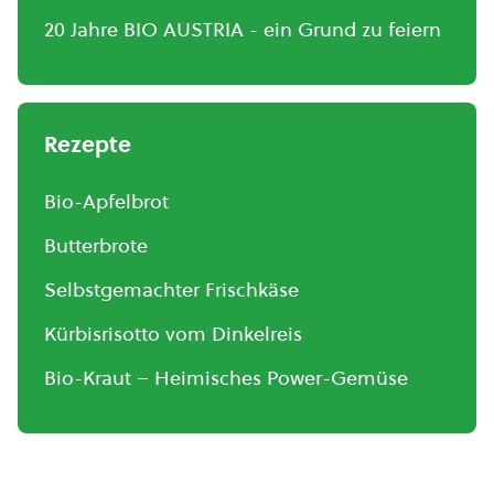
20 Jahre BIO AUSTRIA - ein Grund zu feiern
Rezepte
Bio-Apfelbrot
Butterbrote
Selbstgemachter Frischkäse
Kürbisrisotto vom Dinkelreis
Bio-Kraut – Heimisches Power-Gemüse