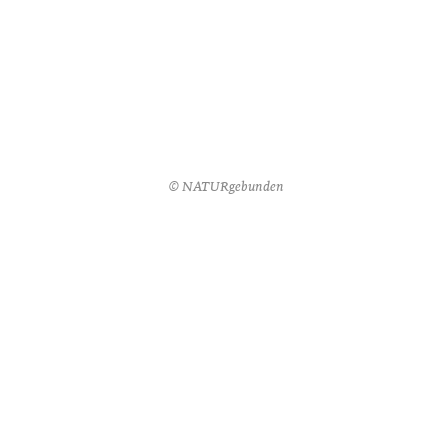
© NATURgebunden