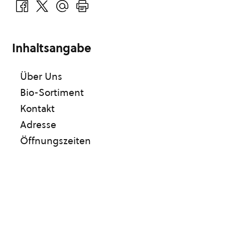
Inhaltsangabe
Über Uns
Bio-Sortiment
Kontakt
Adresse
Öffnungszeiten