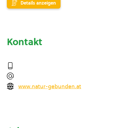
Details anzeigen
Kontakt
www.natur-gebunden.at