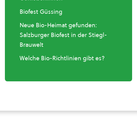
Biofest Güssing
Neue Bio-Heimat gefunden:
Salzburger Biofest in der Stiegl-
Brauwelt
Welche Bio-Richtlinien gibt es?