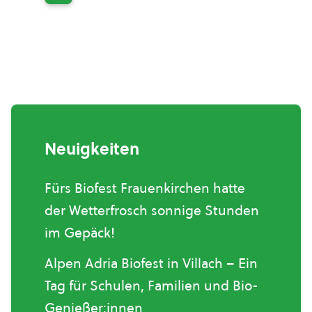
Neuigkeiten
Fürs Biofest Frauenkirchen hatte
der Wetterfrosch sonnige Stunden
im Gepäck!
Alpen Adria Biofest in Villach – Ein
Tag für Schulen, Familien und Bio-
Genießer:innen