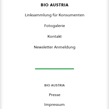
bio austria
Linksammlung für Konsumenten
Fotogalerie
Kontakt
Newsletter Anmeldung
bio austria
Presse
Impressum