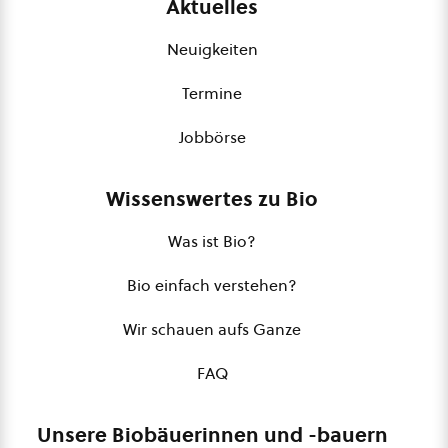
Aktuelles
Neuigkeiten
Termine
Jobbörse
Wissenswertes zu Bio
Was ist Bio?
Bio einfach verstehen?
Wir schauen aufs Ganze
FAQ
Unsere Biobäuerinnen und -bauern