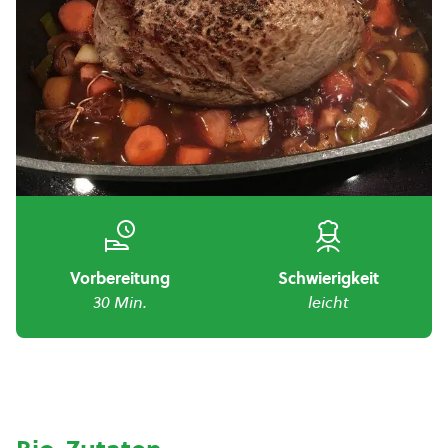
Vorbereitung
Schwierigkeit
30 Min.
leicht