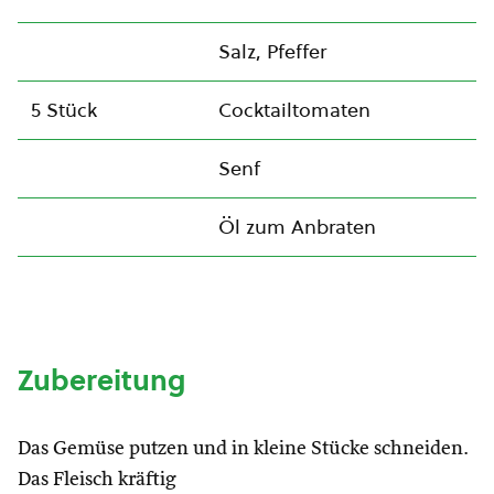
Salz, Pfeffer
5 Stück
Cocktailtomaten
Senf
Öl zum Anbraten
Zubereitung
Das Gemüse putzen und in kleine Stücke schneiden.
Das Fleisch kräftig