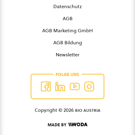
Datenschutz
AGB
AGB Marketing GmbH
AGB Bildung
Newsletter
FOLGE UNS
Copyright © 2026
bio austria
MADE BY