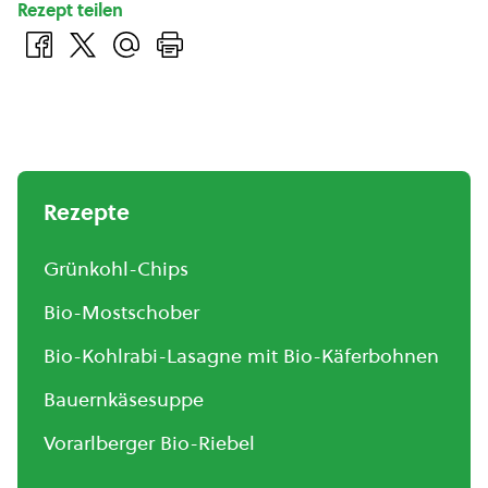
Rezept teilen
Rezepte
Grünkohl-Chips
Bio-Mostschober
Bio-Kohlrabi-Lasagne mit Bio-Käferbohnen
Bauernkäsesuppe
Vorarlberger Bio-Riebel