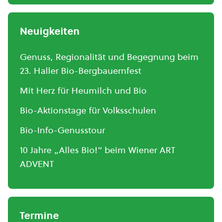
Neuigkeiten
Genuss, Regionalität und Begegnung beim
23. Haller Bio-Bergbauernfest
Mit Herz für Heumilch und Bio
Bio-Aktionstage für Volksschulen
Bio-Info-Genusstour
10 Jahre „Alles Bio!“ beim Wiener ART
ADVENT
Termine