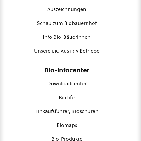
Auszeichnungen
Schau zum Biobauernhof
Info Bio-Bäuerinnen
Unsere
bio austria
Betriebe
Bio-Infocenter
Downloadcenter
BioLife
Einkaufsführer, Broschüren
Biomaps
Bio-Produkte