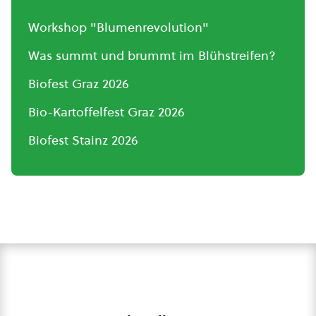
Workshop "Blumenrevolution"
Was summt und brummt im Blühstreifen?
Biofest Graz 2026
Bio-Kartoffelfest Graz 2026
Biofest Stainz 2026