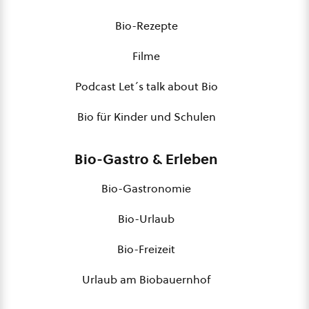
Bio-Rezepte
Filme
Podcast Let´s talk about Bio
Bio für Kinder und Schulen
Bio-Gastro & Erleben
Bio-Gastronomie
Bio-Urlaub
Bio-Freizeit
Urlaub am Biobauernhof