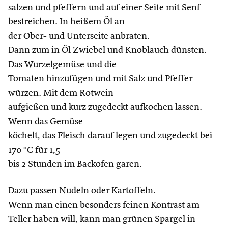
salzen und pfeffern und auf einer Seite mit Senf
bestreichen. In heißem Öl an
der Ober- und Unterseite anbraten.
Dann zum in Öl Zwiebel und Knoblauch dünsten.
Das Wurzelgemüse und die
Tomaten hinzufügen und mit Salz und Pfeffer
würzen. Mit dem Rotwein
aufgießen und kurz zugedeckt aufkochen lassen.
Wenn das Gemüse
köchelt, das Fleisch darauf legen und zugedeckt bei
170 °C für 1,5
bis 2 Stunden im Backofen garen.
Dazu passen Nudeln oder Kartoffeln.
Wenn man einen besonders feinen Kontrast am
Teller haben will, kann man grünen Spargel in