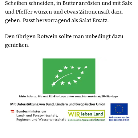
Scheiben schneiden, in Butter anrösten und mit Salz
und Pfeffer würzen und etwas Zitronensaft dazu
geben. Passt hervorragend als Salat Ersatz.
Den übrigen Rotwein sollte man unbedingt dazu
genießen.