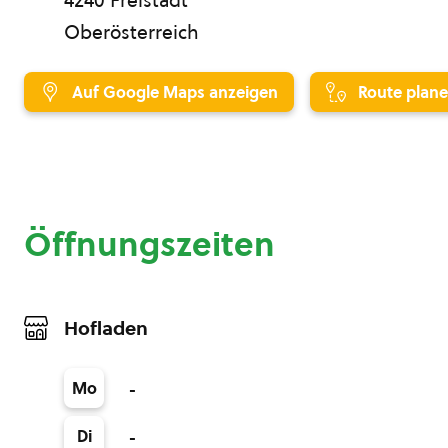
Oberösterreich
Auf Google Maps anzeigen
Route plan
Öffnungszeiten
Hofladen
Mo
-
Di
-