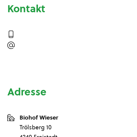
Kontakt
Adresse
Biohof Wieser
Trölsberg 10
4240 Freistadt