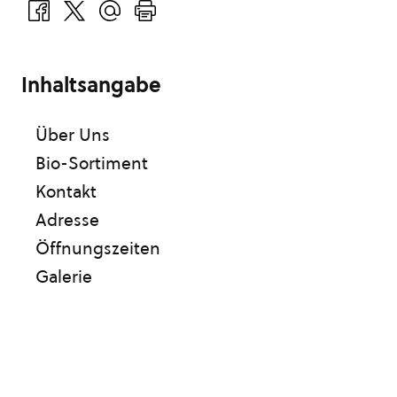
Inhaltsangabe
Über Uns
Bio-Sortiment
Kontakt
Adresse
Öffnungszeiten
Galerie