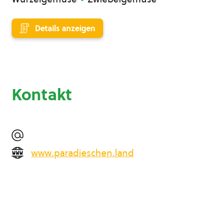
Details anzeigen
Kontakt
www.paradieschen.land