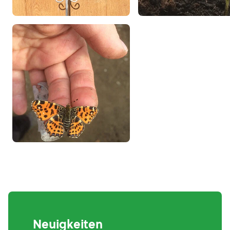
Neuigkeiten