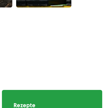
Rezepte