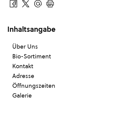
Inhaltsangabe
Über Uns
Bio-Sortiment
Kontakt
Adresse
Öffnungszeiten
Galerie