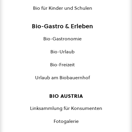
Bio für Kinder und Schulen
Bio-Gastro & Erleben
Bio-Gastronomie
Bio-Urlaub
Bio-Freizeit
Urlaub am Biobauernhof
bio austria
Linksammlung für Konsumenten
Fotogalerie