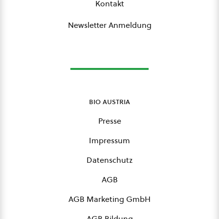
Kontakt
Newsletter Anmeldung
bio austria
Presse
Impressum
Datenschutz
AGB
AGB Marketing GmbH
AGB Bildung