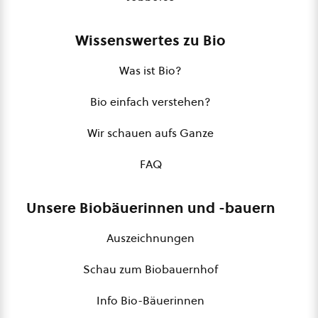
Wissenswertes zu Bio
Was ist Bio?
Bio einfach verstehen?
Wir schauen aufs Ganze
FAQ
Unsere Biobäuerinnen und -bauern
Auszeichnungen
Schau zum Biobauernhof
Info Bio-Bäuerinnen