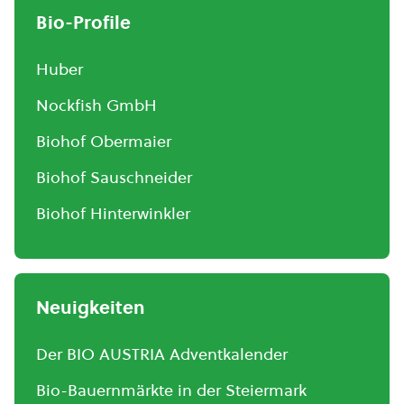
Bio-Profile
Huber
Nockfish GmbH
Biohof Obermaier
Biohof Sauschneider
Biohof Hinterwinkler
Neuigkeiten
Der BIO AUSTRIA Adventkalender
Bio-Bauernmärkte in der Steiermark