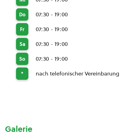
07:30 - 19:00
Do
07:30 - 19:00
Fr
07:30 - 19:00
Sa
07:30 - 19:00
So
nach telefonischer Vereinbarung
*
Galerie