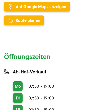
Auf Google Maps anzeigen
Route planen
Öffnungszeiten
Ab-Hof-Verkauf
07:30 - 19:00
Mo
07:30 - 19:00
Di
07:30 - 19:00
Mi