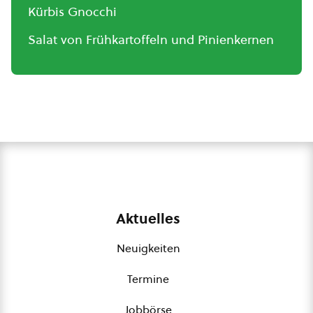
Kürbis Gnocchi
Salat von Frühkartoffeln und Pinienkernen
Aktuelles
Neuigkeiten
Termine
Jobbörse