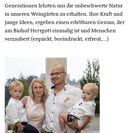
Generationen lehrten uns die unbeschwerte Natur
in unseren Weingärten zu erhalten. Ihre Kraft und
junge Ideen, ergeben einen erlebbaren Genuss, der
am Biohof Herrgott einmalig ist und Menschen
verzaubert (erquickt, beeindruckt, erfreut,…)