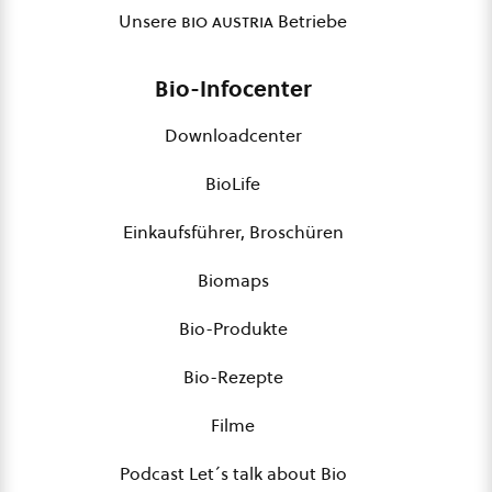
Unsere
bio austria
Betriebe
Bio-Infocenter
Downloadcenter
BioLife
Einkaufsführer, Broschüren
Biomaps
Bio-Produkte
Bio-Rezepte
Filme
Podcast Let´s talk about Bio