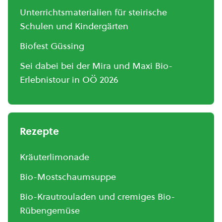
Unterrichtsmaterialien für steirische
Schulen und Kindergärten
Biofest Güssing
Sei dabei bei der Mira und Maxi Bio-
Erlebnistour in OÖ 2026
Rezepte
Kräuterlimonade
Bio-Mostschaumsuppe
Bio-Krautrouladen und cremiges Bio-
Rübengemüse