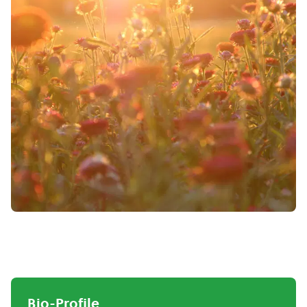
Bio-Profile