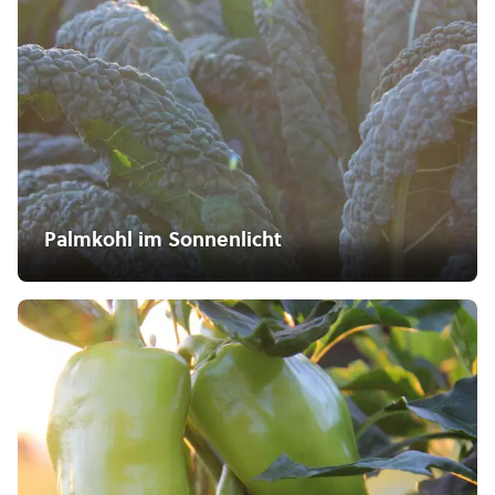
Palmkohl im Sonnenlicht