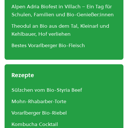
Alpen Adria Biofest in Villach – Ein Tag für
Schulen, Familien und Bio-Genießer:innen
Theodul an Bio aus dem Tal, Kleinarl und
Kehlbauer, Hof verliehen
Bestes Vorarlberger Bio-Fleisch
Rezepte
Sülzchen vom Bio-Styria Beef
Mohn-Rhabarber-Torte
Vorarlberger Bio-Riebel
Kombucha Cocktail