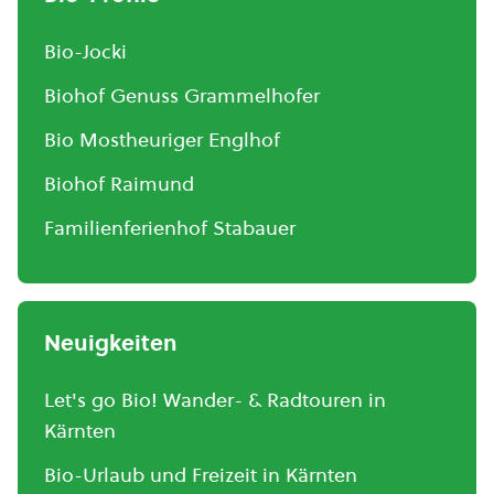
Bio-Jocki
Biohof Genuss Grammelhofer
Bio Mostheuriger Englhof
Biohof Raimund
Familienferienhof Stabauer
Neuigkeiten
Let's go Bio! Wander- & Radtouren in
Kärnten
Bio-Urlaub und Freizeit in Kärnten