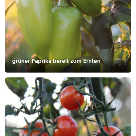
grüner Paprika bereit zum Ernten