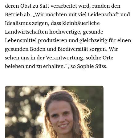
deren Obst zu Saft verarbeitet wird, runden den
Betrieb ab. „Wir möchten mit viel Leidenschaft und
Idealismus zeigen, dass kleinbäuerliche
Landwirtschaften hochwertige, gesunde
Lebensmittel produzieren und gleichzeitig für einen
gesunden Boden und Biodiversität sorgen. Wir
sehen uns in der Verantwortung, solche Orte
beleben und zu erhalten.“, so Sophie Süss.