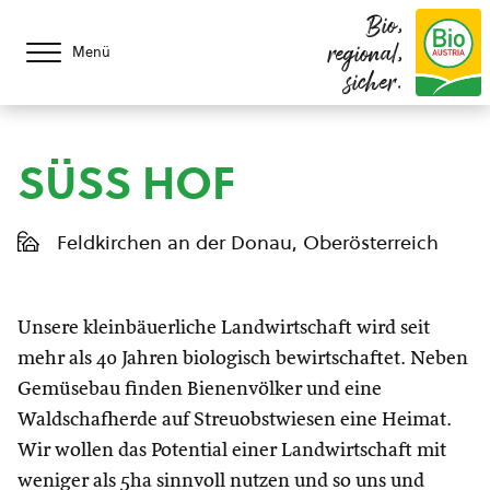
Bio,
regional,
Menü
sicher.
SÜSS HOF
Feldkirchen an der Donau, Oberösterreich
Unsere kleinbäuerliche Landwirtschaft wird seit
mehr als 40 Jahren biologisch bewirtschaftet. Neben
Gemüsebau finden Bienenvölker und eine
Waldschafherde auf Streuobstwiesen eine Heimat.
Wir wollen das Potential einer Landwirtschaft mit
weniger als 5ha sinnvoll nutzen und so uns und