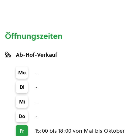
Öffnungszeiten
Ab-Hof-Verkauf
-
Mo
-
Di
-
Mi
-
Do
15:00 bis 18:00 von Mai bis Oktober
Fr