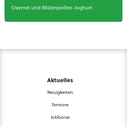
Oxymel und Blütenpollen-Joghurt
Aktuelles
Neuigkeiten
Termine
Jobbörse