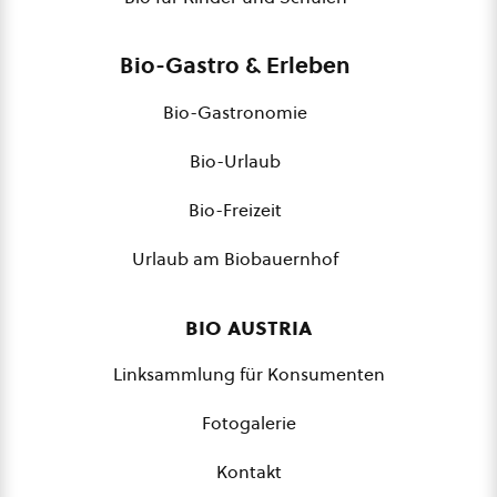
Bio-Gastro & Erleben
Bio-Gastronomie
Bio-Urlaub
Bio-Freizeit
Urlaub am Biobauernhof
bio austria
Linksammlung für Konsumenten
Fotogalerie
Kontakt