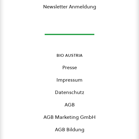
Newsletter Anmeldung
bio austria
Presse
Impressum
Datenschutz
AGB
AGB Marketing GmbH
AGB Bildung