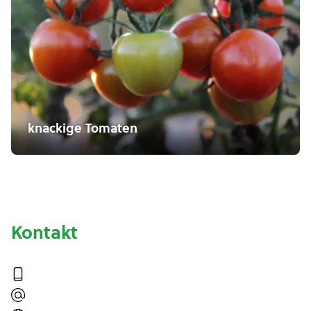
knackige Tomaten
Kontakt