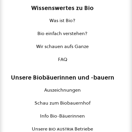
Wissenswertes zu Bio
Was ist Bio?
Bio einfach verstehen?
Wir schauen aufs Ganze
FAQ
Unsere Biobäuerinnen und -bauern
Auszeichnungen
Schau zum Biobauernhof
Info Bio-Bäuerinnen
Unsere
bio austria
Betriebe