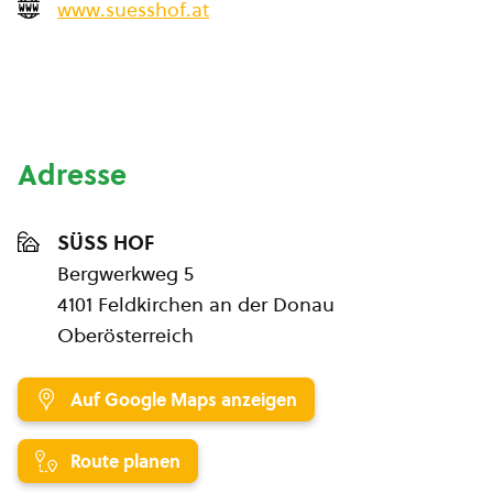
www.suesshof.at
Adresse
SÜSS HOF
Bergwerkweg 5
4101 Feldkirchen an der Donau
Oberösterreich
Auf Google Maps anzeigen
Route planen