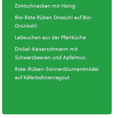
Zimtschnecken mit Honig
Bio-Rote Rüben Gnocchi auf Bio-
Grünkohl
Lebkuchen aus der Pfarrküche
Dinkel-Kaiserschmarrn mit
Schwarzbeeren und Apfelmus
Rote-Rüben-Sonnenblumenknödel
auf Käferbohnenragout