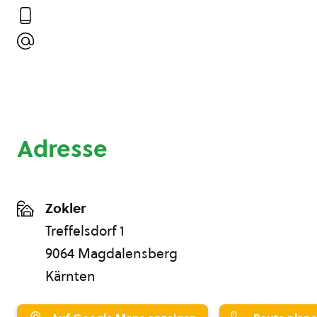
Adresse
Zokler
Treffelsdorf 1
9064 Magdalensberg
Kärnten