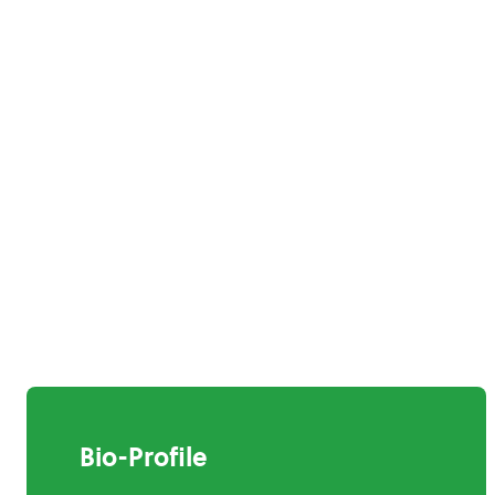
Bio-Profile