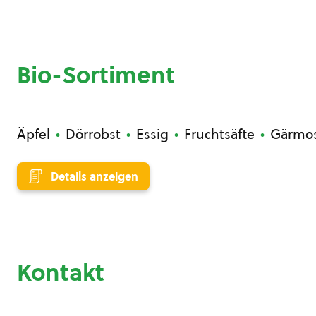
Bio-Sortiment
Äpfel
Dörrobst
Essig
Fruchtsäfte
Gärmo
Details anzeigen
Kontakt