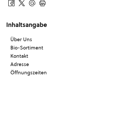
Inhaltsangabe
Über Uns
Bio-Sortiment
Kontakt
Adresse
Öffnungszeiten