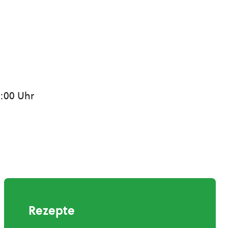
8:00 Uhr
Rezepte