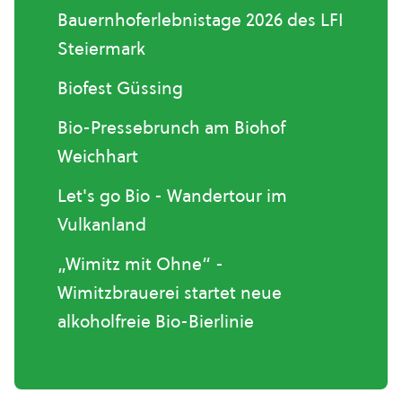
Bauernhoferlebnistage 2026 des LFI
Steiermark
Biofest Güssing
Bio-Pressebrunch am Biohof
Weichhart
Let's go Bio - Wandertour im
Vulkanland
„Wimitz mit Ohne“ -
Wimitzbrauerei startet neue
alkoholfreie Bio-Bierlinie