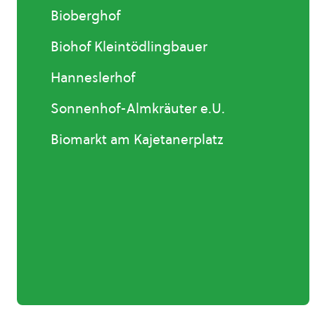
Bioberghof
Biohof Kleintödlingbauer
Hanneslerhof
Sonnenhof-Almkräuter e.U.
Biomarkt am Kajetanerplatz