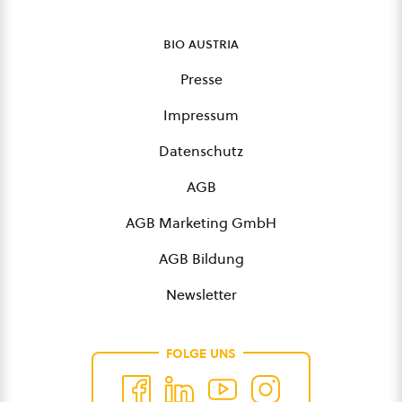
bio austria
Presse
Impressum
Datenschutz
AGB
AGB Marketing GmbH
AGB Bildung
Newsletter
FOLGE UNS