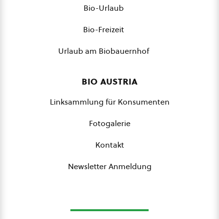
Bio-Urlaub
Bio-Freizeit
Urlaub am Biobauernhof
bio austria
Linksammlung für Konsumenten
Fotogalerie
Kontakt
Newsletter Anmeldung