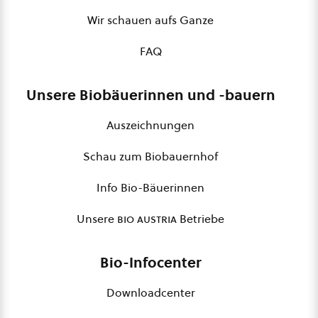
Wir schauen aufs Ganze
FAQ
Unsere Biobäuerinnen und -bauern
Auszeichnungen
Schau zum Biobauernhof
Info Bio-Bäuerinnen
Unsere
bio austria
Betriebe
Bio-Infocenter
Downloadcenter