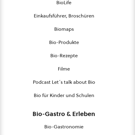
BioLife
Einkaufsführer, Broschüren
Biomaps
Bio-Produkte
Bio-Rezepte
Filme
Podcast Let´s talk about Bio
Bio für Kinder und Schulen
Bio-Gastro & Erleben
Bio-Gastronomie