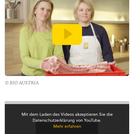
© BIO AUSTRIA
Mit dem Laden des Videos akzeptieren Sie die
Datenschutzerklärung von YouTube.
Mehr erfahren