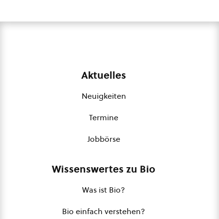
Aktuelles
Neuigkeiten
Termine
Jobbörse
Wissenswertes zu Bio
Was ist Bio?
Bio einfach verstehen?