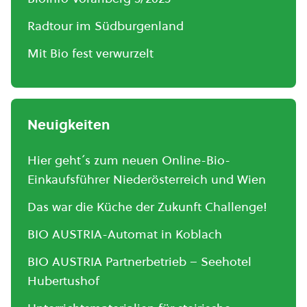
Radtour im Südburgenland
Mit Bio fest verwurzelt
Neuigkeiten
Hier geht´s zum neuen Online-Bio-
Einkaufsführer Niederösterreich und Wien
Das war die Küche der Zukunft Challenge!
BIO AUSTRIA-Automat in Koblach
BIO AUSTRIA Partnerbetrieb – Seehotel
Hubertushof