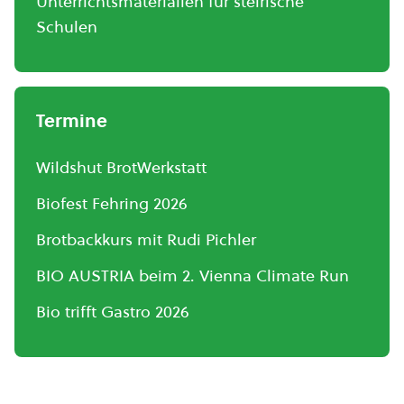
Unterrichtsmaterialien für steirische
Schulen
Termine
Wildshut BrotWerkstatt
Biofest Fehring 2026
Brotbackkurs mit Rudi Pichler
BIO AUSTRIA beim 2. Vienna Climate Run
Bio trifft Gastro 2026