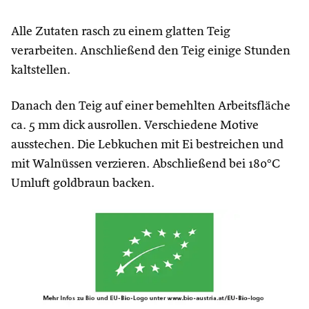
Alle Zutaten rasch zu einem glatten Teig
verarbeiten. Anschließend den Teig einige Stunden
kaltstellen.
Danach den Teig auf einer bemehlten Arbeitsfläche
ca. 5 mm dick ausrollen. Verschiedene Motive
ausstechen. Die Lebkuchen mit Ei bestreichen und
mit Walnüssen verzieren. Abschließend bei 180°C
Umluft goldbraun backen.