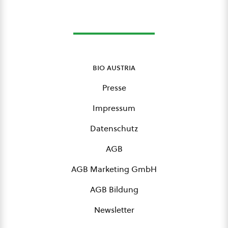
bio austria
Presse
Impressum
Datenschutz
AGB
AGB Marketing GmbH
AGB Bildung
Newsletter