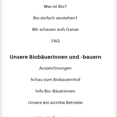
Was ist Bio?
Bio einfach verstehen?
Wir schauen aufs Ganze
FAQ
Unsere Biobäuerinnen und -bauern
Auszeichnungen
Schau zum Biobauernhof
Info Bio-Bäuerinnen
Unsere
bio austria
Betriebe