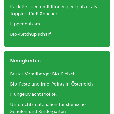
Raclette-Ideen mit Rinderspeckpulver als
Topping für Pfännchen
Lippenbalsam
Bio-Ketchup scharf
Neuigkeiten
Bestes Vorarlberger Bio-Fleisch
Bio-Feste und Info-Points in Österreich
Hunger.Macht.Profite.
Unterrichtsmaterialien für steirische
Schulen und Kindergärten