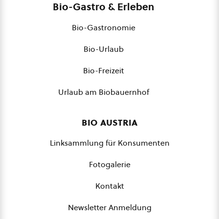
Bio-Gastro & Erleben
Bio-Gastronomie
Bio-Urlaub
Bio-Freizeit
Urlaub am Biobauernhof
bio austria
Linksammlung für Konsumenten
Fotogalerie
Kontakt
Newsletter Anmeldung