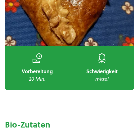
Vorbereitung
Schwierigkeit
20 Min.
mittel
Bio-Zutaten