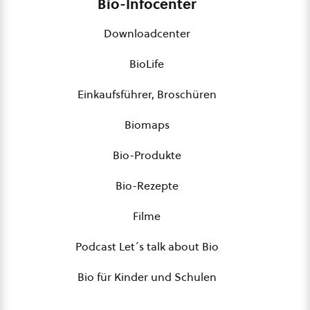
Bio-Infocenter
Downloadcenter
BioLife
Einkaufsführer, Broschüren
Biomaps
Bio-Produkte
Bio-Rezepte
Filme
Podcast Let´s talk about Bio
Bio für Kinder und Schulen