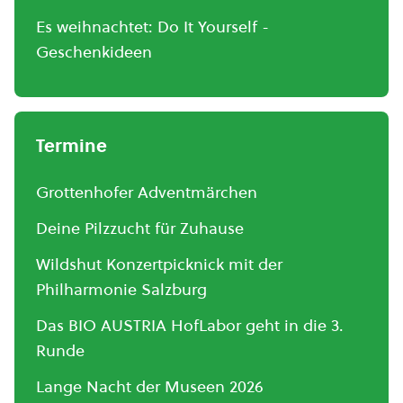
Es weihnachtet: Do It Yourself -
Geschenkideen
Termine
Grottenhofer Adventmärchen
Deine Pilzzucht für Zuhause
Wildshut Konzertpicknick mit der
Philharmonie Salzburg
Das BIO AUSTRIA HofLabor geht in die 3.
Runde
Lange Nacht der Museen 2026