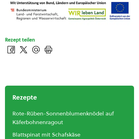
Rezept teilen
Rezepte
Rote-Rüben-Sonnenblumenknödel auf
Käferbohnenragout
Blattspinat mit Schafskäse