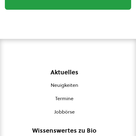
Aktuelles
Neuigkeiten
Termine
Jobbörse
Wissenswertes zu Bio