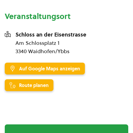
Veranstaltungsort
Schloss an der Eisenstrasse
Am Schlossplatz 1
3340 Waidhofen/Ybbs
Auf Google Maps anzeigen
Route planen