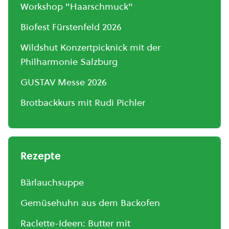
Workshop "Haarschmuck"
Biofest Fürstenfeld 2026
Wildshut Konzertpicknick mit der
Philharmonie Salzburg
GUSTAV Messe 2026
Brotbackkurs mit Rudi Pichler
Rezepte
Bärlauchsuppe
Gemüsehuhn aus dem Backofen
Raclette-Ideen: Butter mit