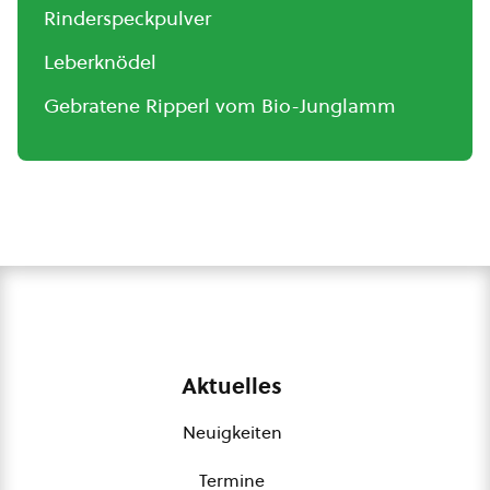
Rinderspeckpulver
Leberknödel
Gebratene Ripperl vom Bio-Junglamm
Aktuelles
Neuigkeiten
Termine