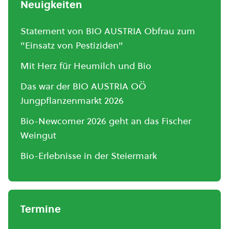
Neuigkeiten
Statement von BIO AUSTRIA Obfrau zum
"Einsatz von Pestiziden"
Mit Herz für Heumilch und Bio
Das war der BIO AUSTRIA OÖ
Jungpflanzenmarkt 2026
Bio-Newcomer 2026 geht an das Fischer
Weingut
Bio-Erlebnisse in der Steiermark
Termine