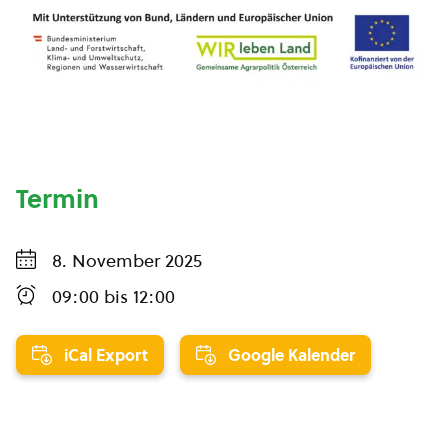
Termin
8. November 2025
09:00
bis
12:00
iCal Export
Google Kalender