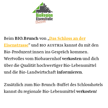
Beim
BIO.Brunch
von „
Das Schloss an der
Eisenstrasse
“ und
bio austria
kannst du mit den
Bio-Produzent:innen ins Gespräch kommen.
Wertvolles vom Biobauernhof
verkosten
und dich
über die Qualität hochwertiger Bio-Lebensmittel
und die Bio-Landwirtschaft
informieren
.
Zusätzlich zum Bio-Brunch-Buffet des Schlosshotels
kannst du regionale Bio-Lebensmittel
verkosten
!