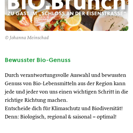
© Johanna Meinschad
Bewusster Bio-Genuss
Durch verantwortungsvolle Auswahl und bewussten
Genuss von Bio-Lebensmitteln aus der Region kann
jede und jeder von uns einen wichtigen Schritt in die
richtige Richtung machen.
Entscheide dich für Klimaschutz und Biodiversität!
Denn: Biologisch, regional & saisonal = optimal!