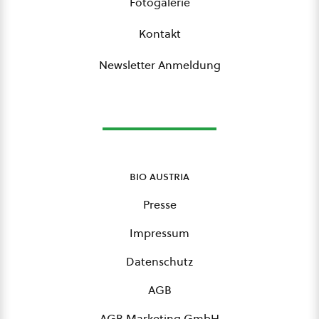
Fotogalerie
Kontakt
Newsletter Anmeldung
bio austria
Presse
Impressum
Datenschutz
AGB
AGB Marketing GmbH