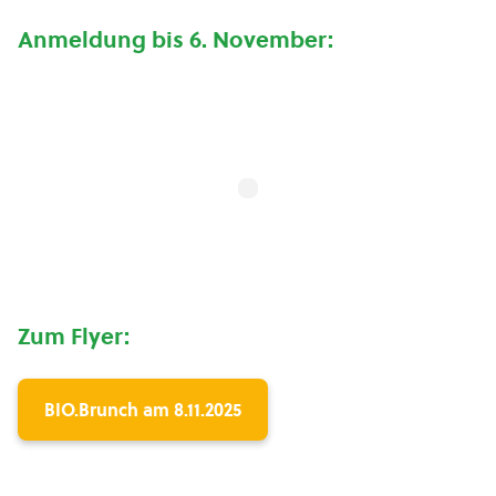
Anmeldung bis 6. November:
Zum Flyer:
BIO.Brunch am 8.11.2025