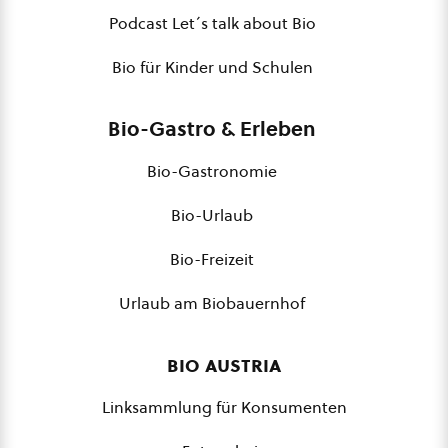
Podcast Let´s talk about Bio
Bio für Kinder und Schulen
Bio-Gastro & Erleben
Bio-Gastronomie
Bio-Urlaub
Bio-Freizeit
Urlaub am Biobauernhof
bio austria
Linksammlung für Konsumenten