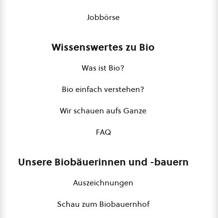
Jobbörse
Wissenswertes zu Bio
Was ist Bio?
Bio einfach verstehen?
Wir schauen aufs Ganze
FAQ
Unsere Biobäuerinnen und -bauern
Auszeichnungen
Schau zum Biobauernhof