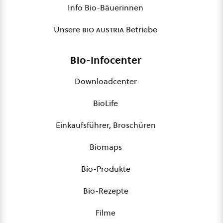
Info Bio-Bäuerinnen
Unsere
bio austria
Betriebe
Bio-Infocenter
Downloadcenter
BioLife
Einkaufsführer, Broschüren
Biomaps
Bio-Produkte
Bio-Rezepte
Filme