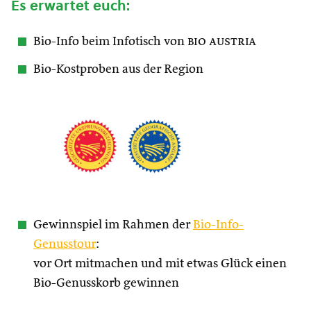
Es erwartet euch:
Bio-Info beim Infotisch von
bio austria
Bio-Kostproben aus der Region
Gewinnspiel im Rahmen der
Bio-Info-
Genusstour
:
vor Ort mitmachen und mit etwas Glück einen
Bio-Genusskorb gewinnen