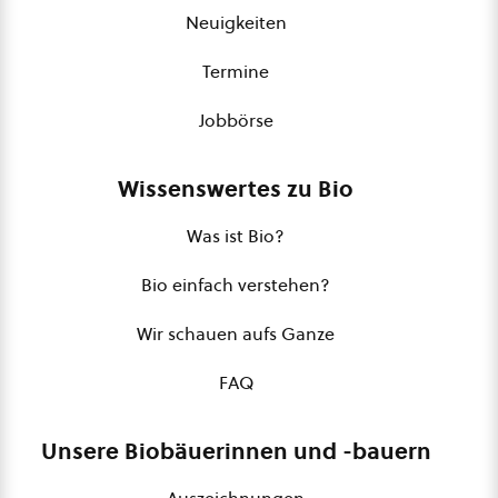
Neuigkeiten
Termine
Jobbörse
Wissenswertes zu Bio
Was ist Bio?
Bio einfach verstehen?
Wir schauen aufs Ganze
FAQ
Unsere Biobäuerinnen und -bauern