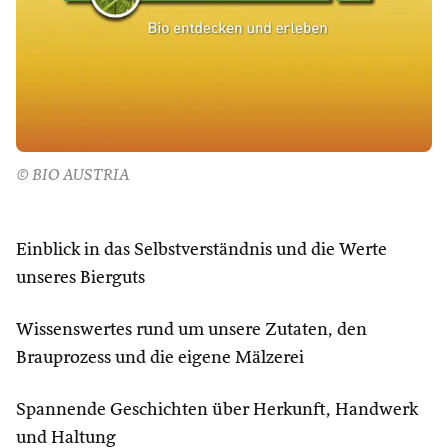
© BIO AUSTRIA
Einblick in das Selbstverständnis und die Werte
unseres Bierguts
Wissenswertes rund um unsere Zutaten, den
Brauprozess und die eigene Mälzerei
Spannende Geschichten über Herkunft, Handwerk
und Haltung