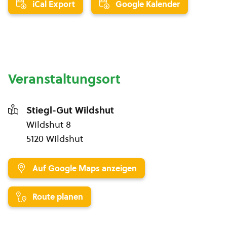
iCal Export
Google Kalender
Veranstaltungsort
Stiegl-Gut Wildshut
Wildshut 8
5120 Wildshut
Auf Google Maps anzeigen
Route planen