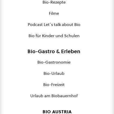
Bio-Rezepte
Filme
Podcast Let´s talk about Bio
Bio für Kinder und Schulen
Bio-Gastro & Erleben
Bio-Gastronomie
Bio-Urlaub
Bio-Freizeit
Urlaub am Biobauernhof
bio austria