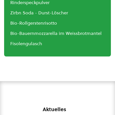
Rinderspeckpulver
Zirbn Soda - Durst-Löscher
Bio-Rollgerstenrisotto
Bio-Bauernmozzarella im Weissbrotmantel
Fisolengulasch
Aktuelles