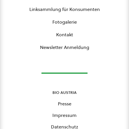
Linksammlung für Konsumenten
Fotogalerie
Kontakt
Newsletter Anmeldung
bio austria
Presse
Impressum
Datenschutz