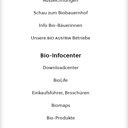
Auszeichnungen
Schau zum Biobauernhof
Info Bio-Bäuerinnen
Unsere
bio austria
Betriebe
Bio-Infocenter
Downloadcenter
BioLife
Einkaufsführer, Broschüren
Biomaps
Bio-Produkte