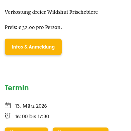
Verkostung dreier Wildshut Frischebiere
Preis: € 32,00 pro Person.
Infos & Anmeldung
Termin
13. März 2026
16:00
bis
17:30