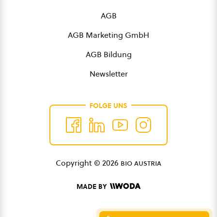
AGB
AGB Marketing GmbH
AGB Bildung
Newsletter
FOLGE UNS
Copyright © 2026
bio austria
MADE BY