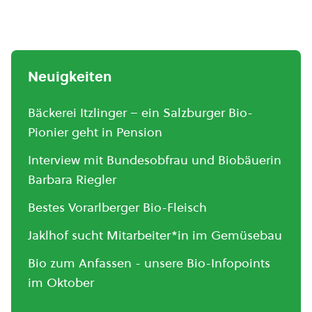
Neuigkeiten
Bäckerei Itzlinger – ein Salzburger Bio-
Pionier geht in Pension
Interview mit Bundesobfrau und Biobäuerin
Barbara Riegler
Bestes Vorarlberger Bio-Fleisch
Jaklhof sucht Mitarbeiter*in im Gemüsebau
Bio zum Anfassen - unsere Bio-Infopoints
im Oktober