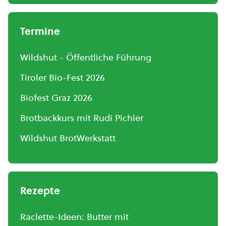
Termine
Wildshut - Öffentliche Führung
Tiroler Bio-Fest 2026
Biofest Graz 2026
Brotbackkurs mit Rudi Pichler
Wildshut BrotWerkstatt
Rezepte
Raclette-Ideen: Butter mit