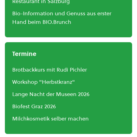
Restaurant in Salzburg
Bio-Information und Genuss aus erster
Hand beim BIO.Brunch
Termine
Brotbackkurs mit Rudi Pichler
Workshop "Herbstkranz"
Lange Nacht der Museen 2026
Biofest Graz 2026
Milchkosmetik selber machen