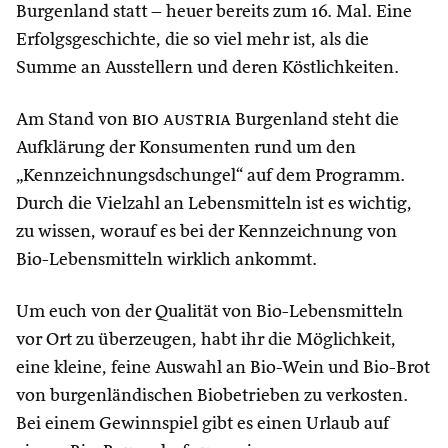
Burgenland statt – heuer bereits zum 16. Mal. Eine
Erfolgsgeschichte, die so viel mehr ist, als die
Summe an Ausstellern und deren Köstlichkeiten.
Am Stand von
bio austria
Burgenland steht die
Aufklärung der Konsumenten rund um den
„Kennzeichnungsdschungel“ auf dem Programm.
Durch die Vielzahl an Lebensmitteln ist es wichtig,
zu wissen, worauf es bei der Kennzeichnung von
Bio-Lebensmitteln wirklich ankommt.
Um euch von der Qualität von Bio-Lebensmitteln
vor Ort zu überzeugen, habt ihr die Möglichkeit,
eine kleine, feine Auswahl an Bio-Wein und Bio-Brot
von burgenländischen Biobetrieben zu verkosten.
Bei einem Gewinnspiel gibt es einen Urlaub auf