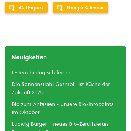
iCal Export
Google Kalender
Neuigkeiten
Ostern biologisch feiern
Die Sonnenstrahl GesmbH ist Küche der
Zukunft 2025
Bio zum Anfassen - unsere Bio-Infopoints
im Oktober
Ludwig Burger – neues Bio-Zertifiziertes