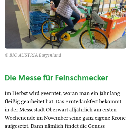
© BIO AUSTRIA Burgenland
Die Messe für Feinschmecker
Im Herbst wird geerntet, woran man ein Jahr lang
fleißig gearbeitet hat. Das Erntedankfest bekommt
in der Messestadt Oberwart alljährlich am ersten
Wochenende im November seine ganz eigene Krone
aufgesetzt. Dann nämlich findet die Genuss