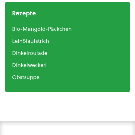
Rezepte
Bio-Mangold-Päckchen
Leinölaufstrich
Dinkelroulade
Dinkelweckerl
Obstsuppe