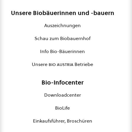
Unsere Biobäuerinnen und -bauern
Auszeichnungen
Schau zum Biobauernhof
Info Bio-Bäuerinnen
Unsere
bio austria
Betriebe
Bio-Infocenter
Downloadcenter
BioLife
Einkaufsführer, Broschüren