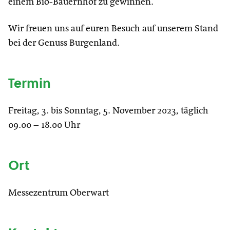
einem Bio-Bauernhof zu gewinnen.
Wir freuen uns auf euren Besuch auf unserem Stand
bei der Genuss Burgenland.
Termin
Freitag, 3. bis Sonntag, 5. November 2023, täglich
09.00 – 18.00 Uhr
Ort
Messezentrum Oberwart