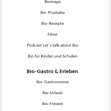
Biomaps
Bio-Produkte
Bio-Rezepte
Filme
Podcast Let´s talk about Bio
Bio für Kinder und Schulen
Bio-Gastro & Erleben
Bio-Gastronomie
Bio-Urlaub
Bio-Freizeit