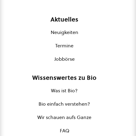
Aktuelles
Neuigkeiten
Termine
Jobbörse
Wissenswertes zu Bio
Was ist Bio?
Bio einfach verstehen?
Wir schauen aufs Ganze
FAQ