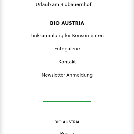
Urlaub am Biobauernhof
bio austria
Linksammlung für Konsumenten
Fotogalerie
Kontakt
Newsletter Anmeldung
bio austria
Presse