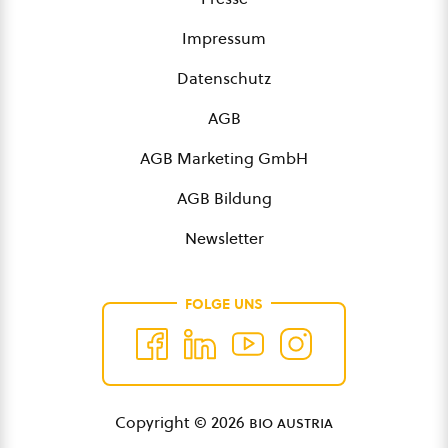
Impressum
Datenschutz
AGB
AGB Marketing GmbH
AGB Bildung
Newsletter
FOLGE UNS
Copyright © 2026
bio austria