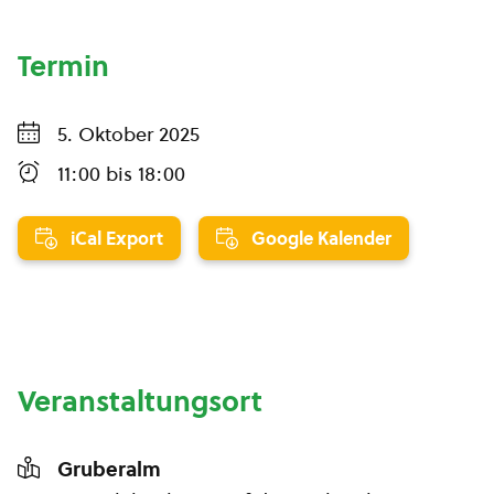
Termin
5. Oktober 2025
11:00
bis
18:00
iCal Export
Google Kalender
Veranstaltungsort
Gruberalm