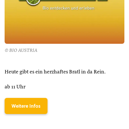
© BIO AUSTRIA
Heute gibt es ein herzhaftes Bratl in da Rein.
ab 11 Uhr
Weitere Infos