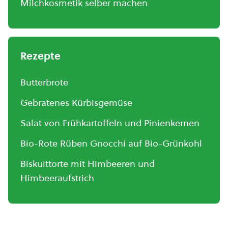
Milchkosmetik selber machen
Rezepte
Butterbrote
Gebratenes Kürbisgemüse
Salat von Frühkartoffeln und Pinienkernen
Bio-Rote Rüben Gnocchi auf Bio-Grünkohl
Biskuittorte mit Himbeeren und
Himbeeraufstrich