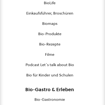
BioLife
Einkaufsführer, Broschüren
Biomaps
Bio-Produkte
Bio-Rezepte
Filme
Podcast Let´s talk about Bio
Bio für Kinder und Schulen
Bio-Gastro & Erleben
Bio-Gastronomie