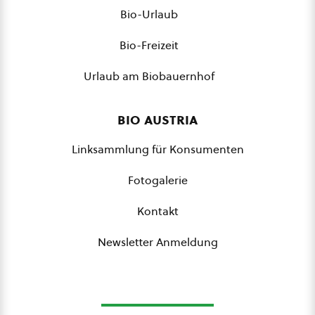
Bio-Urlaub
Bio-Freizeit
Urlaub am Biobauernhof
bio austria
Linksammlung für Konsumenten
Fotogalerie
Kontakt
Newsletter Anmeldung