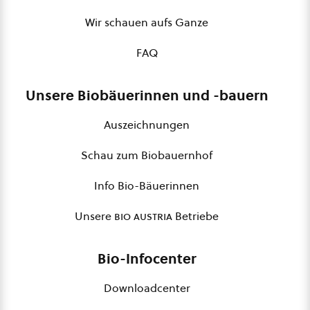
Wir schauen aufs Ganze
FAQ
Unsere Biobäuerinnen und -bauern
Auszeichnungen
Schau zum Biobauernhof
Info Bio-Bäuerinnen
Unsere
bio austria
Betriebe
Bio-Infocenter
Downloadcenter