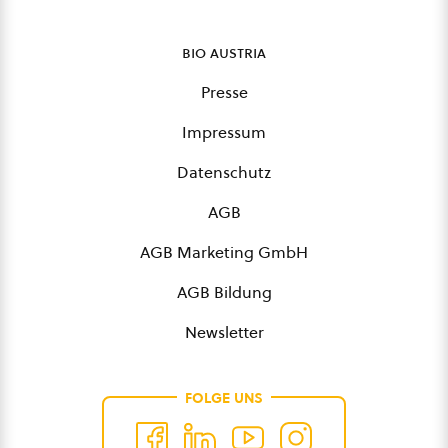
bio austria
Presse
Impressum
Datenschutz
AGB
AGB Marketing GmbH
AGB Bildung
Newsletter
FOLGE UNS