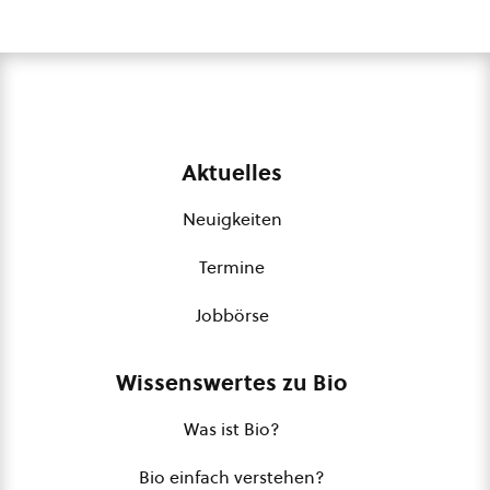
Aktuelles
Neuigkeiten
Termine
Jobbörse
Wissenswertes zu Bio
Was ist Bio?
Bio einfach verstehen?