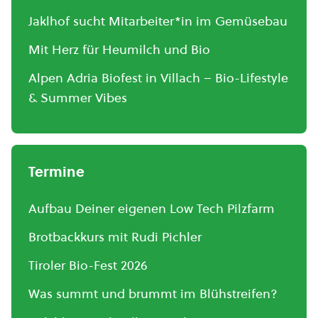
Jaklhof sucht Mitarbeiter*in im Gemüsebau
Mit Herz für Heumilch und Bio
Alpen Adria Biofest in Villach – Bio-Lifestyle
& Summer Vibes
Termine
Aufbau Deiner eigenen Low Tech Pilzfarm
Brotbackkurs mit Rudi Pichler
Tiroler Bio-Fest 2026
Was summt und brummt im Blühstreifen?